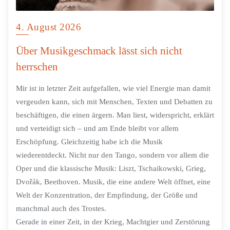
4. August 2026
Über Musikgeschmack lässt sich nicht
herrschen
Mir ist in letzter Zeit aufgefallen, wie viel Energie man damit
vergeuden kann, sich mit Menschen, Texten und Debatten zu
beschäftigen, die einen ärgern. Man liest, widerspricht, erklärt
und verteidigt sich – und am Ende bleibt vor allem
Erschöpfung. Gleichzeitig habe ich die Musik
wiederentdeckt. Nicht nur den Tango, sondern vor allem die
Oper und die klassische Musik: Liszt, Tschaikowski, Grieg,
Dvořák, Beethoven. Musik, die eine andere Welt öffnet, eine
Welt der Konzentration, der Empfindung, der Größe und
manchmal auch des Trostes.
Gerade in einer Zeit, in der Krieg, Machtgier und Zerstörung