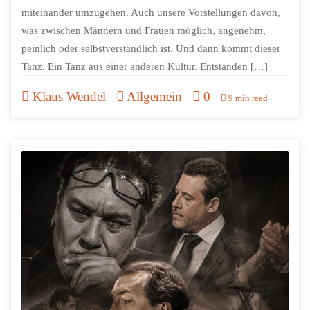
miteinander umzugehen. Auch unsere Vorstellungen davon,
was zwischen Männern und Frauen möglich, angenehm,
peinlich oder selbstverständlich ist. Und dann kommt dieser
Tanz. Ein Tanz aus einer anderen Kultur. Entstanden […]
Klaus Wendel
Allgemein
0
9 min read