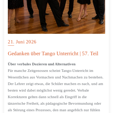
21. Juni 2026
Gedanken über Tango Unterricht | 57. Teil
Über verbales Dozieren und Alternativen
Für manche Zeitgenossen scheint Tango-Unterricht im
Wesentlichen aus Vormachen und Nachmachen zu bestehen.
Der Lehrer zeigt etwas, die Schüler machen es nach, und am
besten wird dabei möglichst wenig geredet. Verbale
Korrekturen gelten dann schnell als Eingriff in die
tänzerische Freiheit, als pädagogische Bevormundung oder
als Störung eines Prozesses, den man angeblich nur fühlen