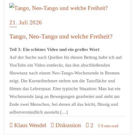
21. Juli 2026
Tango, Neo-Tango und welche Freiheit?
Teil 3: Ein schönes Video und ein großes Wort
Auf der Suche nach Quellen für diesen Beitrag habe ich auf
YouTube ein Video entdeckt, das den abschließenden
Showtanz nach einem Neo-Tango-Wochenende in Bremen
zeigt. Die Kursteilnehmer stehen um die Tanzfläche und
filmen das Lehrerpaar. Eine typische Situation: Man hat ein
Wochenende lang an Bewegungen gearbeitet und sieht am
Ende zwei Menschen, bei denen all das leicht, flüssig und
selbstverständlich aussieht.[…]
Klaus Wendel
Diskussion
2
8 min read