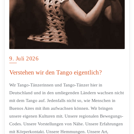
9. Juli 2026
Verstehen wir den Tango eigentlich?
Wir Tango-Tänzerinnen und Tango-Tänzer hier in
Deutschland und in den umliegenden Ländern wachsen nicht
mit dem Tango auf. Jedenfalls nicht so, wie Menschen in
Buenos Aires mit ihm aufwachsen können. Wir bringen
unsere eigenen Kulturen mit. Unsere regionalen Bewegungs-
Codes. Unsere Vorstellungen von Nähe. Unsere Erfahrungen
mit Körperkontakt. Unsere Hemmungen. Unsere Art,