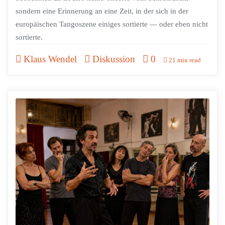
sondern eine Erinnerung an eine Zeit, in der sich in der
europäischen Tangoszene einiges sortierte — oder eben nicht
sortierte.
Klaus Wendel
Diskussion
0
21 min read