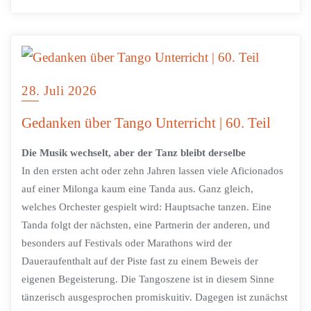
28. Juli 2026
Gedanken über Tango Unterricht | 60. Teil
Die Musik wechselt, aber der Tanz bleibt derselbe
In den ersten acht oder zehn Jahren lassen viele Aficionados
auf einer Milonga kaum eine Tanda aus. Ganz gleich,
welches Orchester gespielt wird: Hauptsache tanzen. Eine
Tanda folgt der nächsten, eine Partnerin der anderen, und
besonders auf Festivals oder Marathons wird der
Daueraufenthalt auf der Piste fast zu einem Beweis der
eigenen Begeisterung. Die Tangoszene ist in diesem Sinne
tänzerisch ausgesprochen promiskuitiv. Dagegen ist zunächst