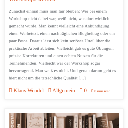
Zunächst einmal muss man fair bleiben: Wer bei einem
Workshop nicht dabei war, weiß nicht, was dort wirklich
gemacht wurde. Man kennt vielleicht eine Ankündigung,
einen Werbetext, einen nachträglichen Blogbeitrag oder ein
paar Fotos. Daraus lässt sich kein seriöses Urteil über die
praktische Arbeit ableiten. Vielleicht gab es gute Übungen,
präzise Korrekturen und einen echten Nutzen für die
Teilnehmenden. Vielleicht war der Workshop sogar
hervorragend. Man weiß es nicht. Und genau darum geht es
hier: nicht um die tatsächliche Qualität […]
Klaus Wendel
Allgemein
0
6 min read