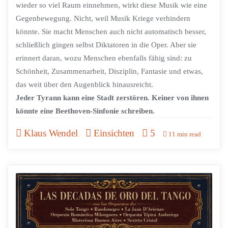
wieder so viel Raum einnehmen, wirkt diese Musik wie eine
Gegenbewegung. Nicht, weil Musik Kriege verhindern
könnte. Sie macht Menschen auch nicht automatisch besser,
schließlich gingen selbst Diktatoren in die Oper. Aber sie
erinnert daran, wozu Menschen ebenfalls fähig sind: zu
Schönheit, Zusammenarbeit, Disziplin, Fantasie und etwas,
das weit über den Augenblick hinausreicht.
Jeder Tyrann kann eine Stadt zerstören. Keiner von ihnen
könnte eine Beethoven-Sinfonie schreiben.
Klaus Wendel
Einsichten
5
11 min read