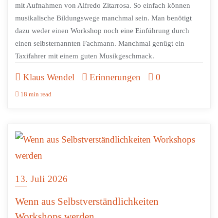
mit Aufnahmen von Alfredo Zitarrosa. So einfach können
musikalische Bildungswege manchmal sein. Man benötigt
dazu weder einen Workshop noch eine Einführung durch
einen selbsternannten Fachmann. Manchmal genügt ein
Taxifahrer mit einem guten Musikgeschmack.
Klaus Wendel
Erinnerungen
0
18 min read
13. Juli 2026
Wenn aus Selbstverständlichkeiten
Workshops werden