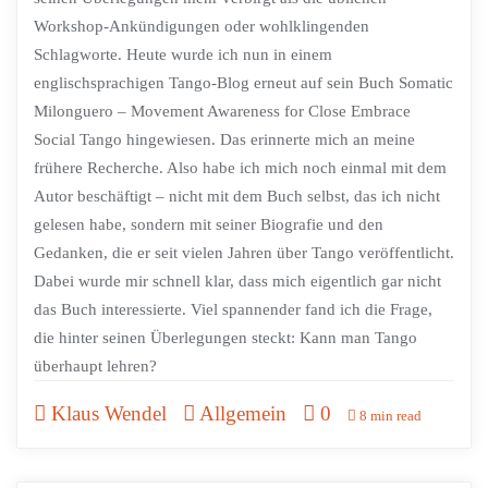
Workshop-Ankündigungen oder wohlklingenden
Schlagworte. Heute wurde ich nun in einem
englischsprachigen Tango-Blog erneut auf sein Buch Somatic
Milonguero – Movement Awareness for Close Embrace
Social Tango hingewiesen. Das erinnerte mich an meine
frühere Recherche. Also habe ich mich noch einmal mit dem
Autor beschäftigt – nicht mit dem Buch selbst, das ich nicht
gelesen habe, sondern mit seiner Biografie und den
Gedanken, die er seit vielen Jahren über Tango veröffentlicht.
Dabei wurde mir schnell klar, dass mich eigentlich gar nicht
das Buch interessierte. Viel spannender fand ich die Frage,
die hinter seinen Überlegungen steckt: Kann man Tango
überhaupt lehren?
Klaus Wendel
Allgemein
0
8 min read