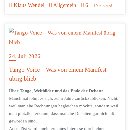
Klaus Wendel
Allgemein
6
9 min read
24. Juli 2026
Tango Voice – Was von einem Manifest
übrig blieb
Über Tango, Weltbilder und das Ende der Debatte
Manchmal lohnt es sich, zehn Jahre zurückzublicken. Nicht,
weil man alte Rechnungen begleichen möchte, sondern weil
man plötzlich erkennt, dass manche Debatten gar nicht alt
geworden sind.
Ausgelöst wurde mein erneutes Interesse durch einen