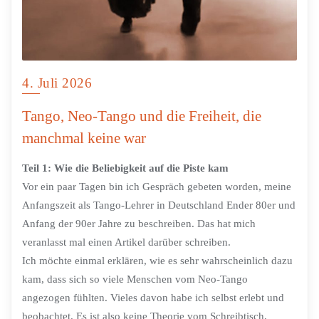
4. Juli 2026
Tango, Neo-Tango und die Freiheit, die
manchmal keine war
Teil 1: Wie die Beliebigkeit auf die Piste kam
Vor ein paar Tagen bin ich Gespräch gebeten worden, meine
Anfangszeit als Tango-Lehrer in Deutschland Ender 80er und
Anfang der 90er Jahre zu beschreiben. Das hat mich
veranlasst mal einen Artikel darüber schreiben.
Ich möchte einmal erklären, wie es sehr wahrscheinlich dazu
kam, dass sich so viele Menschen vom Neo-Tango
angezogen fühlten. Vieles davon habe ich selbst erlebt und
beobachtet. Es ist also keine Theorie vom Schreibtisch,