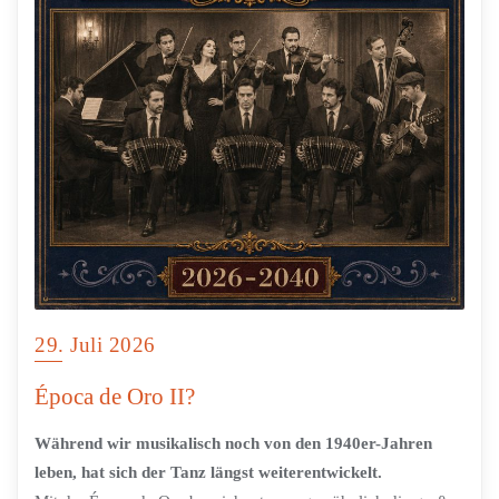
29. Juli 2026
Época de Oro II?
Während wir musikalisch noch von den 1940er-Jahren
leben, hat sich der Tanz längst weiterentwickelt.