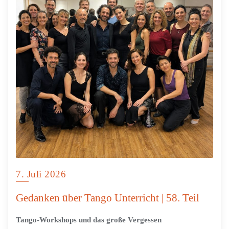
7. Juli 2026
Gedanken über Tango Unterricht | 58. Teil
Tango-Workshops und das große Vergessen