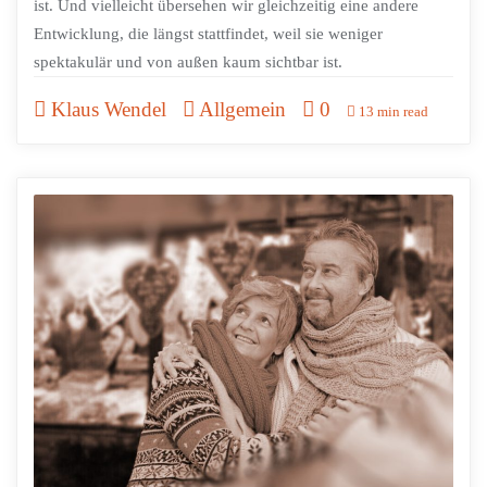
ist. Und vielleicht übersehen wir gleichzeitig eine andere
Entwicklung, die längst stattfindet, weil sie weniger
spektakulär und von außen kaum sichtbar ist.
Klaus Wendel
Allgemein
0
13 min read