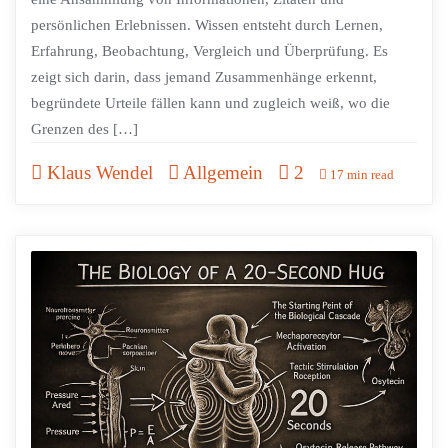
persönlichen Erlebnissen. Wissen entsteht durch Lernen,
Erfahrung, Beobachtung, Vergleich und Überprüfung. Es
zeigt sich darin, dass jemand Zusammenhänge erkennt,
begründete Urteile fällen kann und zugleich weiß, wo die
Grenzen des […]
Klaus Wendel
Allgemein
2
17 min read