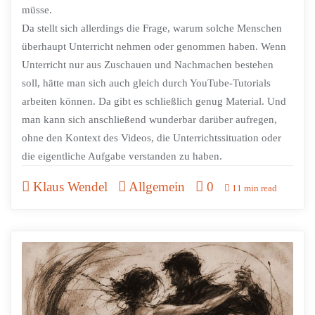
müsse.
Da stellt sich allerdings die Frage, warum solche Menschen
überhaupt Unterricht nehmen oder genommen haben. Wenn
Unterricht nur aus Zuschauen und Nachmachen bestehen
soll, hätte man sich auch gleich durch YouTube-Tutorials
arbeiten können. Da gibt es schließlich genug Material. Und
man kann sich anschließend wunderbar darüber aufregen,
ohne den Kontext des Videos, die Unterrichtssituation oder
die eigentliche Aufgabe verstanden zu haben.
Klaus Wendel
Allgemein
0
11 min read