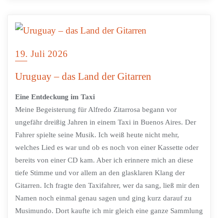
19. Juli 2026
Uruguay – das Land der Gitarren
Eine Entdeckung im Taxi
Meine Begeisterung für Alfredo Zitarrosa begann vor
ungefähr dreißig Jahren in einem Taxi in Buenos Aires. Der
Fahrer spielte seine Musik. Ich weiß heute nicht mehr,
welches Lied es war und ob es noch von einer Kassette oder
bereits von einer CD kam. Aber ich erinnere mich an diese
tiefe Stimme und vor allem an den glasklaren Klang der
Gitarren. Ich fragte den Taxifahrer, wer da sang, ließ mir den
Namen noch einmal genau sagen und ging kurz darauf zu
Musimundo. Dort kaufte ich mir gleich eine ganze Sammlung