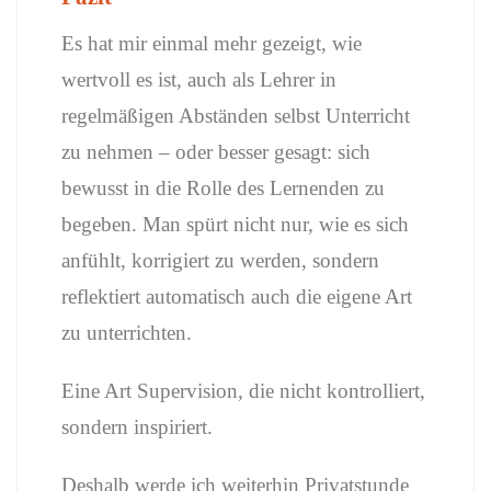
Es hat mir einmal mehr gezeigt, wie
wertvoll es ist, auch als Lehrer in
regelmäßigen Abständen selbst Unterricht
zu nehmen – oder besser gesagt: sich
bewusst in die Rolle des Lernenden zu
begeben. Man spürt nicht nur, wie es sich
anfühlt, korrigiert zu werden, sondern
reflektiert automatisch auch die eigene Art
zu unterrichten.
Eine Art Supervision, die nicht kontrolliert,
sondern inspiriert.
Deshalb werde ich weiterhin Privatstunde