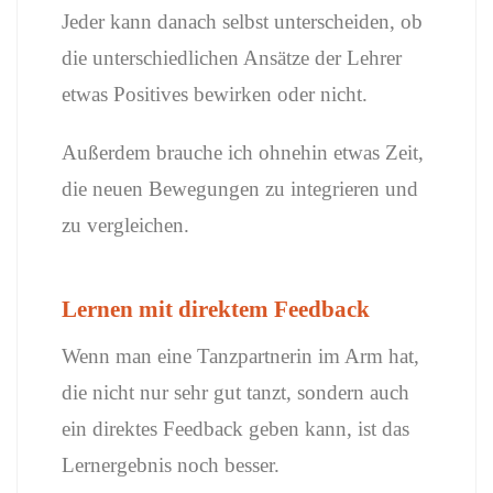
Jeder kann danach selbst unterscheiden, ob
die unterschiedlichen Ansätze der Lehrer
etwas Positives bewirken oder nicht.
Außerdem brauche ich ohnehin etwas Zeit,
die neuen Bewegungen zu integrieren und
zu vergleichen.
Lernen mit direktem Feedback
Wenn man eine Tanzpartnerin im Arm hat,
die nicht nur sehr gut tanzt, sondern auch
ein direktes Feedback geben kann, ist das
Lernergebnis noch besser.