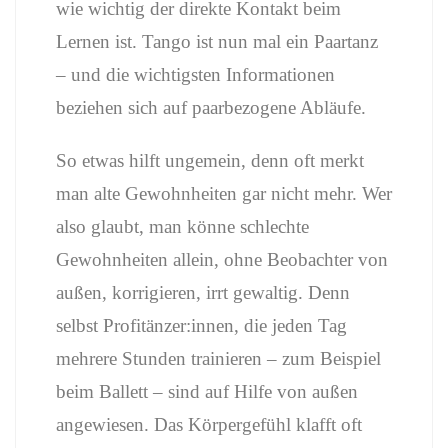
wie wichtig der direkte Kontakt beim
Lernen ist. Tango ist nun mal ein Paartanz
– und die wichtigsten Informationen
beziehen sich auf paarbezogene Abläufe.
So etwas hilft ungemein, denn oft merkt
man alte Gewohnheiten gar nicht mehr. Wer
also glaubt, man könne schlechte
Gewohnheiten allein, ohne Beobachter von
außen, korrigieren, irrt gewaltig. Denn
selbst Profitänzer:innen, die jeden Tag
mehrere Stunden trainieren – zum Beispiel
beim Ballett – sind auf Hilfe von außen
angewiesen. Das Körpergefühl klafft oft