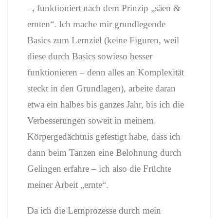
–, funktioniert nach dem Prinzip „säen &
ernten“. Ich mache mir grundlegende
Basics zum Lernziel (keine Figuren, weil
diese durch Basics sowieso besser
funktionieren – denn alles an Komplexität
steckt in den Grundlagen), arbeite daran
etwa ein halbes bis ganzes Jahr, bis ich die
Verbesserungen soweit in meinem
Körpergedächtnis gefestigt habe, dass ich
dann beim Tanzen eine Belohnung durch
Gelingen erfahre – ich also die Früchte
meiner Arbeit „ernte“.
Da ich die Lernprozesse durch mein