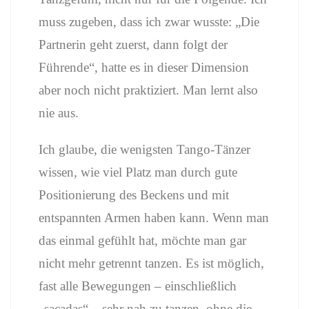
muss zugeben, dass ich zwar wusste: „Die
Partnerin geht zuerst, dann folgt der
Führende“, hatte es in dieser Dimension
aber noch nicht praktiziert. Man lernt also
nie aus.
Ich glaube, die wenigsten Tango-Tänzer
wissen, wie viel Platz man durch gute
Positionierung des Beckens und mit
entspannten Armen haben kann. Wenn man
das einmal gefühlt hat, möchte man gar
nicht mehr getrennt tanzen. Es ist möglich,
fast alle Bewegungen – einschließlich
„sacadas“ – sehr nah zu tanzen, ohne die