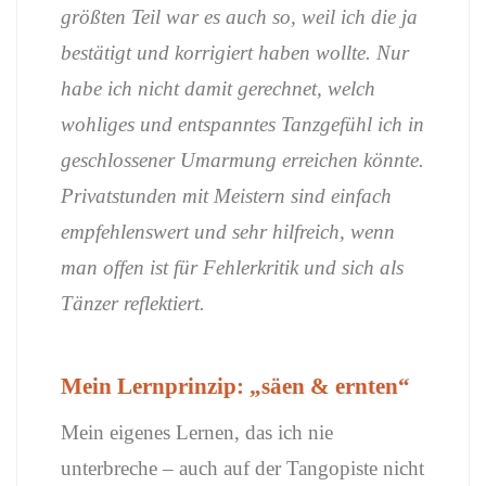
größten Teil war es auch so, weil ich die ja
bestätigt und korrigiert haben wollte. Nur
habe ich nicht damit gerechnet, welch
wohliges und entspanntes Tanzgefühl ich in
geschlossener Umarmung erreichen könnte.
Privatstunden mit Meistern sind einfach
empfehlenswert und sehr hilfreich, wenn
man offen ist für Fehlerkritik und sich als
Tänzer reflektiert.
Mein Lernprinzip: „säen & ernten“
Mein eigenes Lernen, das ich nie
unterbreche – auch auf der Tangopiste nicht