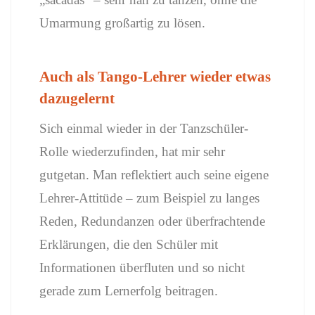
Umarmung großartig zu lösen.
Auch als Tango-Lehrer wieder etwas
dazugelernt
Sich einmal wieder in der Tanzschüler-
Rolle wiederzufinden, hat mir sehr
gutgetan. Man reflektiert auch seine eigene
Lehrer-Attitüde – zum Beispiel zu langes
Reden, Redundanzen oder überfrachtende
Erklärungen, die den Schüler mit
Informationen überfluten und so nicht
gerade zum Lernerfolg beitragen.