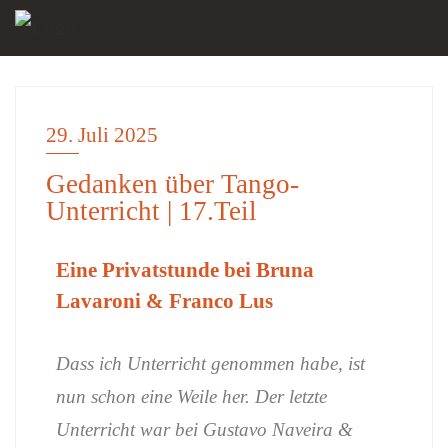
29. Juli 2025
EINSICHTEN
Gedanken über Tango-
Unterricht | 17.Teil
Eine Privatstunde bei Bruna
Lavaroni & Franco Lus
Dass ich Unterricht genommen habe, ist
nun schon eine Weile her. Der letzte
Unterricht war bei Gustavo Naveira &