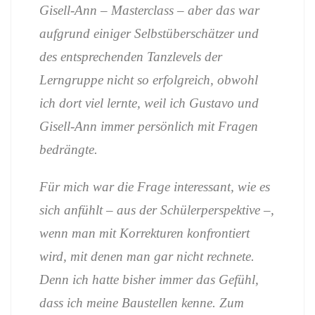
Gisell-Ann – Masterclass – aber das war
aufgrund einiger Selbstüberschätzer und
des entsprechenden Tanzlevels der
Lerngruppe nicht so erfolgreich, obwohl
ich dort viel lernte, weil ich Gustavo und
Gisell-Ann immer persönlich mit Fragen
bedrängte.
Für mich war die Frage interessant, wie es
sich anfühlt – aus der Schülerperspektive –,
wenn man mit Korrekturen konfrontiert
wird, mit denen man gar nicht rechnete.
Denn ich hatte bisher immer das Gefühl,
dass ich meine Baustellen kenne. Zum