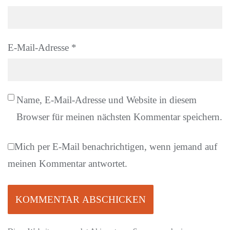
E-Mail-Adresse
*
Name, E-Mail-Adresse und Website in diesem
Browser für meinen nächsten Kommentar speichern.
Mich per E-Mail benachrichtigen, wenn jemand auf
meinen Kommentar antwortet.