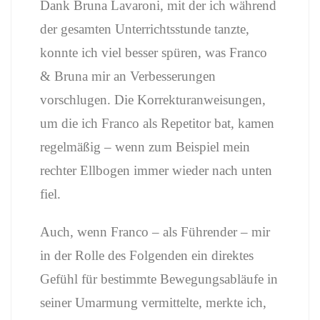
Dank Bruna Lavaroni, mit der ich während
der gesamten Unterrichtsstunde tanzte,
konnte ich viel besser spüren, was Franco
& Bruna mir an Verbesserungen
vorschlugen. Die Korrekturanweisungen,
um die ich Franco als Repetitor bat, kamen
regelmäßig – wenn zum Beispiel mein
rechter Ellbogen immer wieder nach unten
fiel.
Auch, wenn Franco – als Führender – mir
in der Rolle des Folgenden ein direktes
Gefühl für bestimmte Bewegungsabläufe in
seiner Umarmung vermittelte, merkte ich,