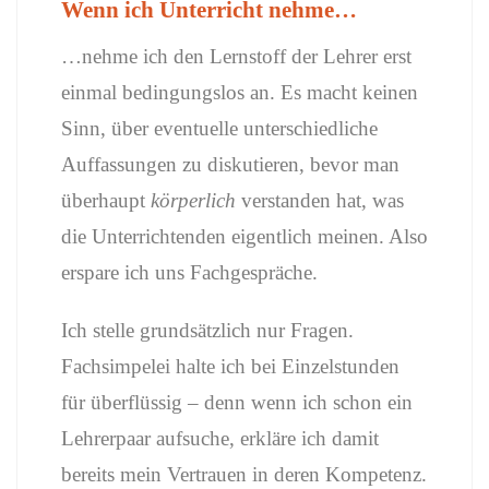
Wenn ich Unterricht nehme…
…nehme ich den Lernstoff der Lehrer erst
einmal bedingungslos an. Es macht keinen
Sinn, über eventuelle unterschiedliche
Auffassungen zu diskutieren, bevor man
überhaupt
körperlich
verstanden hat, was
die Unterrichtenden eigentlich meinen. Also
erspare ich uns Fachgespräche.
Ich stelle grundsätzlich nur Fragen.
Fachsimpelei halte ich bei Einzelstunden
für überflüssig – denn wenn ich schon ein
Lehrerpaar aufsuche, erkläre ich damit
bereits mein Vertrauen in deren Kompetenz.