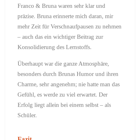
Franco & Bruna waren sehr klar und
präzise. Bruna erinnerte mich daran, mir
mehr Zeit für Verschnaufpausen zu nehmen
– auch das ein wichtiger Beitrag zur
Konsolidierung des Lernstoffs.
Überhaupt war die ganze Atmosphäre,
besonders durch Brunas Humor und ihren
Charme, sehr angenehm; nie hatte man das
Gefühl, es werde zu viel erwartet. Der
Erfolg liegt allein bei einem selbst – als
Schüler.
Fazit