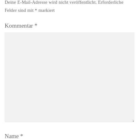
Deine E-Mail-Adresse wird nicht veröffentlicht.
Erforderliche
Felder sind mit
*
markiert
Kommentar
*
Name
*