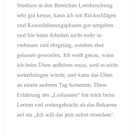
Studium in den Bereichen Lernforschung
sehr gut kenne, kann ich mit Rückschlägen
und Konsolidierungsphasen gut umgehen
und bin beim Arbeiten nicht mehr so
verbissen und ehrgeizig, sondern eher
gelassen geworden. Ich weiß genau, wann
ich beim Üben aufhören muss, weil es nicht
weiterbringen würde, und kann das Üben
an einem anderen Tag fortsetzen. Diese
Erfahrung des „Loslassens“ hat mich beim
Lernen viel weitergebracht als das Beharren
auf ein „Ich will das jetzt sofort erreichen“.