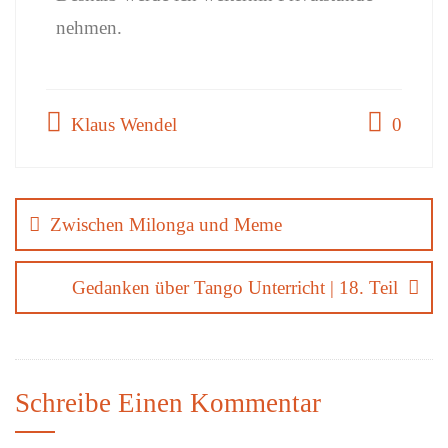
nehmen.
Klaus Wendel
0
Zwischen Milonga und Meme
Gedanken über Tango Unterricht | 18. Teil
Schreibe Einen Kommentar