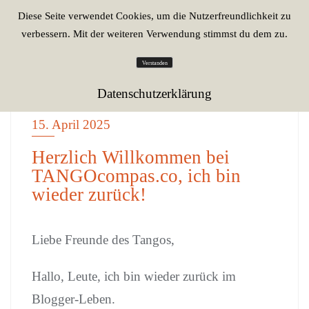
Diese Seite verwendet Cookies, um die Nutzerfreundlichkeit zu
verbessern. Mit der weiteren Verwendung stimmst du dem zu.
Verstanden
Datenschutzerklärung
15. April 2025
ALLGEMEIN
Herzlich Willkommen bei
TANGOcompas.co, ich bin
wieder zurück!
Liebe Freunde des Tangos,
Hallo, Leute, ich bin wieder zurück im
Blogger-Leben.