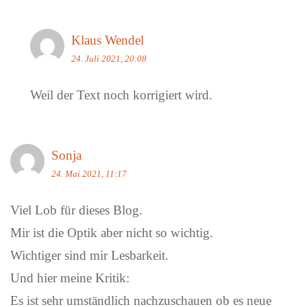
Klaus Wendel
24. Juli 2021, 20:08
Weil der Text noch korrigiert wird.
Sonja
24. Mai 2021, 11:17
Viel Lob für dieses Blog.
Mir ist die Optik aber nicht so wichtig.
Wichtiger sind mir Lesbarkeit.
Und hier meine Kritik:
Es ist sehr umständlich nachzuschauen ob es neue