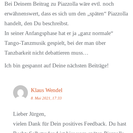
Bei Deinem Beitrag zu Piazzolla wäre evtl. noch
erwähnenswert, dass es sich um den „späten“ Piazzolla
handelt, den Du beschreibst.
In seiner Anfangsphase hat er ja „ganz normale“
Tango-Tanzmusik gespielt, bei der man über
Tanzbarkeit nicht debattieren muss…
Ich bin gespannt auf Deine nächsten Beiträge!
Klaus Wendel
8. Mai 2021, 17:33
Lieber Jürgen,
vielen Dank für Dein positives Feedback. Du hast