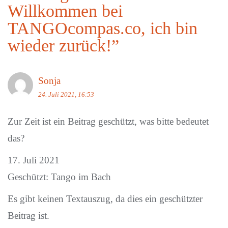
Willkommen bei
TANGOcompas.co, ich bin
wieder zurück!
”
Sonja
24. Juli 2021, 16:53
Zur Zeit ist ein Beitrag geschützt, was bitte bedeutet
das?
17. Juli 2021
Geschützt: Tango im Bach
Es gibt keinen Textauszug, da dies ein geschützter
Beitrag ist.