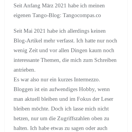
Seit Anfang März 2021 habe ich meinen
eigenen Tango-Blog: Tangocompas.co
Seit Mai 2021 habe ich allerdings keinen
Blog-Artikel mehr verfasst. Ich hatte nur noch
wenig Zeit und vor allen Dingen kaum noch
interessante Themen, die mich zum Schreiben
antrieben.
Es war also nur ein kurzes Intermezzo.
Bloggen ist ein aufwendiges Hobby, wenn
man aktuell bleiben und im Fokus der Leser
bleiben möchte. Doch ich lasse mich nicht
hetzen, nur um die Zugriffszahlen oben zu
halten. Ich habe etwas zu sagen oder auch