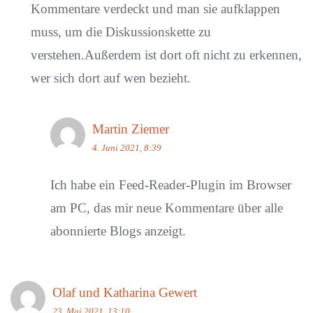
Kommentare verdeckt und man sie aufklappen
muss, um die Diskussionskette zu
verstehen.Außerdem ist dort oft nicht zu erkennen,
wer sich dort auf wen bezieht.
Martin Ziemer
4. Juni 2021, 8:39
Ich habe ein Feed-Reader-Plugin im Browser
am PC, das mir neue Kommentare über alle
abonnierte Blogs anzeigt.
Olaf und Katharina Gewert
23. Mai 2021, 13:10