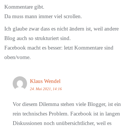
Kommentare gibt.
Da muss mann immer viel scrollen.
Ich glaube zwar dass es nicht ändern ist, weil andere
Blog auch so strukturiert sind.
Facebook macht es besser: letzt Kommentare sind
oben/vorne.
Klaus Wendel
24. Mai 2021, 14:16
Vor diesem Dilemma stehen viele Blogger, ist ein
rein technisches Problem. Facebook ist in langen
Diskussionen noch unübersichtlicher, weil es