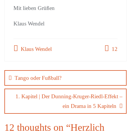
Mit lieben Grüßen
Klaus Wendel
Klaus Wendel
12
Beitragsnavigation
Tango oder Fußball?
1. Kapitel | Der Dunning-Kruger-Riedl-Effekt –
ein Drama in 5 Kapiteln
12 thoughts on “
Herzlich