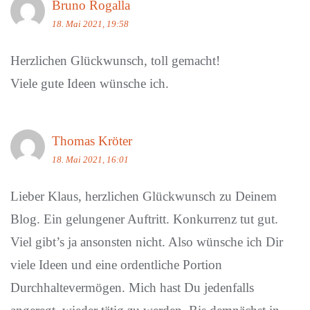
Bruno Rogalla
18. Mai 2021, 19:58
Herzlichen Glückwunsch, toll gemacht!
Viele gute Ideen wünsche ich.
Thomas Kröter
18. Mai 2021, 16:01
Lieber Klaus, herzlichen Glückwunsch zu Deinem
Blog. Ein gelungener Auftritt. Konkurrenz tut gut.
Viel gibt’s ja ansonsten nicht. Also wünsche ich Dir
viele Ideen und eine ordentliche Portion
Durchhaltevermögen. Mich hast Du jedenfalls