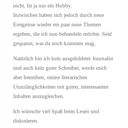
nicht. Ist ja nur ein Hobby.
Inzwischen haben sich jedoch durch neue
Ereignisse wieder ein paar neue Themen
ergeben, die ich nun behandeln möchte. Seid
gespannt, was da noch kommen mag.
Natürlich bin ich kein ausgebildeter Journalist
und auch kein guter Schreiber, werde mich
aber bemühen, meine literarischen
Unzulänglichkeiten mit guten, interessanten
Inhalten auszugleichen.
Ich wünsche viel Spaß beim Lesen und
diskutieren.