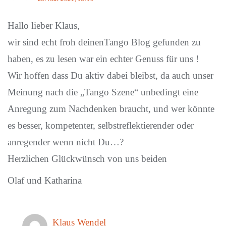
Hallo lieber Klaus,
wir sind echt froh deinenTango Blog gefunden zu
haben, es zu lesen war ein echter Genuss für uns !
Wir hoffen dass Du aktiv dabei bleibst, da auch unser
Meinung nach die „Tango Szene“ unbedingt eine
Anregung zum Nachdenken braucht, und wer könnte
es besser, kompetenter, selbstreflektierender oder
anregender wenn nicht Du…?
Herzlichen Glückwünsch von uns beiden
Olaf und Katharina
Klaus Wendel