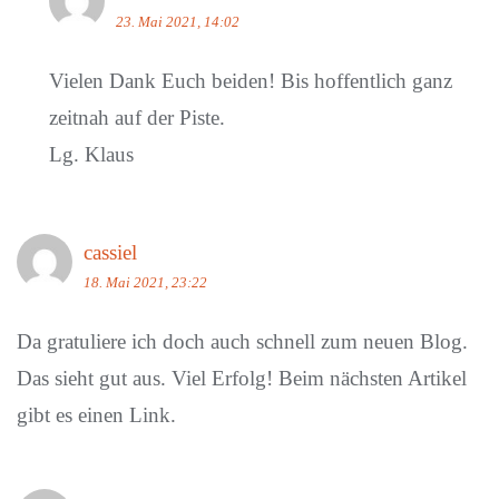
23. Mai 2021, 14:02
Vielen Dank Euch beiden! Bis hoffentlich ganz
zeitnah auf der Piste.
Lg. Klaus
cassiel
18. Mai 2021, 23:22
Da gratuliere ich doch auch schnell zum neuen Blog.
Das sieht gut aus. Viel Erfolg! Beim nächsten Artikel
gibt es einen Link.