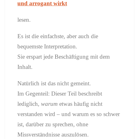
und arrogant wirkt
lesen.
Es ist die einfachste, aber auch die
bequemste Interpretation.
Sie erspart jede Beschäftigung mit dem
Inhalt.
Natürlich ist das nicht gemeint.
Im Gegenteil: Dieser Teil beschreibt
lediglich,
warum
etwas häufig nicht
verstanden wird – und warum es so schwer
ist, darüber zu sprechen, ohne
Missverständnisse auszulösen.