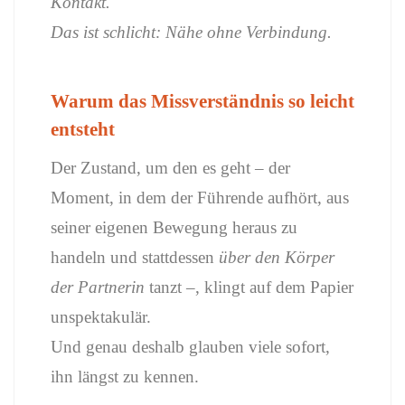
Kontakt.
Das ist schlicht: Nähe ohne Verbindung.
Warum das Missverständnis so leicht
entsteht
Der Zustand, um den es geht – der
Moment, in dem der Führende aufhört, aus
seiner eigenen Bewegung heraus zu
handeln und stattdessen
über den Körper
der Partnerin
tanzt –, klingt auf dem Papier
unspektakulär.
Und genau deshalb glauben viele sofort,
ihn längst zu kennen.