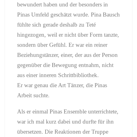
bewundert haben und der besonders in
Pinas Umfeld geschätzt wurde. Pina Bausch
fühlte sich gerade deshalb zu Teté
hingezogen, weil er nicht über Form tanzte,
sondern über Gefühl. Er war ein reiner
Beziehungstänzer, einer, der aus der Person
gegenüber die Bewegung entnahm, nicht
aus einer inneren Schrittbibliothek.
Er war genau die Art Tänzer, die Pinas
Arbeit suchte.
Als er einmal Pinas Ensemble unterrichtete,
war ich mal kurz dabei und durfte für ihn
übersetzen. Die Reaktionen der Truppe