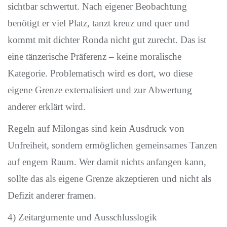
sichtbar schwertut. Nach eigener Beobachtung
benötigt er viel Platz, tanzt kreuz und quer und
kommt mit dichter Ronda nicht gut zurecht. Das ist
eine tänzerische Präferenz – keine moralische
Kategorie. Problematisch wird es dort, wo diese
eigene Grenze externalisiert und zur Abwertung
anderer erklärt wird.
Regeln auf Milongas sind kein Ausdruck von
Unfreiheit, sondern ermöglichen gemeinsames Tanzen
auf engem Raum. Wer damit nichts anfangen kann,
sollte das als eigene Grenze akzeptieren und nicht als
Defizit anderer framen.
4) Zeitargumente und Ausschlusslogik