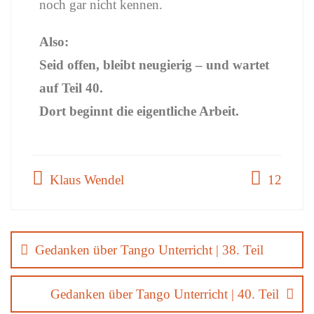
noch gar nicht kennen.
Also:
Seid offen, bleibt neugierig – und wartet
auf Teil 40.
Dort beginnt die eigentliche Arbeit.
Klaus Wendel
12
Gedanken über Tango Unterricht | 38. Teil
Gedanken über Tango Unterricht | 40. Teil