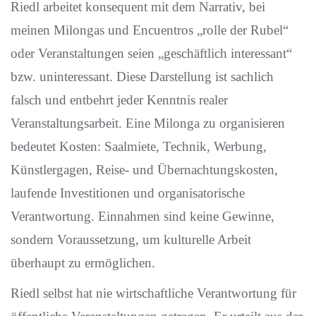
Riedl arbeitet konsequent mit dem Narrativ, bei
meinen Milongas und Encuentros „rolle der Rubel“
oder Veranstaltungen seien „geschäftlich interessant“
bzw. uninteressant. Diese Darstellung ist sachlich
falsch und entbehrt jeder Kenntnis realer
Veranstaltungsarbeit. Eine Milonga zu organisieren
bedeutet Kosten: Saalmiete, Technik, Werbung,
Künstlergagen, Reise- und Übernachtungskosten,
laufende Investitionen und organisatorische
Verantwortung. Einnahmen sind keine Gewinne,
sondern Voraussetzung, um kulturelle Arbeit
überhaupt zu ermöglichen.
Riedl selbst hat nie wirtschaftliche Verantwortung für