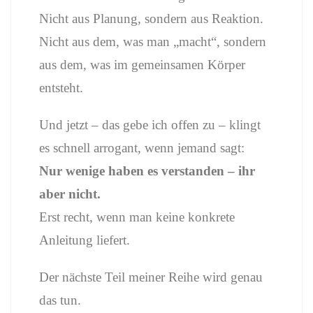
Nicht aus Planung, sondern aus Reaktion.
Nicht aus dem, was man „macht“, sondern
aus dem, was im gemeinsamen Körper
entsteht.
Und jetzt – das gebe ich offen zu – klingt
es schnell arrogant, wenn jemand sagt:
Nur wenige haben es verstanden – ihr
aber nicht.
Erst recht, wenn man keine konkrete
Anleitung liefert.
Der nächste Teil meiner Reihe wird genau
das tun.