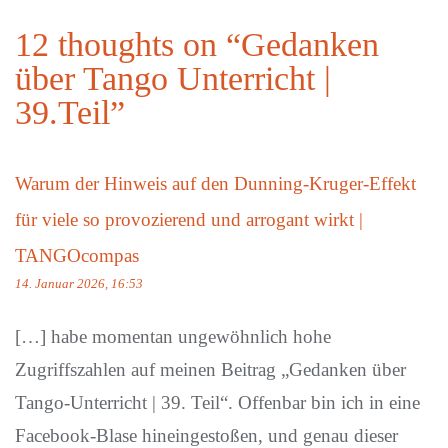
12 thoughts on “
Gedanken
über Tango Unterricht |
39.Teil
”
Warum der Hinweis auf den Dunning-Kruger-Effekt
für viele so provozierend und arrogant wirkt |
TANGOcompas
14. Januar 2026, 16:53
[…] habe momentan ungewöhnlich hohe
Zugriffszahlen auf meinen Beitrag „Gedanken über
Tango-Unterricht | 39. Teil“. Offenbar bin ich in eine
Facebook-Blase hineingestoßen, und genau dieser