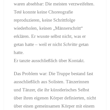
waren absehbar: Die meisten verzweifelten.
Teté konnte keine Choreografie
reproduzieren, keine Schrittfolge
wiederholen, keinen „Männerschritt“
erklären. Er wusste selbst nicht, was er
getan hatte – weil er nicht
Schritte
getan
hatte.
Er tanzte ausschließlich über Kontakt.
Das Problem war: Die Truppe bestand fast
ausschließlich aus Solisten. Tänzerinnen
und Tänzer, die ihr künstlerisches Selbst
über ihren eigenen Körper definierten, nicht
über einen gemeinsamen Körper mit einem