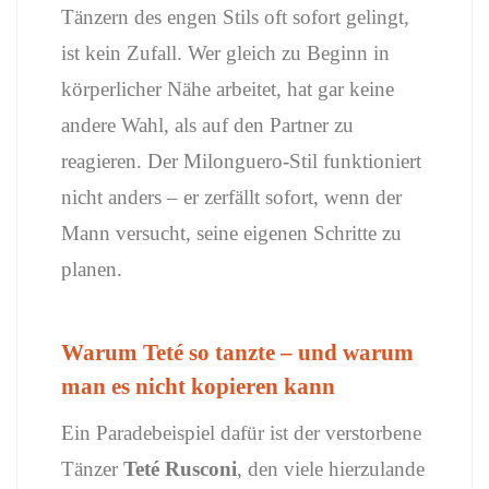
Tänzern des engen Stils oft sofort gelingt,
ist kein Zufall. Wer gleich zu Beginn in
körperlicher Nähe arbeitet, hat gar keine
andere Wahl, als auf den Partner zu
reagieren. Der Milonguero-Stil funktioniert
nicht anders – er zerfällt sofort, wenn der
Mann versucht, seine eigenen Schritte zu
planen.
Warum Teté so tanzte – und warum
man es nicht kopieren kann
Ein Paradebeispiel dafür ist der verstorbene
Tänzer
Teté Rusconi
, den viele hierzulande