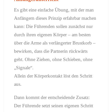
Es gibt eine einfache Übung, mit der man
Anfängern dieses Prinzip erfahrbar machen
kann: Die Führenden sollen zunächst nur
durch ihren eigenen Körper – am besten
über die Arme als verlängerter Brustkorb –
bewirken, dass die Partnerin rückwärts
geht. Ohne Ziehen, ohne Schieben, ohne
„Signale“.
Allein der Körperkontakt löst den Schritt
aus.
Dann kommt der entscheidende Zusatz:
Der Führende setzt seinen eigenen Schritt