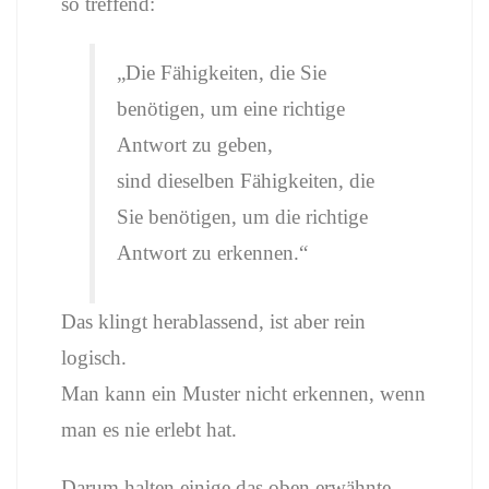
so treffend:
„Die Fähigkeiten, die Sie
benötigen, um eine richtige
Antwort zu geben,
sind dieselben Fähigkeiten, die
Sie benötigen, um die richtige
Antwort zu erkennen.“
Das klingt herablassend, ist aber rein
logisch.
Man kann ein Muster nicht erkennen, wenn
man es nie erlebt hat.
Darum halten einige das oben erwähnte