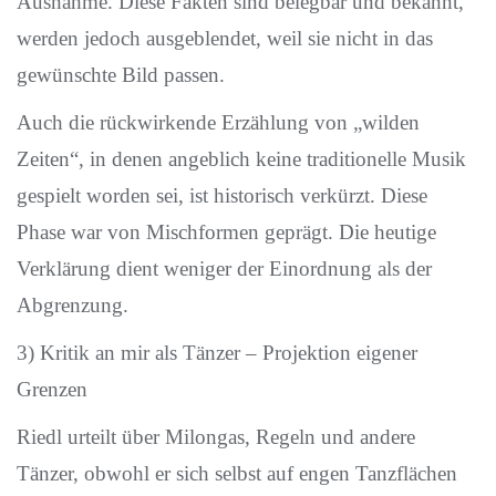
Ausnahme. Diese Fakten sind belegbar und bekannt,
werden jedoch ausgeblendet, weil sie nicht in das
gewünschte Bild passen.
Auch die rückwirkende Erzählung von „wilden
Zeiten“, in denen angeblich keine traditionelle Musik
gespielt worden sei, ist historisch verkürzt. Diese
Phase war von Mischformen geprägt. Die heutige
Verklärung dient weniger der Einordnung als der
Abgrenzung.
3) Kritik an mir als Tänzer – Projektion eigener
Grenzen
Riedl urteilt über Milongas, Regeln und andere
Tänzer, obwohl er sich selbst auf engen Tanzflächen