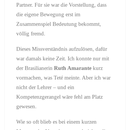
Partner. Für sie war die Vorstellung, dass
die eigene Bewegung erst im
Zusammenspiel Bedeutung bekommt,
völlig fremd.
Dieses Missverständnis aufzulösen, dafür
war damals keine Zeit. Ich konnte nur mit
der Brasilianerin
Ruth Amarante
kurz
vormachen, was Teté meinte. Aber ich war
nicht der Lehrer – und ein
Kompetenzgerangel wäre fehl am Platz
gewesen.
Wie so oft blieb es bei einem kurzen