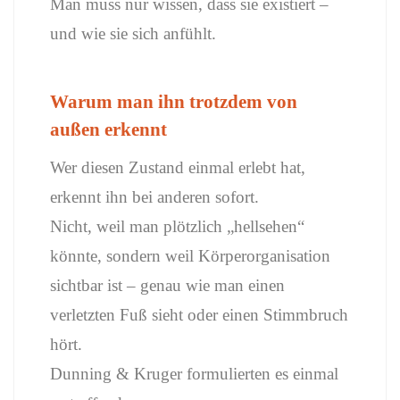
Man muss nur wissen, dass sie existiert –
und wie sie sich anfühlt.
Warum man ihn trotzdem von
außen erkennt
Wer diesen Zustand einmal erlebt hat,
erkennt ihn bei anderen sofort.
Nicht, weil man plötzlich „hellsehen“
könnte, sondern weil Körperorganisation
sichtbar ist – genau wie man einen
verletzten Fuß sieht oder einen Stimmbruch
hört.
Dunning & Kruger formulierten es einmal