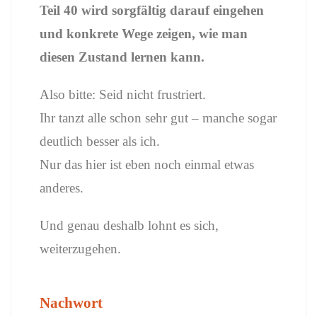
Teil 40 wird sorgfältig darauf eingehen
und konkrete Wege zeigen, wie man
diesen Zustand lernen kann.
Also bitte: Seid nicht frustriert.
Ihr tanzt alle schon sehr gut – manche sogar
deutlich besser als ich.
Nur das hier ist eben noch einmal etwas
anderes.
Und genau deshalb lohnt es sich,
weiterzugehen.
Nachwort