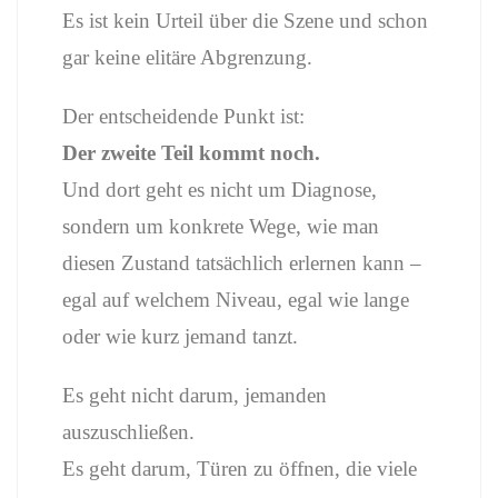
Es ist kein Urteil über die Szene und schon
gar keine elitäre Abgrenzung.
Der entscheidende Punkt ist:
Der zweite Teil kommt noch.
Und dort geht es nicht um Diagnose,
sondern um konkrete Wege, wie man
diesen Zustand tatsächlich erlernen kann –
egal auf welchem Niveau, egal wie lange
oder wie kurz jemand tanzt.
Es geht nicht darum, jemanden
auszuschließen.
Es geht darum, Türen zu öffnen, die viele