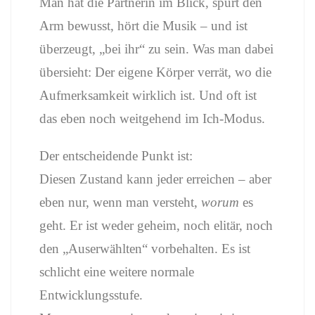
Man hat die Partnerin im Blick, spürt den
Arm bewusst, hört die Musik – und ist
überzeugt, „bei ihr“ zu sein. Was man dabei
übersieht: Der eigene Körper verrät, wo die
Aufmerksamkeit wirklich ist. Und oft ist
das eben noch weitgehend im Ich-Modus.
Der entscheidende Punkt ist:
Diesen Zustand kann jeder erreichen – aber
eben nur, wenn man versteht,
worum
es
geht. Er ist weder geheim, noch elitär, noch
den „Auserwählten“ vorbehalten. Es ist
schlicht eine weitere normale
Entwicklungsstufe.