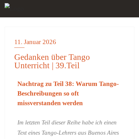
11. Januar 2026
EINSICHTEN
Gedanken über Tango
Unterricht | 39.Teil
Nachtrag zu Teil 38: Warum Tango-
Beschreibungen so oft
missverstanden werden
Im letzten Teil dieser Reihe habe ich einen
Text eines Tango-Lehrers aus Buenos Aires