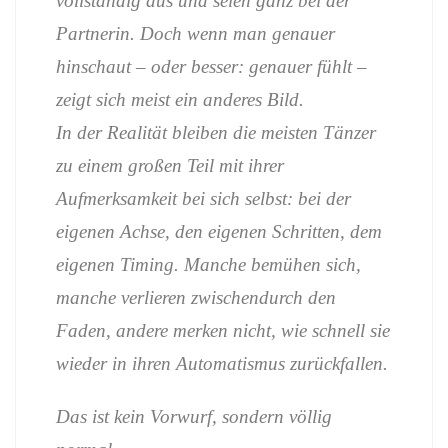
vollständig aus und seien ganz bei der
Partnerin. Doch wenn man genauer
hinschaut – oder besser: genauer fühlt –
zeigt sich meist ein anderes Bild.
In der Realität bleiben die meisten Tänzer
zu einem großen Teil mit ihrer
Aufmerksamkeit bei sich selbst: bei der
eigenen Achse, den eigenen Schritten, dem
eigenen Timing. Manche bemühen sich,
manche verlieren zwischendurch den
Faden, andere merken nicht, wie schnell sie
wieder in ihren Automatismus zurückfallen.
Das ist kein Vorwurf, sondern völlig