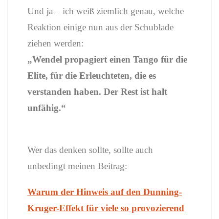
Und ja – ich weiß ziemlich genau, welche
Reaktion einige nun aus der Schublade
ziehen werden:
„Wendel propagiert einen Tango für die
Elite, für die Erleuchteten, die es
verstanden haben. Der Rest ist halt
unfähig.“
Wer das denken sollte, sollte auch
unbedingt meinen Beitrag:
Warum der Hinweis auf den Dunning-
Kruger-Effekt für viele so provozierend