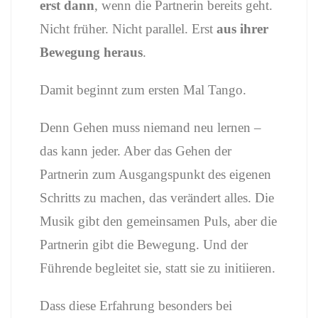
erst dann
, wenn die Partnerin bereits geht.
Nicht früher. Nicht parallel. Erst
aus ihrer
Bewegung heraus
.
Damit beginnt zum ersten Mal Tango.
Denn Gehen muss niemand neu lernen –
das kann jeder. Aber das Gehen der
Partnerin zum Ausgangspunkt des eigenen
Schritts zu machen, das verändert alles. Die
Musik gibt den gemeinsamen Puls, aber die
Partnerin gibt die Bewegung. Und der
Führende begleitet sie, statt sie zu initiieren.
Dass diese Erfahrung besonders bei