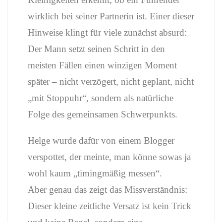
wirklich bei seiner Partnerin ist. Einer dieser
Hinweise klingt für viele zunächst absurd:
Der Mann setzt seinen Schritt in den
meisten Fällen einen winzigen Moment
später – nicht verzögert, nicht geplant, nicht
„mit Stoppuhr“, sondern als natürliche
Folge des gemeinsamen Schwerpunkts.
Helge wurde dafür von einem Blogger
verspottet, der meinte, man könne sowas ja
wohl kaum „timingmäßig messen“.
Aber genau das zeigt das Missverständnis:
Dieser kleine zeitliche Versatz ist kein Trick