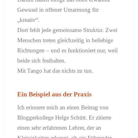
Gewusel in offener Umarmung für
„kreativ“.
Dort fehlt jede gemeinsame Struktur. Zwei
Menschen treten gleichzeitig in beliebige
Richtungen – und es funktioniert nur, weil
beide sich festhalten.
Mit Tango hat das nichts zu tun.
Ein Beispiel aus der Praxis
Ich erinnere mich an einen Beitrag von
Bloggerkollege Helge Schütt. Er zitierte
einen sehr erfahrenen Lehrer, der an
Kleinigkeiten erkennt, ob ein Führender