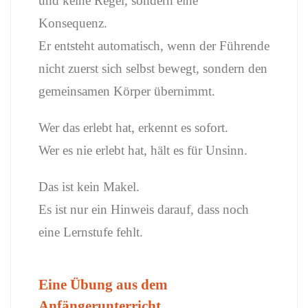
und keine Regel, sondern eine
Konsequenz.
Er entsteht automatisch, wenn der Führende
nicht zuerst sich selbst bewegt, sondern den
gemeinsamen Körper übernimmt.
Wer das erlebt hat, erkennt es sofort.
Wer es nie erlebt hat, hält es für Unsinn.
Das ist kein Makel.
Es ist nur ein Hinweis darauf, dass noch
eine Lernstufe fehlt.
Eine Übung aus dem
Anfängerunterricht