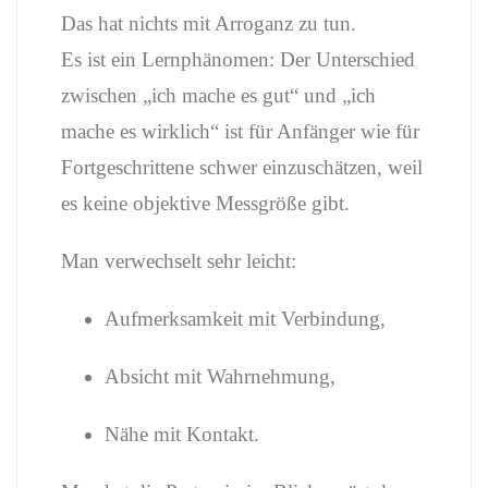
Das hat nichts mit Arroganz zu tun.
Es ist ein Lernphänomen: Der Unterschied
zwischen „ich mache es gut“ und „ich
mache es wirklich“ ist für Anfänger wie für
Fortgeschrittene schwer einzuschätzen, weil
es keine objektive Messgröße gibt.
Man verwechselt sehr leicht:
Aufmerksamkeit mit Verbindung,
Absicht mit Wahrnehmung,
Nähe mit Kontakt.