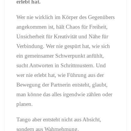
erlebt hat.
Wer nie wirklich im Körper des Gegenübers
angekommen ist, hält Chaos für Freiheit,
Unsicherheit für Kreativität und Nähe für
Verbindung. Wer nie gespürt hat, wie sich
ein gemeinsamer Schwerpunkt anfühlt,
sucht Antworten in Schrittmustern. Und
wer nie erlebt hat, wie Führung aus der
Bewegung der Partnerin entsteht, glaubt,
man könne das alles irgendwie zählen oder
planen.
Tango aber entsteht nicht aus Absicht,
sondern aus Wahrnehmung.