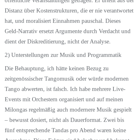
öffentliche Veranstaltungen getragen. Er urteilt aus der
Distanz über Kostenstrukturen, die er nie verantwortet
hat, und moralisiert Einnahmen pauschal. Dieses
Geld-Narrativ ersetzt Argumente durch Verdacht und
dient der Diskreditierung, nicht der Analyse.
2) Unterstellungen zur Musik und Programmatik
Die Behauptung, ich hätte keinen Bezug zu
zeitgenössischer Tangomusik oder würde modernen
Tango abwerten, ist falsch. Ich habe mehrere Live-
Events mit Orchestern organisiert und auf meinen
Milongas regelmäßig auch modernere Musik gespielt
– bewusst dosiert, nicht als Dauerformat. Zwei bis
fünf entsprechende Tandas pro Abend waren keine