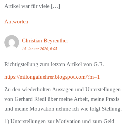
Artikel war für viele […]
Antworten
Christian Beyreuther
14. Januar 2026, 0:05
Richtigstellung zum letzten Artikel von G.R.
https://milongafuehrer.blogspot.com/?m=1
Zu den wiederholten Aussagen und Unterstellungen
von Gerhard Riedl über meine Arbeit, meine Praxis
und meine Motivation nehme ich wie folgt Stellung.
1) Unterstellungen zur Motivation und zum Geld