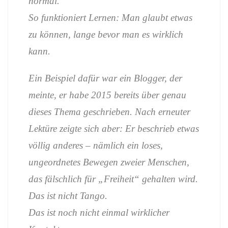
normal.
So funktioniert Lernen: Man glaubt etwas
zu können, lange bevor man es wirklich
kann.
Ein Beispiel dafür war ein Blogger, der
meinte, er habe 2015 bereits über genau
dieses Thema geschrieben. Nach erneuter
Lektüre zeigte sich aber: Er beschrieb etwas
völlig anderes – nämlich ein loses,
ungeordnetes Bewegen zweier Menschen,
das fälschlich für „Freiheit“ gehalten wird.
Das ist nicht Tango.
Das ist noch nicht einmal wirklicher