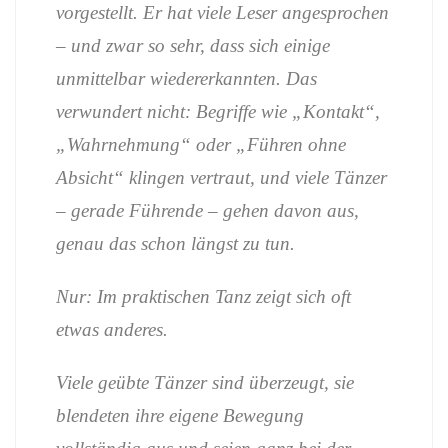
vorgestellt. Er hat viele Leser angesprochen
– und zwar so sehr, dass sich einige
unmittelbar wiedererkannten. Das
verwundert nicht: Begriffe wie „Kontakt“,
„Wahrnehmung“ oder „Führen ohne
Absicht“ klingen vertraut, und viele Tänzer
– gerade Führende – gehen davon aus,
genau das schon längst zu tun.
Nur: Im praktischen Tanz zeigt sich oft
etwas anderes.
Viele geübte Tänzer sind überzeugt, sie
blendeten ihre eigene Bewegung