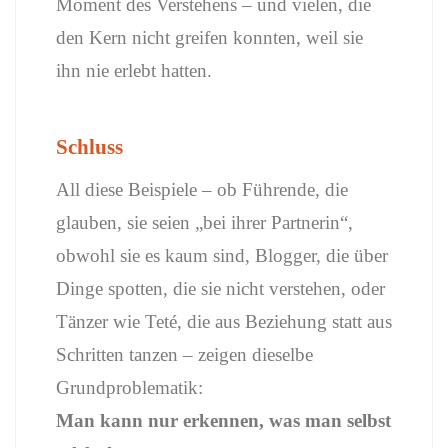
Moment des Verstehens – und vielen, die
den Kern nicht greifen konnten, weil sie
ihn nie erlebt hatten.
Schluss
All diese Beispiele – ob Führende, die
glauben, sie seien „bei ihrer Partnerin“,
obwohl sie es kaum sind, Blogger, die über
Dinge spotten, die sie nicht verstehen, oder
Tänzer wie Teté, die aus Beziehung statt aus
Schritten tanzen – zeigen dieselbe
Grundproblematik:
Man kann nur erkennen, was man selbst