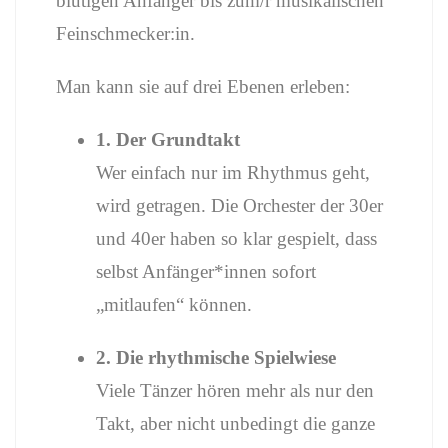
blutigen Anfänger bis zum/r musikalischen
Feinschmecker:in.
Man kann sie auf drei Ebenen erleben:
1. Der Grundtakt
Wer einfach nur im Rhythmus geht,
wird getragen. Die Orchester der 30er
und 40er haben so klar gespielt, dass
selbst Anfänger*innen sofort
„mitlaufen“ können.
2. Die rhythmische Spielwiese
Viele Tänzer hören mehr als nur den
Takt, aber nicht unbedingt die ganze