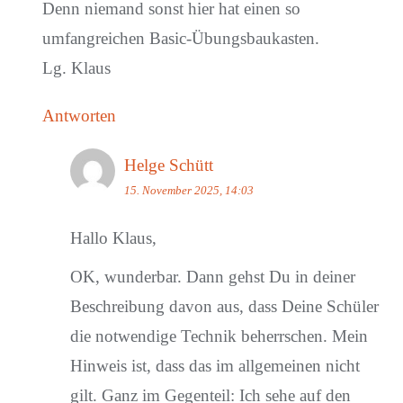
Denn niemand sonst hier hat einen so
umfangreichen Basic-Übungsbaukasten.
Lg. Klaus
Antworten
Helge Schütt
15. November 2025, 14:03
Hallo Klaus,
OK, wunderbar. Dann gehst Du in deiner
Beschreibung davon aus, dass Deine Schüler
die notwendige Technik beherrschen. Mein
Hinweis ist, dass das im allgemeinen nicht
gilt. Ganz im Gegenteil: Ich sehe auf den