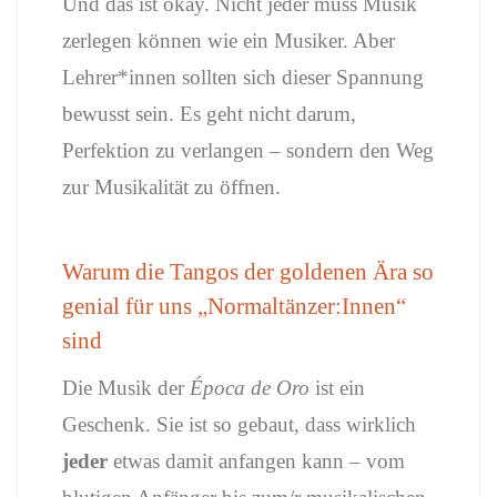
Und das ist okay. Nicht jeder muss Musik
zerlegen können wie ein Musiker. Aber
Lehrer*innen sollten sich dieser Spannung
bewusst sein. Es geht nicht darum,
Perfektion zu verlangen – sondern den Weg
zur Musikalität zu öffnen.
Warum die Tangos der goldenen Ära so
genial für uns „Normaltänzer:Innen“
sind
Die Musik der
Época de Oro
ist ein
Geschenk. Sie ist so gebaut, dass wirklich
jeder
etwas damit anfangen kann – vom