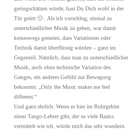
geringschätzen würde, hast Du Dich wohl in der
Tür geirrt 🙂 . Als ich vorschlug, einmal zu
unterschiedlicher Musik zu gehen, war damit
keineswegs gemeint, dass Variationen oder
Technik damit überflüssig würden – ganz im
Gegenteil. Nämlich, dass man zu unterschiedlicher
Musik, auch ohne technische Variation des
Ganges, ein anderes Gefühl zur Bewegung
bekommt: „Only the Music makes me feel
different.“
Und ganz ehrlich: Wenn es hier im Ruhrgebiet
einen Tango-Lehrer gibt, der so viele Basics
vermittelt wie ich, würde mich das sehr wundern.