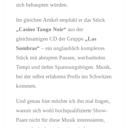
sich behaupten würden.
Im gleichen Artikel empfahl er das Stück
„Casino Tango Noir“
aus der
gleichnamigen CD der Gruppe
„Las
Sombras“
– ein unglaublich komplexes
Stück mit abrupten Pausen, wechselnden
Tempi und tiefen Spannungsbögen. Musik,
bei der selbst erfahrene Profis ins Schwitzen
kommen.
Und genau hier möchte ich ihn mal fragen,
warum sich wohl hochqualifizierte Show-
Paare nicht für diese Musik interessieren,