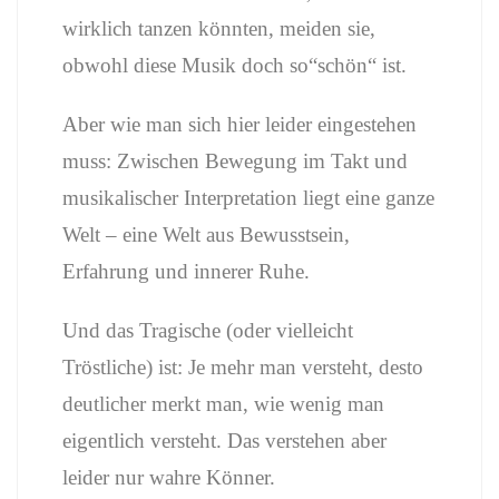
wirklich tanzen könnten, meiden sie,
obwohl diese Musik doch so“schön“ ist.
Aber wie man sich hier leider eingestehen
muss: Zwischen Bewegung im Takt und
musikalischer Interpretation liegt eine ganze
Welt – eine Welt aus Bewusstsein,
Erfahrung und innerer Ruhe.
Und das Tragische (oder vielleicht
Tröstliche) ist: Je mehr man versteht, desto
deutlicher merkt man, wie wenig man
eigentlich versteht. Das verstehen aber
leider nur wahre Könner.