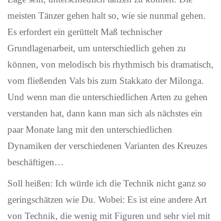
meisten Tänzer gehen halt so, wie sie nunmal gehen.
Es erfordert ein gerüttelt Maß technischer
Grundlagenarbeit, um unterschiedlich gehen zu
können, von melodisch bis rhythmisch bis dramatisch,
vom fließenden Vals bis zum Stakkato der Milonga.
Und wenn man die unterschiedlichen Arten zu gehen
verstanden hat, dann kann man sich als nächstes ein
paar Monate lang mit den unterschiedlichen
Dynamiken der verschiedenen Varianten des Kreuzes
beschäftigen…
Soll heißen: Ich würde ich die Technik nicht ganz so
geringschätzen wie Du. Wobei: Es ist eine andere Art
von Technik, die wenig mit Figuren und sehr viel mit