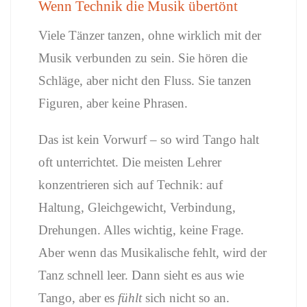
Wenn Technik die Musik übertönt
Viele Tänzer tanzen, ohne wirklich mit der
Musik verbunden zu sein. Sie hören die
Schläge, aber nicht den Fluss. Sie tanzen
Figuren, aber keine Phrasen.
Das ist kein Vorwurf – so wird Tango halt
oft unterrichtet. Die meisten Lehrer
konzentrieren sich auf Technik: auf
Haltung, Gleichgewicht, Verbindung,
Drehungen. Alles wichtig, keine Frage.
Aber wenn das Musikalische fehlt, wird der
Tanz schnell leer. Dann sieht es aus wie
Tango, aber es
fühlt
sich nicht so an.