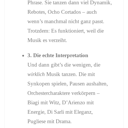
Phrase. Sie tanzen dann viel Dynamik,
Rebotes, Ocho Cortados – auch
wenn’s manchmal nicht ganz passt.
Trotzdem: Es funktioniert, weil die
Musik es verzeiht.
3. Die echte Interpretation
Und dann gibt’s die wenigen, die
wirklich
Musik tanzen. Die mit
Synkopen spielen, Pausen aushalten,
Orchestercharaktere verkörpern –
Biagi mit Witz, D’Arienzo mit
Energie, Di Sarli mit Eleganz,
Pugliese mit Drama.