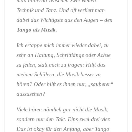
man dauernd zwischen zwei Welten:
Technik und Tanz. Und oft verliert man
dabei das Wichtigste aus den Augen – den
Tango als Musik
.
Ich ertappe mich immer wieder dabei, zu
sehr an Haltung, Schrittlänge oder Achse
zu feilen, statt mich zu fragen: Hilft das
meinen Schülern, die Musik besser zu
hören? Oder hilft es ihnen nur, „sauberer“
auszusehen?
Viele hören nämlich gar nicht die Musik,
sondern nur den Takt. Eins-zwei-drei-vier.
Das ist okay für den Anfang, aber Tango