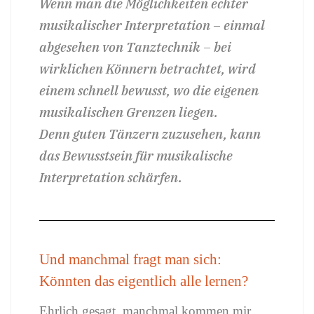
Wenn man die Möglichkeiten echter
musikalischer Interpretation – einmal
abgesehen von Tanztechnik – bei
wirklichen Könnern betrachtet, wird
einem schnell bewusst, wo die eigenen
musikalischen Grenzen liegen.
Denn guten Tänzern zuzusehen, kann
das Bewusstsein für musikalische
Interpretation schärfen.
Und manchmal fragt man sich:
Könnten das eigentlich alle lernen?
Ehrlich gesagt, manchmal kommen mir