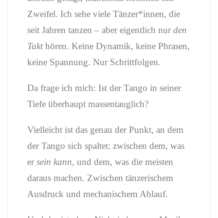
Zweifel. Ich sehe viele Tänzer*innen, die
seit Jahren tanzen – aber eigentlich nur
den
Takt
hören. Keine Dynamik, keine Phrasen,
keine Spannung. Nur Schrittfolgen.
Da frage ich mich: Ist der Tango in seiner
Tiefe überhaupt massentauglich?
Vielleicht ist das genau der Punkt, an dem
der Tango sich spaltet: zwischen dem, was
er
sein kann
, und dem, was die meisten
daraus machen. Zwischen tänzerischem
Ausdruck und mechanischem Ablauf.