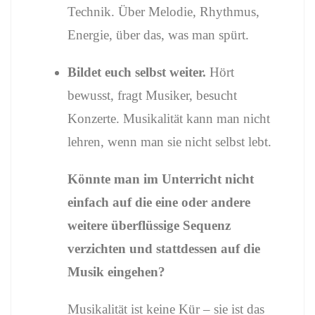
Technik. Über Melodie, Rhythmus,
Energie, über das, was man spürt.
Bildet euch selbst weiter.
Hört
bewusst, fragt Musiker, besucht
Konzerte. Musikalität kann man nicht
lehren, wenn man sie nicht selbst lebt.
Könnte man im Unterricht nicht
einfach auf die eine oder andere
weitere überflüssige Sequenz
verzichten und stattdessen auf die
Musik eingehen?
Musikalität ist keine Kür – sie ist das