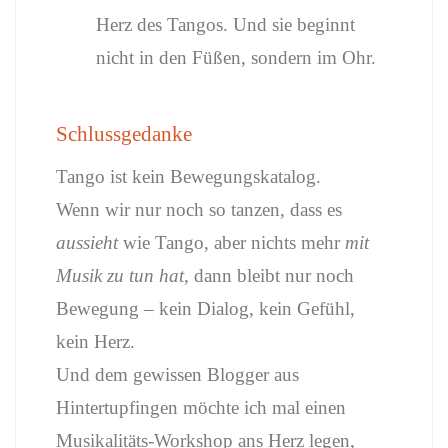
Herz des Tangos. Und sie beginnt
nicht in den Füßen, sondern im Ohr.
Schlussgedanke
Tango ist kein Bewegungskatalog.
Wenn wir nur noch so tanzen, dass es
aussieht
wie Tango, aber nichts mehr
mit
Musik zu tun hat
, dann bleibt nur noch
Bewegung – kein Dialog, kein Gefühl,
kein Herz.
Und dem gewissen Blogger aus
Hintertupfingen möchte ich mal einen
Musikalitäts-Workshop ans Herz legen,