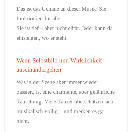
Das ist das Geniale an dieser Musik: Sie
funktioniert für alle.
Sie ist tief – aber nicht elitär. Jeder kann da
einsteigen, wo er steht.
Wenn Selbstbild und Wirklichkeit
auseinandergehen
Was in der Szene aber immer wieder
passiert, ist eine charmante, aber gefährliche
Täuschung: Viele Tänzer überschätzen sich
musikalisch völlig – und merken es gar
nicht.