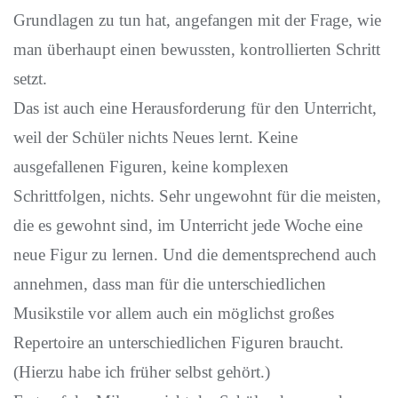
Grundlagen zu tun hat, angefangen mit der Frage, wie
man überhaupt einen bewussten, kontrollierten Schritt
setzt.
Das ist auch eine Herausforderung für den Unterricht,
weil der Schüler nichts Neues lernt. Keine
ausgefallenen Figuren, keine komplexen
Schrittfolgen, nichts. Sehr ungewohnt für die meisten,
die es gewohnt sind, im Unterricht jede Woche eine
neue Figur zu lernen. Und die dementsprechend auch
annehmen, dass man für die unterschiedlichen
Musikstile vor allem auch ein möglichst großes
Repertoire an unterschiedlichen Figuren braucht.
(Hierzu habe ich früher selbst gehört.)