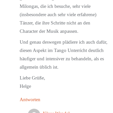
Milongas, die ich besuche, sehr viele
(insbesondere auch sehr viele erfahrene)
Tänzer, die ihre Schritte nicht an den
Character der Musik anpassen.
Und genau deswegen plädiere ich auch dafür,
diesen Aspekt im Tango Unterricht deutlich
häufiger und intensiver zu behandeln, als es
allgemein üblich ist.
Liebe Grüße,
Helge
Antworten