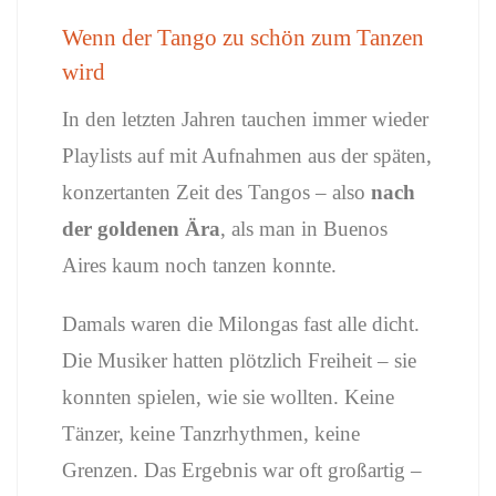
Wenn der Tango zu schön zum Tanzen
wird
In den letzten Jahren tauchen immer wieder
Playlists auf mit Aufnahmen aus der späten,
konzertanten Zeit des Tangos – also
nach
der goldenen Ära
, als man in Buenos
Aires kaum noch tanzen konnte.
Damals waren die Milongas fast alle dicht.
Die Musiker hatten plötzlich Freiheit – sie
konnten spielen, wie sie wollten. Keine
Tänzer, keine Tanzrhythmen, keine
Grenzen. Das Ergebnis war oft großartig –