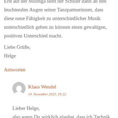
Erst auf der Milonga sieht der Schüler dann an den
leuchtenden Augen seiner Tanzpartnerinnen, dass
diese neue Fähigkeit zu unterschiedlicher Musik
unterschiedlich gehen zu können einen gewaltigen,
positiven Unterschied macht.
Liebe Grüße,
Helge
Antworten
Klaus Wendel
14. November 2025, 19:22
Lieber Helge,
also wenn Du wirklich glaubst, dass ich Technik