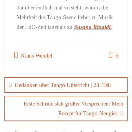
damit er endlich mal versteht, warum die
Mehrheit der Tango-Szene lieber zu Musik
der EdO-Zeit tanzt als zu
Susana Rinaldi.
Klaus Wendel
6
Gedanken über Tango Unterricht | 28. Teil
Erste Schritte statt großer Versprechen: Mein
Rezept für Tango-Neugier