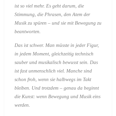
ist so viel mehr. Es geht darum, die
Stimmung, die Phrasen, den Atem der
Musik zu spüren – und sie mit Bewegung zu
beantworten.
Das ist schwer. Man müsste in jeder Figur,
in jedem Moment, gleichzeitig technisch
sauber und musikalisch bewusst sein. Das
ist fast unmenschlich viel. Manche sind
schon froh, wenn sie halbwegs im Takt
bleiben. Und trotzdem – genau da beginnt
die Kunst: wenn Bewegung und Musik eins
werden.