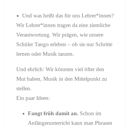
Und was heißt das für uns Lehrer*innen?
Wir Lehrer*innen tragen da eine ziemliche
Verantwortung. Wir prägen, wie unsere
Schüler Tango erleben – ob sie nur Schritte
lernen oder Musik tanzen.
Und ehrlich: Wir könnten viel öfter den
Mut haben, Musik in den Mittelpunkt zu
stellen.
Ein paar Ideen:
Fangt früh damit an.
Schon im
Anfängerunterricht kann man Phrasen