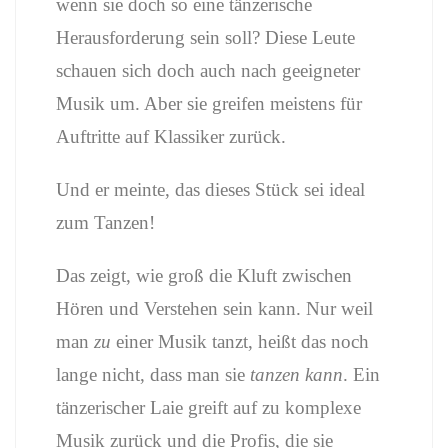
wenn sie doch so eine tänzerische
Herausforderung sein soll? Diese Leute
schauen sich doch auch nach geeigneter
Musik um. Aber sie greifen meistens für
Auftritte auf Klassiker zurück.
Und er meinte, das dieses Stück sei ideal
zum Tanzen!
Das zeigt, wie groß die Kluft zwischen
Hören und Verstehen sein kann. Nur weil
man
zu
einer Musik tanzt, heißt das noch
lange nicht, dass man sie
tanzen kann
. Ein
tänzerischer Laie greift auf zu komplexe
Musik zurück und die Profis, die sie