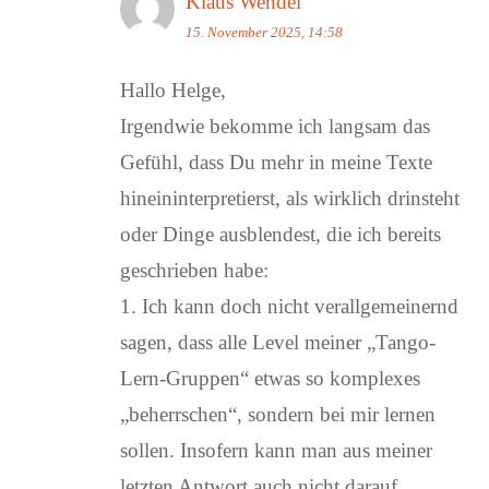
Klaus Wendel
15. November 2025, 14:58
Hallo Helge,
Irgendwie bekomme ich langsam das
Gefühl, dass Du mehr in meine Texte
hineininterpretierst, als wirklich drinsteht
oder Dinge ausblendest, die ich bereits
geschrieben habe:
1. Ich kann doch nicht verallgemeinernd
sagen, dass alle Level meiner „Tango-
Lern-Gruppen“ etwas so komplexes
„beherrschen“, sondern bei mir lernen
sollen. Insofern kann man aus meiner
letzten Antwort auch nicht darauf