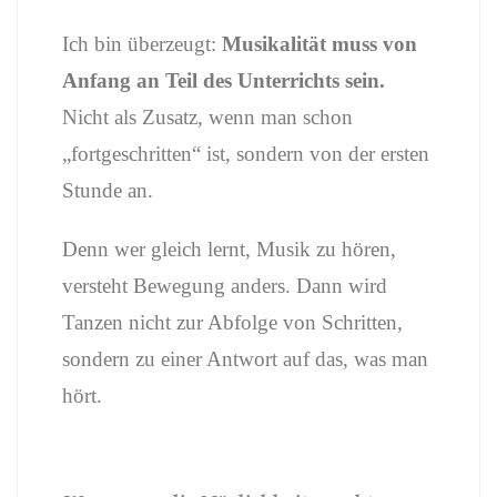
Ich bin überzeugt:
Musikalität muss von
Anfang an Teil des Unterrichts sein.
Nicht als Zusatz, wenn man schon
„fortgeschritten“ ist, sondern von der ersten
Stunde an.
Denn wer gleich lernt, Musik zu hören,
versteht Bewegung anders. Dann wird
Tanzen nicht zur Abfolge von Schritten,
sondern zu einer Antwort auf das, was man
hört.