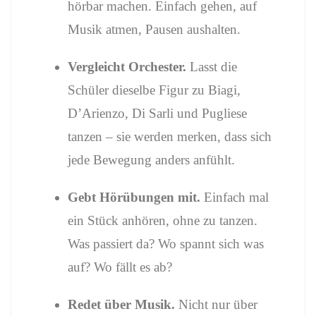
hörbar machen. Einfach gehen, auf
Musik atmen, Pausen aushalten.
Vergleicht Orchester.
Lasst die
Schüler dieselbe Figur zu Biagi,
D’Arienzo, Di Sarli und Pugliese
tanzen – sie werden merken, dass sich
jede Bewegung anders anfühlt.
Gebt Hörübungen mit.
Einfach mal
ein Stück anhören, ohne zu tanzen.
Was passiert da? Wo spannt sich was
auf? Wo fällt es ab?
Redet über Musik.
Nicht nur über