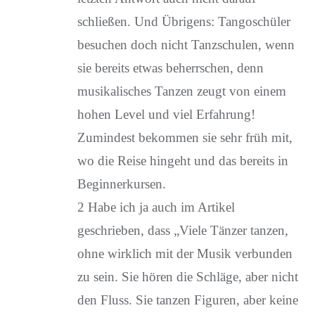
schließen. Und Übrigens: Tangoschüler
besuchen doch nicht Tanzschulen, wenn
sie bereits etwas beherrschen, denn
musikalisches Tanzen zeugt von einem
hohen Level und viel Erfahrung!
Zumindest bekommen sie sehr früh mit,
wo die Reise hingeht und das bereits in
Beginnerkursen.
2 Habe ich ja auch im Artikel
geschrieben, dass „Viele Tänzer tanzen,
ohne wirklich mit der Musik verbunden
zu sein. Sie hören die Schläge, aber nicht
den Fluss. Sie tanzen Figuren, aber keine