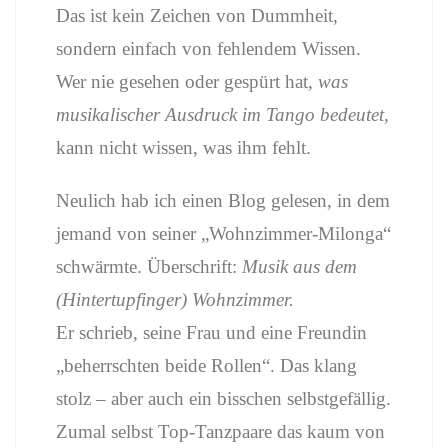
Das ist kein Zeichen von Dummheit,
sondern einfach von fehlendem Wissen.
Wer nie gesehen oder gespürt hat,
was
musikalischer Ausdruck im Tango bedeutet
,
kann nicht wissen, was ihm fehlt.
Neulich hab ich einen Blog gelesen, in dem
jemand von seiner „Wohnzimmer-Milonga“
schwärmte. Überschrift:
Musik aus dem
(Hintertupfinger) Wohnzimmer.
Er schrieb, seine Frau und eine Freundin
„beherrschten beide Rollen“. Das klang
stolz – aber auch ein bisschen selbstgefällig.
Zumal selbst Top-Tanzpaare das kaum von