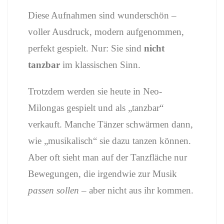
Diese Aufnahmen sind wunderschön –
voller Ausdruck, modern aufgenommen,
perfekt gespielt. Nur: Sie sind
nicht
tanzbar
im klassischen Sinn.
Trotzdem werden sie heute in Neo-
Milongas gespielt und als „tanzbar“
verkauft. Manche Tänzer schwärmen dann,
wie „musikalisch“ sie dazu tanzen können.
Aber oft sieht man auf der Tanzfläche nur
Bewegungen, die irgendwie zur Musik
passen sollen
– aber nicht aus ihr kommen.