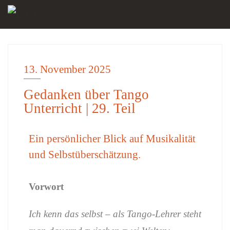
13. November 2025
DISKUSSION
Gedanken über Tango
Unterricht | 29. Teil
Ein persönlicher Blick auf Musikalität
und Selbstüberschätzung.
Vorwort
Ich kenn das selbst – als Tango-Lehrer steht