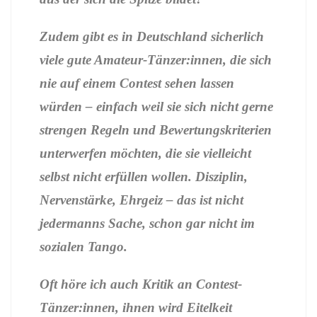
Zudem gibt es in Deutschland sicherlich
viele gute Amateur-Tänzer:innen, die sich
nie auf einem Contest sehen lassen
würden – einfach weil sie sich nicht gerne
strengen Regeln und Bewertungskriterien
unterwerfen möchten, die sie vielleicht
selbst nicht erfüllen wollen. Disziplin,
Nervenstärke, Ehrgeiz – das ist nicht
jedermanns Sache, schon gar nicht im
sozialen Tango.
Oft höre ich auch Kritik an Contest-
Tänzer:innen, ihnen wird Eitelkeit