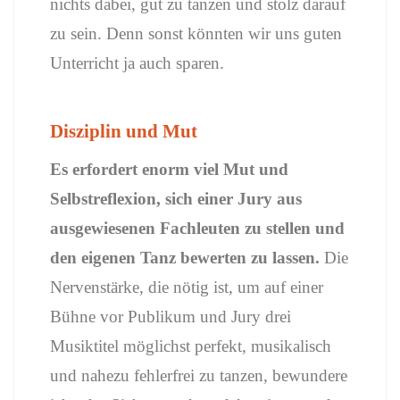
nichts dabei, gut zu tanzen und stolz darauf
zu sein. Denn sonst könnten wir uns guten
Unterricht ja auch sparen.
Disziplin und Mut
Es erfordert enorm viel Mut und
Selbstreflexion, sich einer Jury aus
ausgewiesenen Fachleuten zu stellen und
den eigenen Tanz bewerten zu lassen.
Die
Nervenstärke, die nötig ist, um auf einer
Bühne vor Publikum und Jury drei
Musiktitel möglichst perfekt, musikalisch
und nahezu fehlerfrei zu tanzen, bewundere