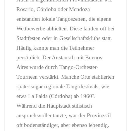
Rosario, Córdoba oder Mendoza
entstanden lokale Tangoszenen, die eigene
Wettbewerbe abhielten. Diese fanden oft bei
Stadtfesten oder in Gesellschaftsklubs statt.
Häufig kannte man die Teilnehmer
persönlich. Der Austausch mit Buenos
Aires wurde durch Tango-Orchester-
Tourneen verstärkt. Manche Orte etablierten
später sogar regionale Tangofestivals, wie
etwa La Falda (Córdoba) ab 1960⁷.
Während die Hauptstadt stilistisch
anspruchsvoller tanzte, war der Provinzstil
oft bodenständiger, aber ebenso lebendig.