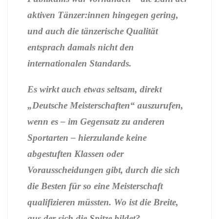
aktiven Tänzer:innen hingegen gering,
und auch die tänzerische Qualität
entsprach damals nicht den
internationalen Standards.
Es wirkt auch etwas seltsam, direkt
„Deutsche Meisterschaften“ auszurufen,
wenn es – im Gegensatz zu anderen
Sportarten – hierzulande keine
abgestuften Klassen oder
Vorausscheidungen gibt, durch die sich
die Besten für so eine Meisterschaft
qualifizieren müssten. Wo ist die Breite,
aus der sich die Spitze bildet?