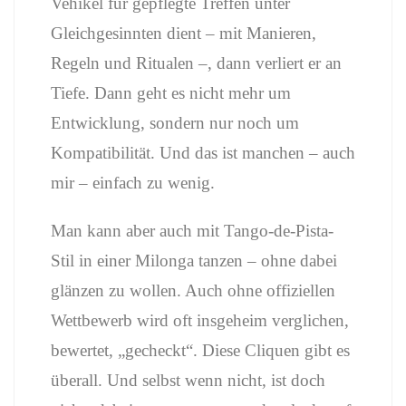
Vehikel für gepflegte Treffen unter
Gleichgesinnten dient – mit Manieren,
Regeln und Ritualen –, dann verliert er an
Tiefe. Dann geht es nicht mehr um
Entwicklung, sondern nur noch um
Kompatibilität. Und das ist manchen – auch
mir – einfach zu wenig.
Man kann aber auch mit Tango-de-Pista-
Stil in einer Milonga tanzen – ohne dabei
glänzen zu wollen. Auch ohne offiziellen
Wettbewerb wird oft insgeheim verglichen,
bewertet, „gecheckt“. Diese Cliquen gibt es
überall. Und selbst wenn nicht, ist doch