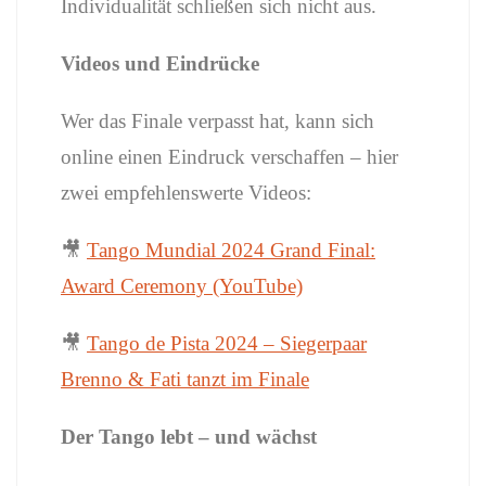
Individualität schließen sich nicht aus.
Videos und Eindrücke
Wer das Finale verpasst hat, kann sich
online einen Eindruck verschaffen – hier
zwei empfehlenswerte Videos:
🎥
Tango Mundial 2024 Grand Final:
Award Ceremony (YouTube)
🎥
Tango de Pista 2024 – Siegerpaar
Brenno & Fati tanzt im Finale
Der Tango lebt – und wächst