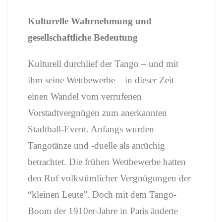
Kulturelle Wahrnehmung und
gesellschaftliche Bedeutung
Kulturell durchlief der Tango – und mit
ihm seine Wettbewerbe – in dieser Zeit
einen Wandel vom verrufenen
Vorstadtvergnügen zum anerkannten
Stadtball-Event. Anfangs wurden
Tangotänze und -duelle als anrüchig
betrachtet. Die frühen Wettbewerbe hatten
den Ruf volkstümlicher Vergnügungen der
“kleinen Leute”. Doch mit dem Tango-
Boom der 1910er-Jahre in Paris änderte