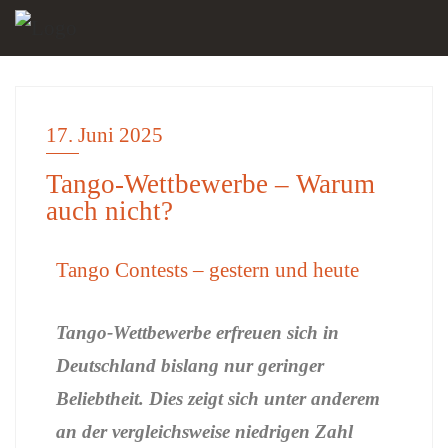
17. Juni 2025
ALLGEMEIN
Tango-Wettbewerbe – Warum
auch nicht?
Tango Contests – gestern und heute
Tango-Wettbewerbe erfreuen sich in
Deutschland bislang nur geringer
Beliebtheit. Dies zeigt sich unter anderem
an der vergleichsweise niedrigen Zahl