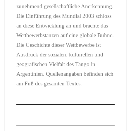
zunehmend gesellschaftliche Anerkennung.
Die Einführung des Mundial 2003 schloss
an diese Entwicklung an und brachte das
Wettbewerbstanzen auf eine globale Bühne.
Die Geschichte dieser Wettbewerbe ist
Ausdruck der sozialen, kulturellen und
geografischen Vielfalt des Tango in
Argentinien. Quellenangaben befinden sich
am Fuß des gesamten Textes.