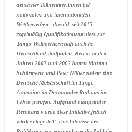
deutscher Teilnehmer:innen bei
nationalen und internationalen
Wettbewerben, obwohl seit 2015
regelmäßig Qualifikationsturniere zur
Tango-Weltmeisterschaft auch in
Deutschland stattfinden. Bereits in den
Jahren 2002 und 2003 hatten Martina
Schürmeyer und Peter Hölter zudem eine
Deutsche Meisterschaft im Tango
Argentino im Dortmunder Rathaus ins
Leben gerufen. Aufgrund mangelnder
Resonanz wurde diese Initiative jedoch
wieder eingestellt. Das Interesse des
Publikums war vorhanden – die Zahl der