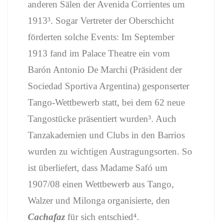
anderen Sälen der Avenida Corrientes um
1913³. Sogar Vertreter der Oberschicht
förderten solche Events: Im September
1913 fand im Palace Theatre ein vom
Barón Antonio De Marchi (Präsident der
Sociedad Sportiva Argentina) gesponserter
Tango-Wettbewerb statt, bei dem 62 neue
Tangostücke präsentiert wurden³. Auch
Tanzakademien und Clubs in den Barrios
wurden zu wichtigen Austragungsorten. So
ist überliefert, dass Madame Safó um
1907/08 einen Wettbewerb aus Tango,
Walzer und Milonga organisierte, den
Cachafaz
für sich entschied⁴.