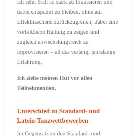
ich sehr. Sich so stark zu fokussieren und
dabei entspannt zu bleiben, ohne auf
Effekthascherei zurückzugreifen, dabei eine
vorbildliche Haltung zu zeigen und
zugleich abwechslungsreich zu
improvisieren – all das verlangt jahrelange
Erfahrung.
Ich ziehe meinen Hut vor allen
Teilnehmenden.
Unterschied zu Standard- und
Latein-Tanzwettbewerben
Im Gegensatz zu den Standard- und