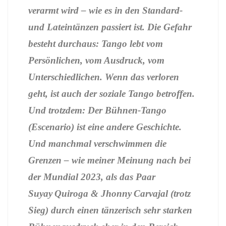
verarmt wird – wie es in den Standard-
und Lateintänzen passiert ist. Die Gefahr
besteht durchaus: Tango lebt vom
Persönlichen, vom Ausdruck, vom
Unterschiedlichen. Wenn das verloren
geht, ist auch der soziale Tango betroffen.
Und trotzdem: Der Bühnen-Tango
(Escenario) ist eine andere Geschichte.
Und manchmal verschwimmen die
Grenzen – wie meiner Meinung nach bei
der Mundial 2023, als das Paar
Suyay Quiroga & Jhonny Carvajal (trotz
Sieg) durch einen tänzerisch sehr starken