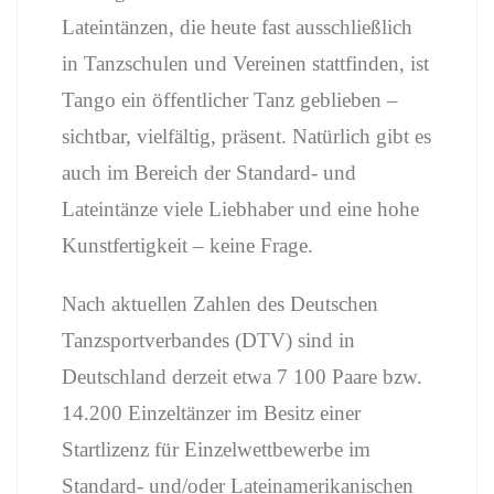
Lateintänzen, die heute fast ausschließlich
in Tanzschulen und Vereinen stattfinden, ist
Tango ein öffentlicher Tanz geblieben –
sichtbar, vielfältig, präsent. Natürlich gibt es
auch im Bereich der Standard- und
Lateintänze viele Liebhaber und eine hohe
Kunstfertigkeit – keine Frage.
Nach aktuellen Zahlen des Deutschen
Tanzsportverbandes (DTV) sind in
Deutschland derzeit etwa 7 100 Paare bzw.
14.200 Einzeltänzer im Besitz einer
Startlizenz für Einzelwettbewerbe im
Standard- und/oder Lateinamerikanischen