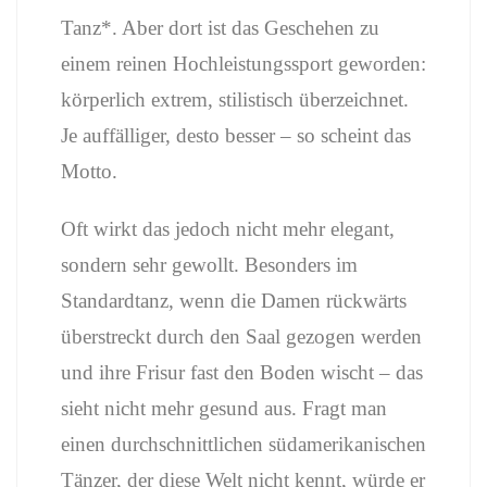
Tanz*. Aber dort ist das Geschehen zu
einem reinen Hochleistungssport geworden:
körperlich extrem, stilistisch überzeichnet.
Je auffälliger, desto besser – so scheint das
Motto.
Oft wirkt das jedoch nicht mehr elegant,
sondern sehr gewollt. Besonders im
Standardtanz, wenn die Damen rückwärts
überstreckt durch den Saal gezogen werden
und ihre Frisur fast den Boden wischt – das
sieht nicht mehr gesund aus. Fragt man
einen durchschnittlichen südamerikanischen
Tänzer, der diese Welt nicht kennt, würde er