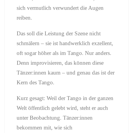
sich vermutlich verwundert die Augen
reiben.
Das soll die Leistung der Szene nicht
schmälern – sie ist handwerklich exzellent,
oft sogar höher als im Tango. Nur anders.
Denn improvisieren, das können diese
Tänzer:innen kaum – und genau das ist der
Kern des Tango.
Kurz gesagt: Weil der Tango in der ganzen
Welt öffentlich gelebt wird, steht er auch
unter Beobachtung. Tänzer:innen
bekommen mit, wie sich