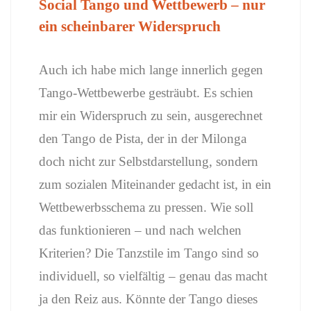
Social Tango und Wettbewerb – nur
ein scheinbarer Widerspruch
Auch ich habe mich lange innerlich gegen
Tango-Wettbewerbe gesträubt. Es schien
mir ein Widerspruch zu sein, ausgerechnet
den Tango de Pista, der in der Milonga
doch nicht zur Selbstdarstellung, sondern
zum sozialen Miteinander gedacht ist, in ein
Wettbewerbsschema zu pressen. Wie soll
das funktionieren – und nach welchen
Kriterien? Die Tanzstile im Tango sind so
individuell, so vielfältig – genau das macht
ja den Reiz aus. Könnte der Tango dieses