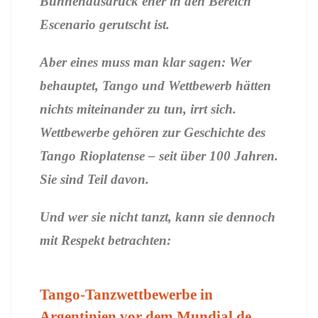
Bühnenausdruck eher in den Bereich
Escenario gerutscht ist.
Aber eines muss man klar sagen: Wer
behauptet, Tango und Wettbewerb hätten
nichts miteinander zu tun, irrt sich.
Wettbewerbe gehören zur Geschichte des
Tango Rioplatense – seit über 100 Jahren.
Sie sind Teil davon.
Und wer sie nicht tanzt, kann sie dennoch
mit Respekt betrachten:
Tango-Tanzwettbewerbe in
Argentinien vor dem Mundial de