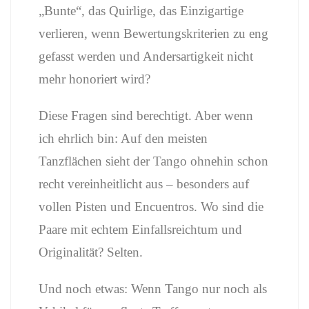
„Bunte“, das Quirlige, das Einzigartige
verlieren, wenn Bewertungskriterien zu eng
gefasst werden und Andersartigkeit nicht
mehr honoriert wird?
Diese Fragen sind berechtigt. Aber wenn
ich ehrlich bin: Auf den meisten
Tanzflächen sieht der Tango ohnehin schon
recht vereinheitlicht aus – besonders auf
vollen Pisten und Encuentros. Wo sind die
Paare mit echtem Einfallsreichtum und
Originalität? Selten.
Und noch etwas: Wenn Tango nur noch als