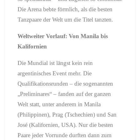
Die Arena bebte förmlich, als die besten
Tanzpaare der Welt um die Titel tanzten.
Weltweiter Vorlauf: Von Manila bis
Kalifornien
Die Mundial ist längst kein rein
argentinisches Event mehr. Die
Qualifikationsrunden – die sogenannten
„Preliminares“ – fanden auf der ganzen
Welt statt, unter anderem in Manila
(Philippinen), Prag (Tschechien) und San
José (Kalifornien, USA). Nur die besten
Paare jeder Vorrunde durften dann zum