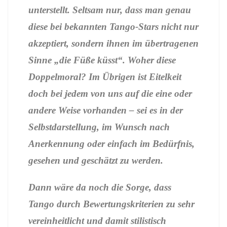
unterstellt. Seltsam nur, dass man genau
diese bei bekannten Tango-Stars nicht nur
akzeptiert, sondern ihnen im übertragenen
Sinne „die Füße küsst“. Woher diese
Doppelmoral? Im Übrigen ist Eitelkeit
doch bei jedem von uns auf die eine oder
andere Weise vorhanden – sei es in der
Selbstdarstellung, im Wunsch nach
Anerkennung oder einfach im Bedürfnis,
gesehen und geschätzt zu werden.
Dann wäre da noch die Sorge, dass
Tango durch Bewertungskriterien zu sehr
vereinheitlicht und damit stilistisch