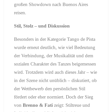
großen Showdown nach Buenos Aires
reisen.
Stil, Stolz – und Diskussion
Besonders in der Kategorie Tango de Pista
wurde erneut deutlich, wie viel Bedeutung
der Verbindung, der Musikalität und dem
sozialen Charakter des Tanzes beigemessen
wird. Trotzdem wird auch dieses Jahr – wie
in der Szene nicht unüblich – diskutiert, ob
der Wettbewerb den persönlichen Stil
fördert oder eher normiert. Doch der Sieg
von
Brenno & Fati
zeigt: Stiltreue und