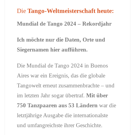
Die
Tango-Weltmeisterschaft heute:
Mundial de Tango 2024 – Rekordjahr
Ich möchte nur die Daten, Orte
und
Siegernamen hier aufführen.
Die Mundial de Tango 2024 in Buenos
Aires war ein Ereignis, das die globale
Tangowelt erneut zusammenbrachte – und
im letzten Jahr sogar übertraf.
Mit über
750 Tanzpaaren aus 53 Ländern
war die
letztjährige Ausgabe die internationalste
und umfangreichste ihrer Geschichte.