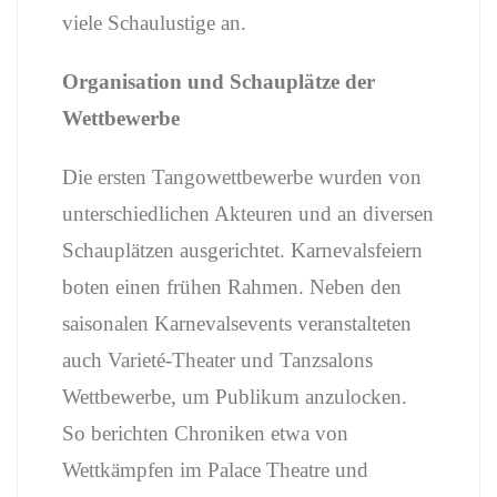
viele Schaulustige an.
Organisation und Schauplätze der
Wettbewerbe
Die ersten Tangowettbewerbe wurden von
unterschiedlichen Akteuren und an diversen
Schauplätzen ausgerichtet. Karnevalsfeiern
boten einen frühen Rahmen. Neben den
saisonalen Karnevalsevents veranstalteten
auch Varieté-Theater und Tanzsalons
Wettbewerbe, um Publikum anzulocken.
So berichten Chroniken etwa von
Wettkämpfen im Palace Theatre und