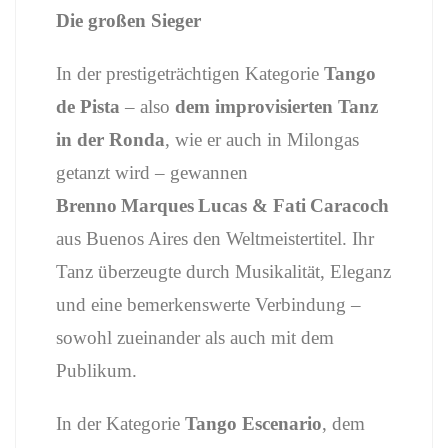
Die großen Sieger
In der prestigeträchtigen Kategorie
Tango
de Pista
– also
dem improvisierten Tanz
in der Ronda
, wie er auch in Milongas
getanzt wird – gewannen
Brenno Marques Lucas & Fati Caracoch
aus Buenos Aires den Weltmeistertitel. Ihr
Tanz überzeugte durch Musikalität, Eleganz
und eine bemerkenswerte Verbindung –
sowohl zueinander als auch mit dem
Publikum.
In der Kategorie
Tango Escenario
, dem