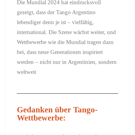
Die Mundial 2024 hat eindrucksvoll
gezeigt, dass der Tango Argentino
lebendiger denn je ist – vielfältig,
international. Die Szene wächst weiter, und
Wettbewerbe wie die Mundial tragen dazu
bei, dass neue Generationen inspiriert
werden – nicht nur in Argentinien, sondern
weltweit
Gedanken über Tango-
Wettbewerbe: