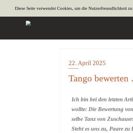
Diese Seite verwendet Cookies, um die Nutzerfreundlichkeit z
22. April 2025
ALLGEMEIN
Tango bewerten
Ich bin bei den letzten A
wollte: Die Bewertung v
selbe Tanz von Zuschauern
Steht es uns zu, Paare zu