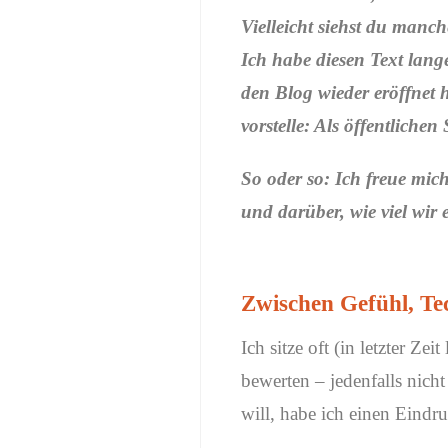
Vielleicht siehst du manch
Ich habe diesen Text lange
den Blog wieder eröffnet 
vorstelle: Als öffentliche
So oder so: Ich freue mi
und darüber, wie viel wir 
Zwischen Gefühl, Te
Ich sitze oft (in letzter Z
bewerten – jedenfalls nicht
will, habe ich einen Eindru