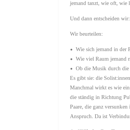
jemand tanzt, wie oft, wie
Und dann entscheiden wir: 
Wir beurteilen:
Wie sich jemand in der 
Wie viel Raum jemand n
Ob die Musik durch die 
Es gibt sie: die Solist:inn
Manchmal wirkt es wie ein A
die ständig in Richtung P
Paare, die ganz versunken 
Anspruch. Da ist Verbindu