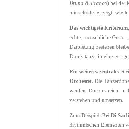
Bruna & Franco
) bei der
mir schilderte, zeigt, wie 
Das wichtigste Kriterium
echte, menschliche Geste.
Darbietung bestehen bleibe
Druck tanzt, in einer vorg
Ein weiteres zentrales Kr
Orchester.
Die Tänzer:inne
werden. Doch es reicht nic
verstehen und umsetzen.
Zum Beispiel:
Bei Di Sarli
rhythmischen Elementen w