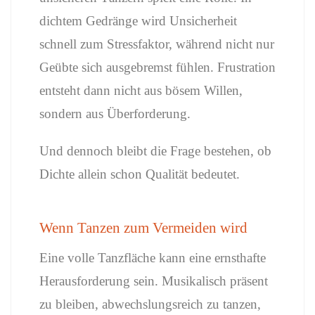
dichtem Gedränge wird Unsicherheit
schnell zum Stressfaktor, während nicht nur
Geübte sich ausgebremst fühlen. Frustration
entsteht dann nicht aus bösem Willen,
sondern aus Überforderung.
Und dennoch bleibt die Frage bestehen, ob
Dichte allein schon Qualität bedeutet.
Wenn Tanzen zum Vermeiden wird
Eine volle Tanzfläche kann eine ernsthafte
Herausforderung sein. Musikalisch präsent
zu bleiben, abwechslungsreich zu tanzen,