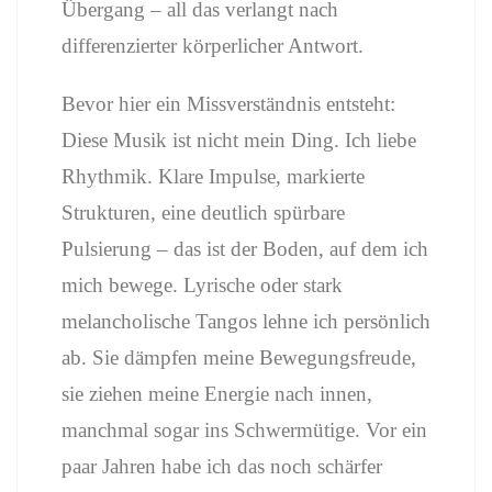
Übergang – all das verlangt nach
differenzierter körperlicher Antwort.
Bevor hier ein Missverständnis entsteht:
Diese Musik ist nicht mein Ding. Ich liebe
Rhythmik. Klare Impulse, markierte
Strukturen, eine deutlich spürbare
Pulsierung – das ist der Boden, auf dem ich
mich bewege. Lyrische oder stark
melancholische Tangos lehne ich persönlich
ab. Sie dämpfen meine Bewegungsfreude,
sie ziehen meine Energie nach innen,
manchmal sogar ins Schwermütige. Vor ein
paar Jahren habe ich das noch schärfer