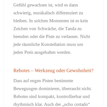
Gefühl gewachsen ist, wird es dann
schwierig, musikalisch differenziert zu
bleiben. In solchen Momenten ist es kein
Zeichen von Schwäche, die Tanda zu
beenden oder die Piste zu verlassen. Nicht
jede räumliche Konstellation muss um
jeden Preis ausgehalten werden.
Rebotes – Werkzeug oder Gewohnheit?
Dass auf engen Pisten bestimmte
Bewegungen dominieren, überrascht nicht.
Rebotes sind kompakt, kontrollierbar und
rhythmisch klar. Auch der „ocho cortado“