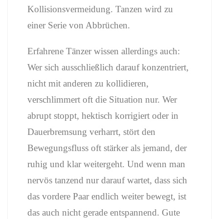
Kollisionsvermeidung. Tanzen wird zu
einer Serie von Abbrüchen.
Erfahrene Tänzer wissen allerdings auch:
Wer sich ausschließlich darauf konzentriert,
nicht mit anderen zu kollidieren,
verschlimmert oft die Situation nur. Wer
abrupt stoppt, hektisch korrigiert oder in
Dauerbremsung verharrt, stört den
Bewegungsfluss oft stärker als jemand, der
ruhig und klar weitergeht. Und wenn man
nervös tanzend nur darauf wartet, dass sich
das vordere Paar endlich weiter bewegt, ist
das auch nicht gerade entspannend. Gute