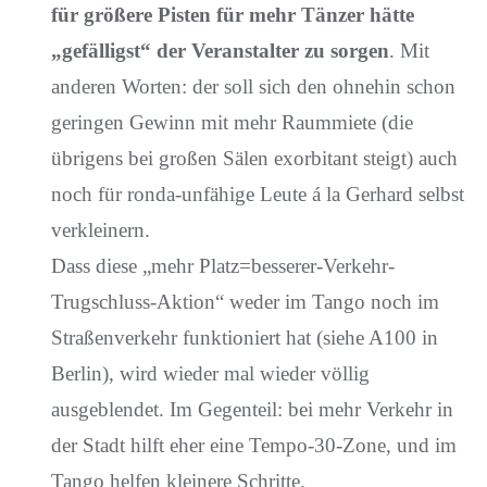
für größere Pisten für mehr Tänzer hätte
„gefälligst“ der Veranstalter zu sorgen
. Mit
anderen Worten: der soll sich den ohnehin schon
geringen Gewinn mit mehr Raummiete (die
übrigens bei großen Sälen exorbitant steigt) auch
noch für ronda-unfähige Leute á la Gerhard selbst
verkleinern.
Dass diese „mehr Platz=besserer-Verkehr-
Trugschluss-Aktion“ weder im Tango noch im
Straßenverkehr funktioniert hat (siehe A100 in
Berlin), wird wieder mal wieder völlig
ausgeblendet. Im Gegenteil: bei mehr Verkehr in
der Stadt hilft eher eine Tempo-30-Zone, und im
Tango helfen kleinere Schritte.