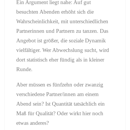
Ein Argument liegt nahe: Auf gut
besuchten Abenden erhöht sich die
Wahrscheinlichkeit, mit unterschiedlichen
Partnerinnen und Partnern zu tanzen. Das
Angebot ist größer, die soziale Dynamik
vielfältiger. Wer Abwechslung sucht, wird
dort statistisch eher fündig als in kleiner
Runde.
Aber müssen es fünfzehn oder zwanzig
verschiedene Partner/innen am einem
Abend sein? Ist Quantität tatsächlich ein
Maß für Qualität? Oder wirkt hier noch
etwas anderes?