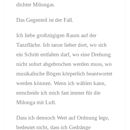
dichter Milongas.
Das Gegenteil ist der Fall.
Ich liebe großzügigen Raum auf der
Tanzfläche. Ich tanze lieber dort, wo sich
ein Schritt entfalten darf, wo eine Drehung
nicht sofort abgebrochen werden muss, wo
musikalische Bögen körperlich beantwortet
werden können. Wenn ich wählen kann,
entscheide ich mich fast immer für die
Milonga mit Luft.
Dass ich dennoch Wert auf Ordnung lege,
bedeutet nicht, dass ich Gedränge