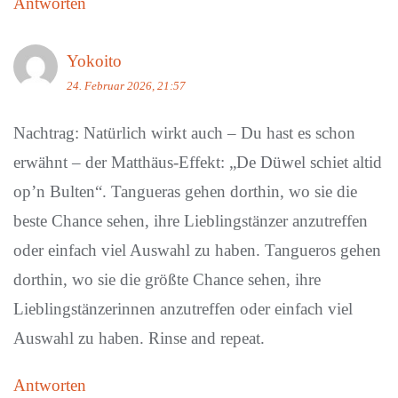
Antworten
Yokoito
24. Februar 2026, 21:57
Nachtrag: Natürlich wirkt auch – Du hast es schon
erwähnt – der Matthäus-Effekt: „De Düwel schiet altid
op’n Bulten“. Tangueras gehen dorthin, wo sie die
beste Chance sehen, ihre Lieblingstänzer anzutreffen
oder einfach viel Auswahl zu haben. Tangueros gehen
dorthin, wo sie die größte Chance sehen, ihre
Lieblingstänzerinnen anzutreffen oder einfach viel
Auswahl zu haben. Rinse and repeat.
Antworten