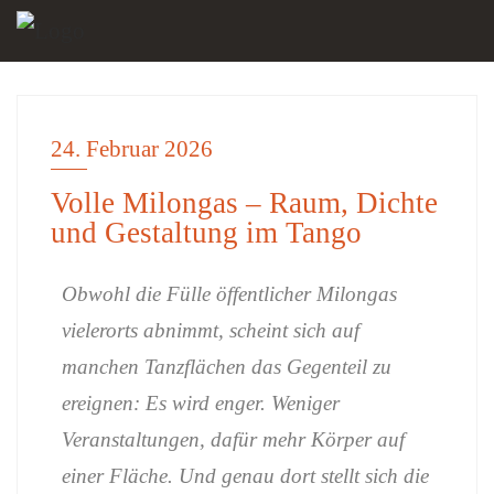
24. Februar 2026
DISKUSSION
Volle Milongas – Raum, Dichte
und Gestaltung im Tango
Obwohl die Fülle öffentlicher Milongas
vielerorts abnimmt, scheint sich auf
manchen Tanzflächen das Gegenteil zu
ereignen: Es wird enger. Weniger
Veranstaltungen, dafür mehr Körper auf
einer Fläche. Und genau dort stellt sich die