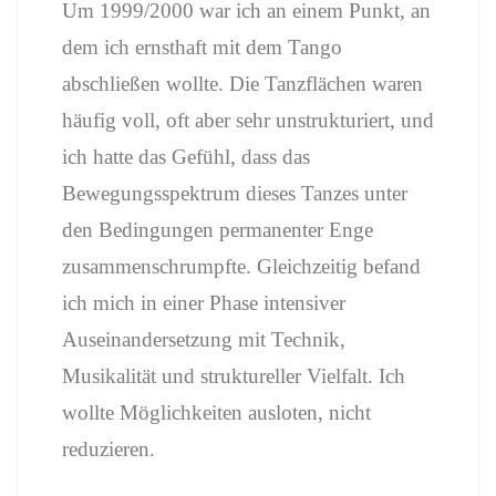
Um 1999/2000 war ich an einem Punkt, an
dem ich ernsthaft mit dem Tango
abschließen wollte. Die Tanzflächen waren
häufig voll, oft aber sehr unstrukturiert, und
ich hatte das Gefühl, dass das
Bewegungsspektrum dieses Tanzes unter
den Bedingungen permanenter Enge
zusammenschrumpfte. Gleichzeitig befand
ich mich in einer Phase intensiver
Auseinandersetzung mit Technik,
Musikalität und struktureller Vielfalt. Ich
wollte Möglichkeiten ausloten, nicht
reduzieren.