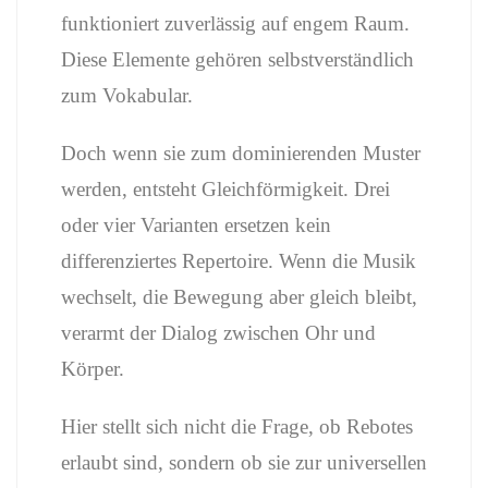
funktioniert zuverlässig auf engem Raum.
Diese Elemente gehören selbstverständlich
zum Vokabular.
Doch wenn sie zum dominierenden Muster
werden, entsteht Gleichförmigkeit. Drei
oder vier Varianten ersetzen kein
differenziertes Repertoire. Wenn die Musik
wechselt, die Bewegung aber gleich bleibt,
verarmt der Dialog zwischen Ohr und
Körper.
Hier stellt sich nicht die Frage, ob Rebotes
erlaubt sind, sondern ob sie zur universellen