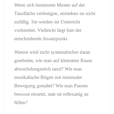
Wenn sich bestimmte Muster auf der
Tanzfläche verfestigen, entstehen sie nicht
zufällig. Sie werden im Unterricht
vorbereitet. Vielleicht liegt hier der
entscheidende Ansatzpunkt.
Warum wird nicht systematischer daran
gearbeitet, wie man auf kleinstem Raum
abwechslungsreich tanzt? Wie man
musikalische Bögen mit minimaler
Bewegung gestaltet? Wie man Pausen
bewusst einsetzt, statt sie reflexartig zu
füllen?