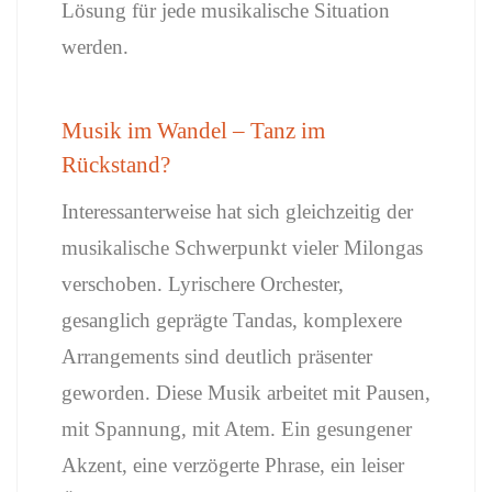
Lösung für jede musikalische Situation
werden.
Musik im Wandel – Tanz im
Rückstand?
Interessanterweise hat sich gleichzeitig der
musikalische Schwerpunkt vieler Milongas
verschoben. Lyrischere Orchester,
gesanglich geprägte Tandas, komplexere
Arrangements sind deutlich präsenter
geworden. Diese Musik arbeitet mit Pausen,
mit Spannung, mit Atem. Ein gesungener
Akzent, eine verzögerte Phrase, ein leiser