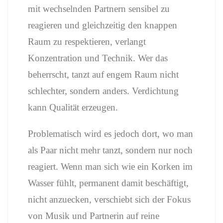
mit wechselnden Partnern sensibel zu
reagieren und gleichzeitig den knappen
Raum zu respektieren, verlangt
Konzentration und Technik. Wer das
beherrscht, tanzt auf engem Raum nicht
schlechter, sondern anders. Verdichtung
kann Qualität erzeugen.
Problematisch wird es jedoch dort, wo man
als Paar nicht mehr tanzt, sondern nur noch
reagiert. Wenn man sich wie ein Korken im
Wasser fühlt, permanent damit beschäftigt,
nicht anzuecken, verschiebt sich der Fokus
von Musik und Partnerin auf reine