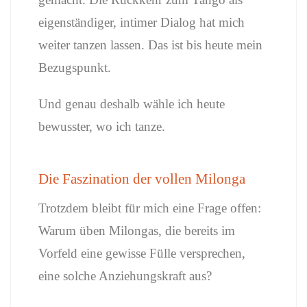
eigenständiger, intimer Dialog hat mich
weiter tanzen lassen. Das ist bis heute mein
Bezugspunkt.
Und genau deshalb wähle ich heute
bewusster, wo ich tanze.
Die Faszination der vollen Milonga
Trotzdem bleibt für mich eine Frage offen:
Warum üben Milongas, die bereits im
Vorfeld eine gewisse Fülle versprechen,
eine solche Anziehungskraft aus?