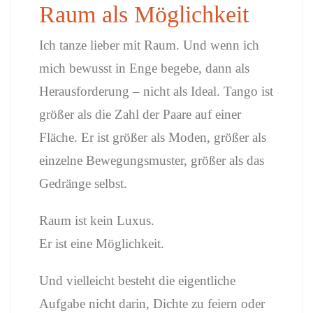
Raum als Möglichkeit
Ich tanze lieber mit Raum. Und wenn ich
mich bewusst in Enge begebe, dann als
Herausforderung – nicht als Ideal. Tango ist
größer als die Zahl der Paare auf einer
Fläche. Er ist größer als Moden, größer als
einzelne Bewegungsmuster, größer als das
Gedränge selbst.
Raum ist kein Luxus.
Er ist eine Möglichkeit.
Und vielleicht besteht die eigentliche
Aufgabe nicht darin, Dichte zu feiern oder