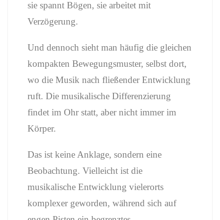
sie spannt Bögen, sie arbeitet mit
Verzögerung.
Und dennoch sieht man häufig die gleichen
kompakten Bewegungsmuster, selbst dort,
wo die Musik nach fließender Entwicklung
ruft. Die musikalische Differenzierung
findet im Ohr statt, aber nicht immer im
Körper.
Das ist keine Anklage, sondern eine
Beobachtung. Vielleicht ist die
musikalische Entwicklung vielerorts
komplexer geworden, während sich auf
engen Pisten ein begrenztes