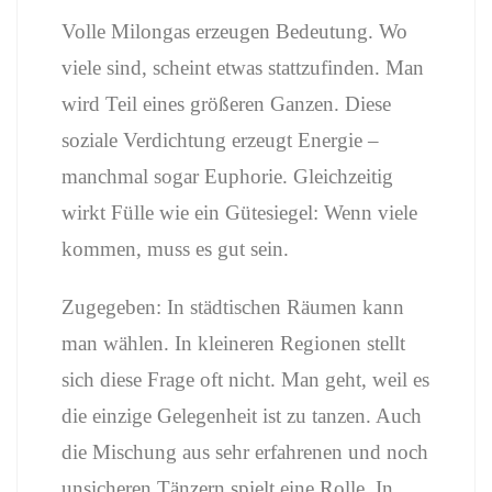
Volle Milongas erzeugen Bedeutung. Wo
viele sind, scheint etwas stattzufinden. Man
wird Teil eines größeren Ganzen. Diese
soziale Verdichtung erzeugt Energie –
manchmal sogar Euphorie. Gleichzeitig
wirkt Fülle wie ein Gütesiegel: Wenn viele
kommen, muss es gut sein.
Zugegeben: In städtischen Räumen kann
man wählen. In kleineren Regionen stellt
sich diese Frage oft nicht. Man geht, weil es
die einzige Gelegenheit ist zu tanzen. Auch
die Mischung aus sehr erfahrenen und noch
unsicheren Tänzern spielt eine Rolle. In