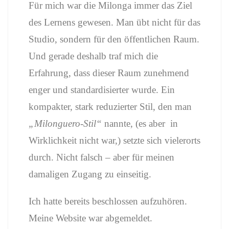
Für mich war die Milonga immer das Ziel
des Lernens gewesen. Man übt nicht für das
Studio, sondern für den öffentlichen Raum.
Und gerade deshalb traf mich die
Erfahrung, dass dieser Raum zunehmend
enger und standardisierter wurde. Ein
kompakter, stark reduzierter Stil, den man
„Milonguero-Stil“
nannte, (es aber in
Wirklichkeit nicht war,) setzte sich vielerorts
durch. Nicht falsch – aber für meinen
damaligen Zugang zu einseitig.
Ich hatte bereits beschlossen aufzuhören.
Meine Website war abgemeldet.