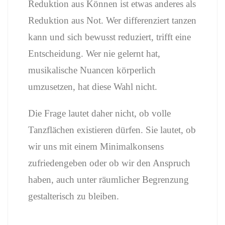
Reduktion aus Können ist etwas anderes als
Reduktion aus Not. Wer differenziert tanzen
kann und sich bewusst reduziert, trifft eine
Entscheidung. Wer nie gelernt hat,
musikalische Nuancen körperlich
umzusetzen, hat diese Wahl nicht.
Die Frage lautet daher nicht, ob volle
Tanzflächen existieren dürfen. Sie lautet, ob
wir uns mit einem Minimalkonsens
zufriedengeben oder ob wir den Anspruch
haben, auch unter räumlicher Begrenzung
gestalterisch zu bleiben.