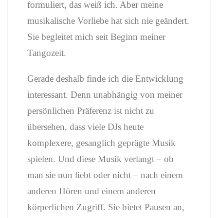
formuliert, das weiß ich. Aber meine
musikalische Vorliebe hat sich nie geändert.
Sie begleitet mich seit Beginn meiner
Tangozeit.
Gerade deshalb finde ich die Entwicklung
interessant. Denn unabhängig von meiner
persönlichen Präferenz ist nicht zu
übersehen, dass viele DJs heute
komplexere, gesanglich geprägte Musik
spielen. Und diese Musik verlangt – ob
man sie nun liebt oder nicht – nach einem
anderen Hören und einem anderen
körperlichen Zugriff. Sie bietet Pausen an,