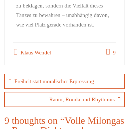
zu beklagen, sondern die Vielfalt dieses
Tanzes zu bewahren – unabhängig davon,
wie viel Platz gerade vorhanden ist.
Klaus Wendel
9
Freiheit statt moralischer Erpressung
Raum, Ronda und Rhythmus
9 thoughts on “
Volle Milongas