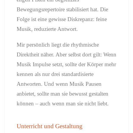
Bewegungsrepertoire stabilisiert hat. Die
Folge ist eine gewisse Diskrepanz: feine
Musik, reduzierte Antwort.
Mir persönlich liegt die rhythmische
Direktheit näher. Aber selbst dort gilt: Wenn
Musik Impulse setzt, sollte der Körper mehr
kennen als nur drei standardisierte
Antworten. Und wenn Musik Pausen
anbietet, sollte man sie bewusst gestalten
können – auch wenn man sie nicht liebt.
Unterricht und Gestaltung