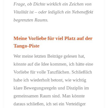
Frage, ob Dichte wirklich ein Zeichen von
Vitalität ist – oder lediglich ein Nebeneffekt
begrenzten Raums.
Meine Vorliebe für viel Platz auf der
Tango-Piste
Wer meine letzten Beiträge gelesen hat,
könnte auf die Idee kommen, ich hätte eine
Vorliebe für volle Tanzflächen. Schließlich
habe ich wiederholt betont, wie wichtig
klare Bewegungsregeln und Disziplin im
gemeinsamen Raum sind. Man könnte
daraus schließen, ich sei ein Verteidiger