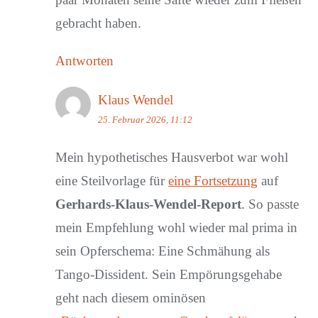
gebracht haben.
Antworten
Klaus Wendel
25. Februar 2026, 11:12
Mein hypothetisches Hausverbot war wohl
eine Steilvorlage für
eine Fortsetzung
auf
Gerhards-Klaus-Wendel-Report
. So passte
mein Empfehlung wohl wieder mal prima in
sein Opferschema: Eine Schmähung als
Tango-Dissident. Sein Empörungsgehabe
geht nach diesem ominösen