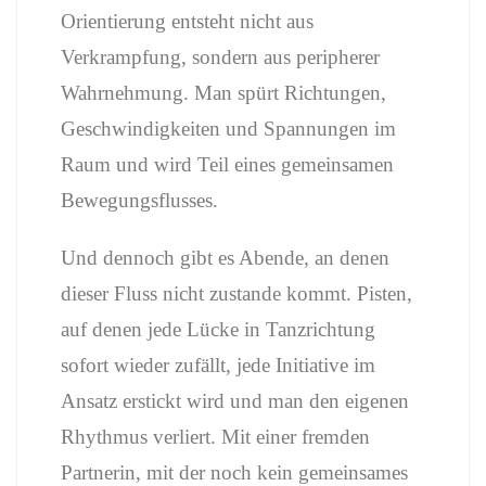
Orientierung entsteht nicht aus
Verkrampfung, sondern aus peripherer
Wahrnehmung. Man spürt Richtungen,
Geschwindigkeiten und Spannungen im
Raum und wird Teil eines gemeinsamen
Bewegungsflusses.
Und dennoch gibt es Abende, an denen
dieser Fluss nicht zustande kommt. Pisten,
auf denen jede Lücke in Tanzrichtung
sofort wieder zufällt, jede Initiative im
Ansatz erstickt wird und man den eigenen
Rhythmus verliert. Mit einer fremden
Partnerin, mit der noch kein gemeinsames