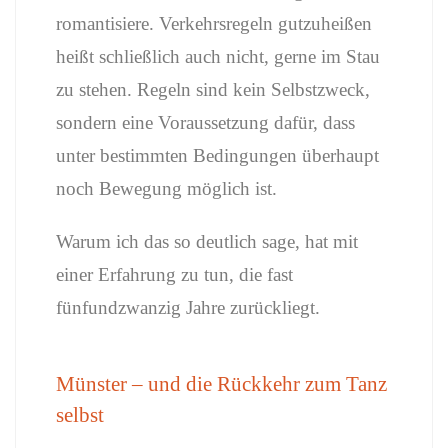
romantisiere. Verkehrsregeln gutzuheißen
heißt schließlich auch nicht, gerne im Stau
zu stehen. Regeln sind kein Selbstzweck,
sondern eine Voraussetzung dafür, dass
unter bestimmten Bedingungen überhaupt
noch Bewegung möglich ist.
Warum ich das so deutlich sage, hat mit
einer Erfahrung zu tun, die fast
fünfundzwanzig Jahre zurückliegt.
Münster – und die Rückkehr zum Tanz
selbst