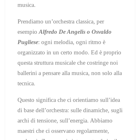
musica.
Prendiamo un’orchestra classica, per
esempio
Alfredo De Angelis o Osvaldo
Pugliese
: ogni melodia, ogni ritmo è
organizzato in un certo modo. Ed è proprio
questa struttura musicale che costringe noi
ballerini a pensare alla musica, non solo alla
tecnica.
Questo significa che ci orientiamo sull’idea
di base dell’orchestra: sulle dinamiche, sugli
archi di tensione, sull’energia. Abbiamo
maestri che ci osservano regolarmente,