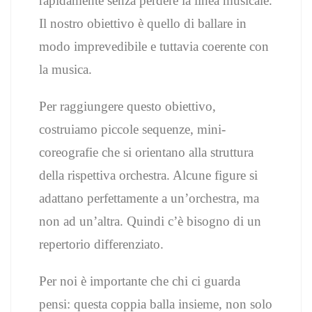
rapidamente senza perdere la linea musicale.
Il nostro obiettivo è quello di ballare in
modo imprevedibile e tuttavia coerente con
la musica.
Per raggiungere questo obiettivo,
costruiamo piccole sequenze, mini-
coreografie che si orientano alla struttura
della rispettiva orchestra. Alcune figure si
adattano perfettamente a un’orchestra, ma
non ad un’altra. Quindi c’è bisogno di un
repertorio differenziato.
Per noi è importante che chi ci guarda
pensi: questa coppia balla insieme, non solo