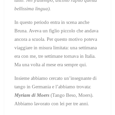
tutto. Nel frattempo, ascolto rapito questa
bellissima lingua).
In questo periodo entra in scena anche
Bruna. Aveva un figlio piccolo che andava
ancora a scuola. Per questo motivo poteva
viaggiare in misura limitata: una settimana
era con me, tre settimane tornava in Italia.
Ma una volta al mese era sempre qui.
Insieme abbiamo cercato un’insegnante di
tango in Germania e l’abbiamo trovata:
Myriam di Moers
(Tango Beso, Moers).
Abbiamo lavorato con lei per tre anni.