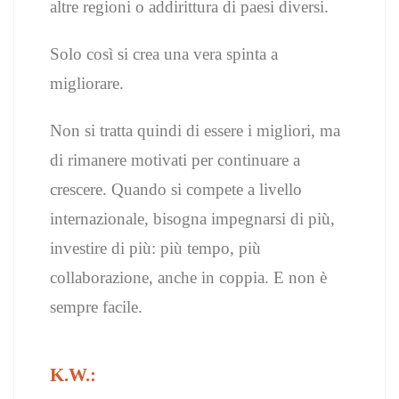
altre regioni o addirittura di paesi diversi.
Solo così si crea una vera spinta a
migliorare.
Non si tratta quindi di essere i migliori, ma
di rimanere motivati per continuare a
crescere. Quando si compete a livello
internazionale, bisogna impegnarsi di più,
investire di più: più tempo, più
collaborazione, anche in coppia. E non è
sempre facile.
K.W.: