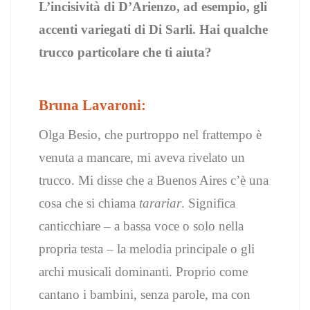
L’incisività di D’Arienzo, ad esempio, gli
accenti variegati di Di Sarli. Hai qualche
trucco particolare che ti aiuta?
Bruna Lavaroni:
Olga Besio, che purtroppo nel frattempo è
venuta a mancare, mi aveva rivelato un
trucco. Mi disse che a Buenos Aires c’è una
cosa che si chiama
tarariar
. Significa
canticchiare – a bassa voce o solo nella
propria testa – la melodia principale o gli
archi musicali dominanti. Proprio come
cantano i bambini, senza parole, ma con