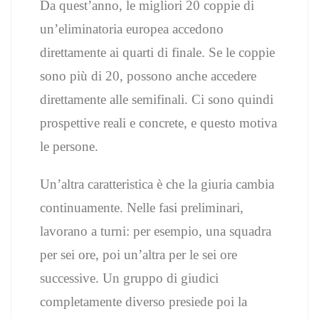
Da quest’anno, le migliori 20 coppie di
un’eliminatoria europea accedono
direttamente ai quarti di finale. Se le coppie
sono più di 20, possono anche accedere
direttamente alle semifinali. Ci sono quindi
prospettive reali e concrete, e questo motiva
le persone.
Un’altra caratteristica è che la giuria cambia
continuamente. Nelle fasi preliminari,
lavorano a turni: per esempio, una squadra
per sei ore, poi un’altra per le sei ore
successive. Un gruppo di giudici
completamente diverso presiede poi la