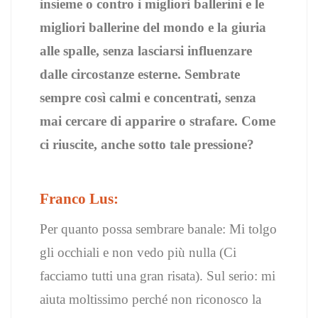
insieme o contro i migliori ballerini e le
migliori ballerine del mondo e la giuria
alle spalle, senza lasciarsi influenzare
dalle circostanze esterne. Sembrate
sempre così calmi e concentrati, senza
mai cercare di apparire o strafare. Come
ci riuscite, anche sotto tale pressione?
Franco Lus:
Per quanto possa sembrare banale: Mi tolgo
gli occhiali e non vedo più nulla (Ci
facciamo tutti una gran risata). Sul serio: mi
aiuta moltissimo perché non riconosco la