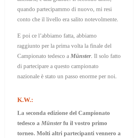
quando partecipammo di nuovo, mi resi
conto che il livello era salito notevolmente.
E poi ce l’abbiamo fatta, abbiamo
raggiunto per la prima volta la finale del
Campionato tedesco a
Münster
. Il solo fatto
di partecipare a questo campionato
nazionale è stato un passo enorme per noi.
K.W.:
La seconda edizione del Campionato
tedesco a
Münster
fu il vostro primo
torneo. Molti altri partecipanti vennero a