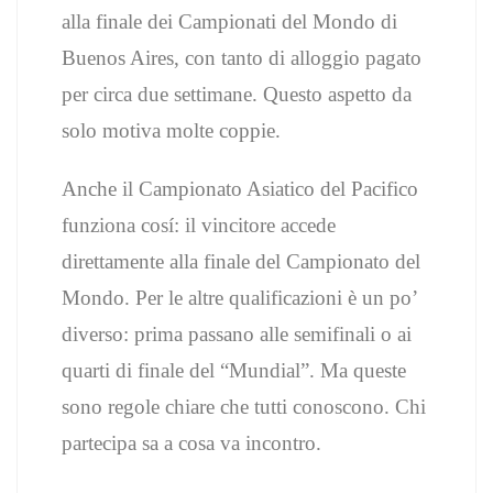
alla finale dei Campionati del Mondo di
Buenos Aires, con tanto di alloggio pagato
per circa due settimane. Questo aspetto da
solo motiva molte coppie.
Anche il Campionato Asiatico del Pacifico
funziona cosí: il vincitore accede
direttamente alla finale del Campionato del
Mondo. Per le altre qualificazioni è un po’
diverso: prima passano alle semifinali o ai
quarti di finale del “Mundial”. Ma queste
sono regole chiare che tutti conoscono. Chi
partecipa sa a cosa va incontro.