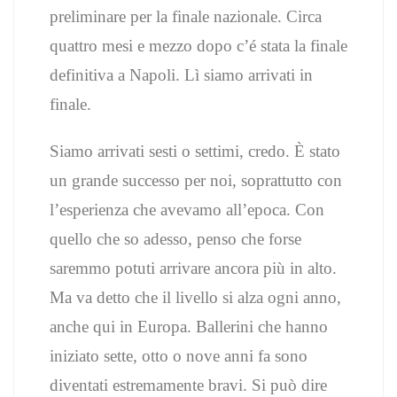
preliminare per la finale nazionale. Circa
quattro mesi e mezzo dopo c’é stata la finale
definitiva a Napoli. Lì siamo arrivati in
finale.
Siamo arrivati sesti o settimi, credo. È stato
un grande successo per noi, soprattutto con
l’esperienza che avevamo all’epoca. Con
quello che so adesso, penso che forse
saremmo potuti arrivare ancora più in alto.
Ma va detto che il livello si alza ogni anno,
anche qui in Europa. Ballerini che hanno
iniziato sette, otto o nove anni fa sono
diventati estremamente bravi. Si può dire