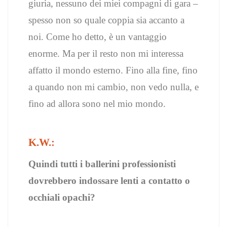
giuria, nessuno dei miei compagni di gara –
spesso non so quale coppia sia accanto a
noi. Come ho detto, è un vantaggio
enorme. Ma per il resto non mi interessa
affatto il mondo esterno. Fino alla fine, fino
a quando non mi cambio, non vedo nulla, e
fino ad allora sono nel mio mondo.
K.W.:
Quindi tutti i ballerini professionisti
dovrebbero indossare lenti a contatto o
occhiali opachi?