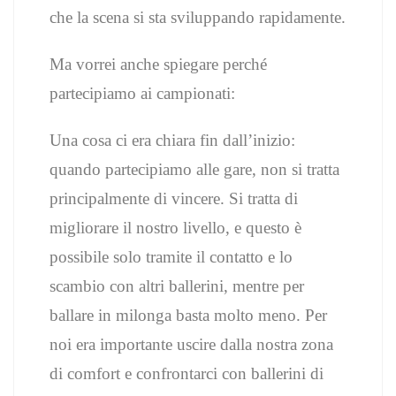
che la scena si sta sviluppando rapidamente.
Ma vorrei anche spiegare perché
partecipiamo ai campionati:
Una cosa ci era chiara fin dall’inizio:
quando partecipiamo alle gare, non si tratta
principalmente di vincere. Si tratta di
migliorare il nostro livello, e questo è
possibile solo tramite il contatto e lo
scambio con altri ballerini, mentre per
ballare in milonga basta molto meno. Per
noi era importante uscire dalla nostra zona
di comfort e confrontarci con ballerini di