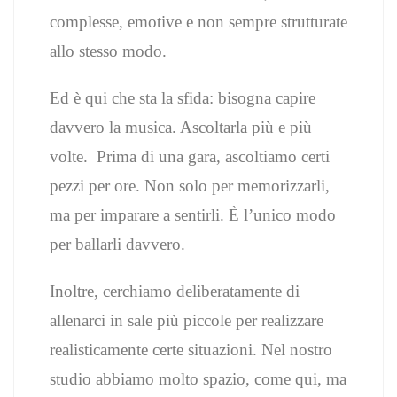
complesse, emotive e non sempre strutturate
allo stesso modo.
Ed è qui che sta la sfida: bisogna capire
davvero la musica. Ascoltarla più e più
volte.
Prima di una gara, ascoltiamo certi
pezzi per ore. Non solo per memorizzarli,
ma per imparare a sentirli. È l’unico modo
per ballarli davvero.
Inoltre, cerchiamo deliberatamente di
allenarci in sale più piccole per realizzare
realisticamente certe situazioni. Nel nostro
studio abbiamo molto spazio, come qui, ma