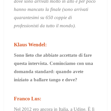
dove sono arrivati molto in alto e per poco
hanno mancato la finale (sono arrivati
quarantesimi su 650 coppie di
professionisti da tutto il mondo).
Klaus Wendel:
Sono lieto che abbiate accettato di fare
questa intervista. Cominciamo con una
domanda standard: quando avete
iniziato a ballare tango e dove?
Franco Lus:
Nel 2012 ero ancora in Italia, a Udine. È lì