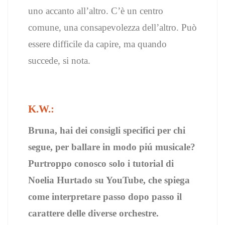
uno accanto all’altro. C’è un centro
comune, una consapevolezza dell’altro. Può
essere difficile da capire, ma quando
succede, si nota.
K.W.:
Bruna, hai dei consigli specifici per chi
segue, per ballare in modo piú musicale?
Purtroppo conosco solo i tutorial di
Noelia Hurtado su YouTube, che spiega
come interpretare passo dopo passo il
carattere delle diverse orchestre.