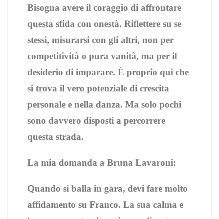
Bisogna avere il coraggio di affrontare
questa sfida con onestà. Riflettere su se
stessi, misurarsi con gli altri, non per
competitività o pura vanità, ma per il
desiderio di imparare. È proprio qui che
si trova il vero potenziale di crescita
personale e nella danza. Ma solo pochi
sono davvero disposti a percorrere
questa strada.
La mia domanda a Bruna Lavaroni:
Quando si balla in gara, devi fare molto
affidamento su Franco. La sua calma e