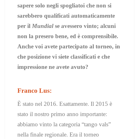
sapere solo negli spogliatoi che non si
sarebbero qualificati automaticamente
per il
Mundial
se avessero vinto; alcuni
non la presero bene, ed è comprensibile.
Anche voi avete partecipato al torneo, in
che posizione vi siete classificati e che
impressione ne avete avuto?
Franco Lus:
È stato nel 2016. Esattamente. Il 2015 è
stato il nostro primo anno importante:
abbiamo vinto la categoria “tango vals”
nella finale regionale. Era il torneo