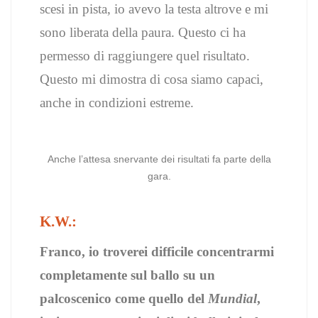
scesi in pista, io avevo la testa altrove e mi
sono liberata della paura. Questo ci ha
permesso di raggiungere quel risultato.
Questo mi dimostra di cosa siamo capaci,
anche in condizioni estreme.
Anche l’attesa snervante dei risultati fa parte della
gara.
K.W.:
Franco, io troverei difficile concentrarmi
completamente sul ballo su un
palcoscenico come quello del
Mundial
,