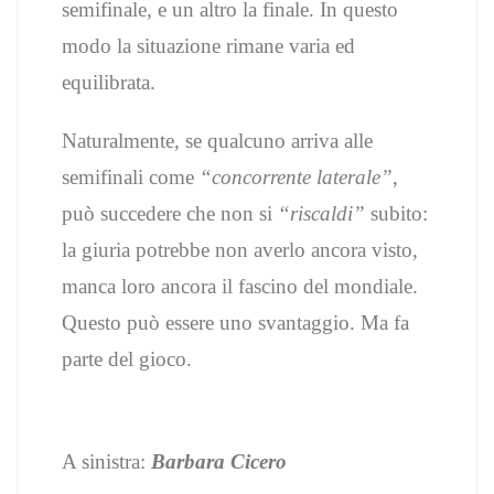
semifinale, e un altro la finale. In questo
modo la situazione rimane varia ed
equilibrata.
Naturalmente, se qualcuno arriva alle
semifinali come
“concorrente laterale”
,
può succedere che non si
“riscaldi”
subito:
la giuria potrebbe non averlo ancora visto,
manca loro ancora il fascino del mondiale.
Questo può essere uno svantaggio. Ma fa
parte del gioco.
A sinistra:
Barbara Cicero