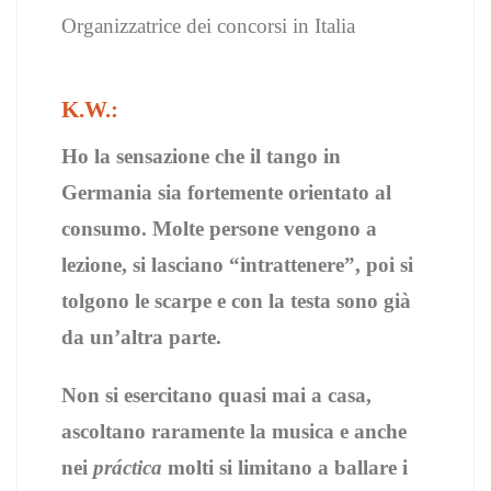
Organizzatrice dei concorsi in Italia
K.W.:
Ho la sensazione che il tango in
Germania sia fortemente orientato al
consumo. Molte persone vengono a
lezione, si lasciano “intrattenere”, poi si
tolgono le scarpe e con la testa sono già
da un’altra parte.
Non si esercitano quasi mai a casa,
ascoltano raramente la musica e anche
nei
práctica
molti si limitano a ballare i