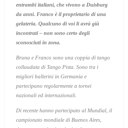
entrambi italiani, che vivono a Duisburg
da anni. Franco è il proprietario di una
gelateria. Qualcuno di voi li avrà già
incontrati – non sono certo degli
sconosciuti in zona.
Bruna e Franco sono una coppia di tango
collaudata di Tango Pista. Sono tra i
migliori ballerini in Germania e
partecipano regolarmente a tornei
nazionali ed internazionali.
Di recente hanno partecipato al Mundial, il
campionato mondiale di Buenos Aires,