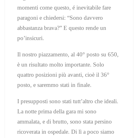
momenti come questo, é inevitabile fare
paragoni e chiedersi: “Sono davvero
abbastanza brava?” E questo rende un
po’insicuri.
Il nostro piazzamento, al 40° posto su 650,
è un risultato molto importante. Solo
quattro posizioni più avanti, cioè il 36°
posto, e saremmo stati in finale.
I presupposti sono stati tutt’altro che ideali.
La notte prima della gara mi sono
ammalata, e di brutto, sono stata persino
ricoverata in ospedale. Di lì a poco siamo