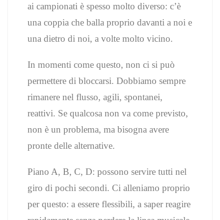
ai campionati è spesso molto diverso: c’è
una coppia che balla proprio davanti a noi e
una dietro di noi, a volte molto vicino.
In momenti come questo, non ci si può
permettere di bloccarsi. Dobbiamo sempre
rimanere nel flusso, agili, spontanei,
reattivi. Se qualcosa non va come previsto,
non è un problema, ma bisogna avere
pronte delle alternative.
Piano A, B, C, D: possono servire tutti nel
giro di pochi secondi. Ci alleniamo proprio
per questo: a essere flessibili, a saper reagire