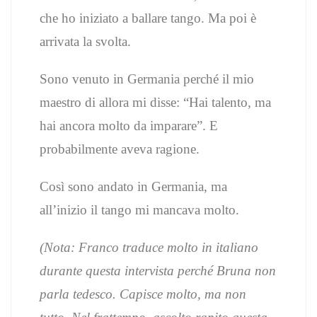
che ho iniziato a ballare tango. Ma poi è
arrivata la svolta.
Sono venuto in Germania perché il mio
maestro di allora mi disse: “Hai talento, ma
hai ancora molto da imparare”. E
probabilmente aveva ragione.
Così sono andato in Germania, ma
all’inizio il tango mi mancava molto.
(Nota: Franco traduce molto in italiano
durante questa intervista perché Bruna non
parla tedesco. Capisce molto, ma non