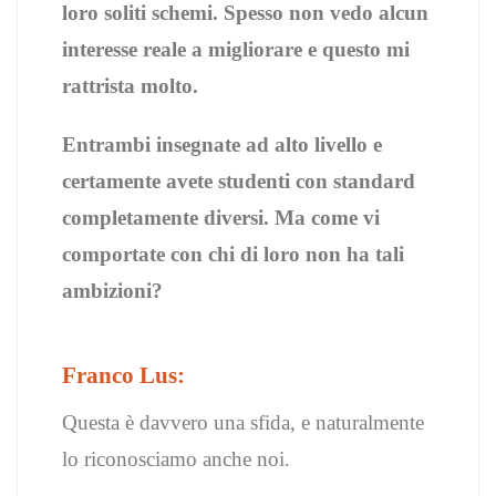
loro soliti schemi. Spesso non vedo alcun
interesse reale a migliorare e questo mi
rattrista molto.
Entrambi insegnate ad alto livello e
certamente avete studenti con standard
completamente diversi. Ma come vi
comportate con chi di loro non ha tali
ambizioni?
Franco Lus:
Questa è davvero una sfida, e naturalmente
lo riconosciamo anche noi.