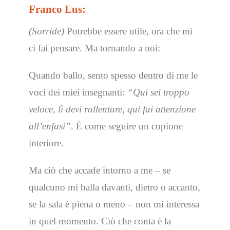
Franco Lus:
(Sorride)
Potrebbe essere utile, ora che mi
ci fai pensare. Ma tornando a noi:
Quando ballo, sento spesso dentro di me le
voci dei miei insegnanti:
“Qui sei troppo
veloce, lì devi rallentare, qui fai attenzione
all’enfasi”
. È come seguire un copione
interiore.
Ma ciò che accade intorno a me – se
qualcuno mi balla davanti, dietro o accanto,
se la sala è piena o meno – non mi interessa
in quel momento. Ciò che conta è la