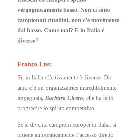
vergognosamente basso. Non ci sono
campionati cittadini, non c’è movimento
dal basso. Come mai? E in Italia è
diverso?
Franco Lus:
Sì, in Italia effettivamente è diverso. Da
anni c’è un’organizzatrice incredibilmente
impegnata,
Barbara Cicero
, che ha fatto
progredire lo spirito competitivo.
Se si diventa campioni europei in Italia, si
ottiene automaticamente l’accesso diretto