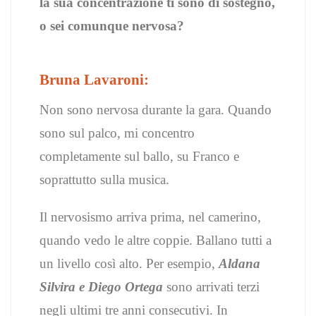
la sua concentrazione ti sono di sostegno,
o sei comunque nervosa?
Bruna Lavaroni:
Non sono nervosa durante la gara. Quando
sono sul palco, mi concentro
completamente sul ballo, su Franco e
soprattutto sulla musica.
Il nervosismo arriva prima, nel camerino,
quando vedo le altre coppie. Ballano tutti a
un livello così alto. Per esempio,
Aldana
Silvira e Diego Ortega
sono arrivati terzi
negli ultimi tre anni consecutivi. In