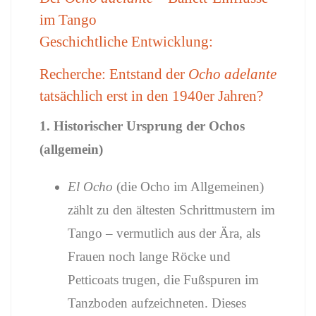
im Tango
Geschichtliche Entwicklung:
Recherche: Entstand der
Ocho adelante
tatsächlich erst in den 1940er Jahren?
1. Historischer Ursprung der Ochos
(allgemein)
El Ocho
(die Ocho im Allgemeinen)
zählt zu den ältesten Schrittmustern im
Tango – vermutlich aus der Ära, als
Frauen noch lange Röcke und
Petticoats trugen, die Fußspuren im
Tanzboden aufzeichneten. Dieses