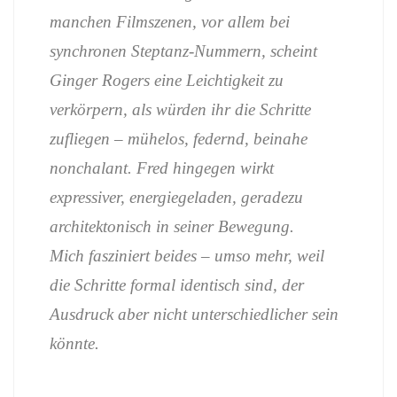
manchen Filmszenen, vor allem bei
synchronen Steptanz-Nummern, scheint
Ginger Rogers eine Leichtigkeit zu
verkörpern, als würden ihr die Schritte
zufliegen – mühelos, federnd, beinahe
nonchalant. Fred hingegen wirkt
expressiver, energiegeladen, geradezu
architektonisch in seiner Bewegung.
Mich fasziniert beides – umso mehr, weil
die Schritte formal identisch sind, der
Ausdruck aber nicht unterschiedlicher sein
könnte.