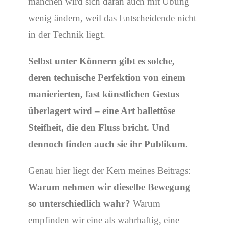
manchen wird sich daran auch mit Übung
wenig ändern, weil das Entscheidende nicht
in der Technik liegt.
Selbst unter Könnern gibt es solche,
deren technische Perfektion von einem
manierierten, fast künstlichen Gestus
überlagert wird – eine Art ballettöse
Steifheit, die den Fluss bricht. Und
dennoch finden auch sie ihr Publikum.
Genau hier liegt der Kern meines Beitrags:
Warum nehmen wir dieselbe Bewegung
so unterschiedlich wahr?
Warum
empfinden wir eine als wahrhaftig, eine