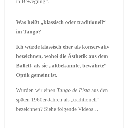
in Bewegung“.
Was heißt „klassisch oder traditionell“
im Tango?
Ich würde klassisch eher als konservativ
bezeichnen, wobei die Ästhetik aus dem
Ballett, als sie „altbekannte, bewährte“
Optik gemeint ist.
Würden wir einen
Tango de Pista
aus den
späten 1960er-Jahren als „traditionell“
bezeichnen? Siehe folgende Videos…