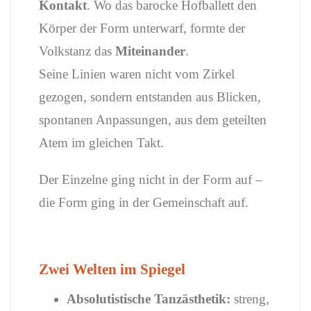
Kontakt
. Wo das barocke Hofballett den
Körper der Form unterwarf, formte der
Volkstanz das
Miteinander
.
Seine Linien waren nicht vom Zirkel
gezogen, sondern entstanden aus Blicken,
spontanen Anpassungen, aus dem geteilten
Atem im gleichen Takt.
Der Einzelne ging nicht in der Form auf –
die Form ging in der Gemeinschaft auf.
Zwei Welten im Spiegel
Absolutistische Tanzästhetik:
streng,