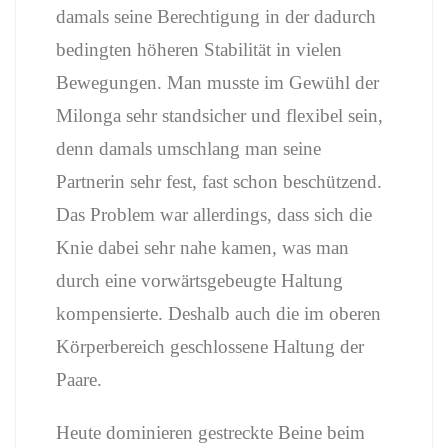
damals seine Berechtigung in der dadurch
bedingten höheren Stabilität in vielen
Bewegungen. Man musste im Gewühl der
Milonga sehr standsicher und flexibel sein,
denn damals umschlang man seine
Partnerin sehr fest, fast schon beschützend.
Das Problem war allerdings, dass sich die
Knie dabei sehr nahe kamen, was man
durch eine vorwärtsgebeugte Haltung
kompensierte. Deshalb auch die im oberen
Körperbereich geschlossene Haltung der
Paare.
Heute dominieren gestreckte Beine beim