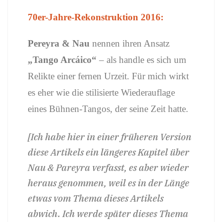
70er-Jahre-Rekonstruktion 2016:
Pereyra & Nau
nennen ihren Ansatz
„Tango Arcáico“
– als handle es sich um
Relikte einer fernen Urzeit. Für mich wirkt
es eher wie die stilisierte Wiederauflage
eines Bühnen-Tangos, der seine Zeit hatte.
[Ich habe hier in einer früheren Version
diese Artikels ein längeres Kapitel über
Nau & Pareyra verfasst, es aber wieder
heraus genommen, weil es in der Länge
etwas vom Thema dieses Artikels
abwich. Ich werde später dieses Thema