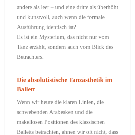
andere als leer – und eine dritte als überhöht
und kunstvoll, auch wenn die formale
Ausführung identisch ist?
Es ist ein Mysterium, das nicht nur vom
Tanz erzählt, sondern auch vom Blick des
Betrachters.
Die absolutistische Tanzästhetik im
Ballett
Wenn wir heute die klaren Linien, die
schwebenden Arabesken und die
makellosen Positionen des klassischen
Balletts betrachten, ahnen wir oft nicht, dass