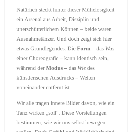
Natürlich steckt hinter dieser Mühelosigkeit
ein Arsenal aus Arbeit, Disziplin und
unerschütterlichem Können – beide waren
Ausnahmetänzer. Und doch zeigt sich hier
etwas Grundlegendes: Die
Form
– das
Was
einer Choreografie – kann identisch sein,
während der
Modus
– das
Wie
des
künstlerischen Ausdrucks – Welten
voneinander entfernt ist.
Wir alle tragen innere Bilder davon, wie ein
Tanz wirken „soll“. Diese Vorstellungen
bestimmen, wie wir uns selbst bewegen