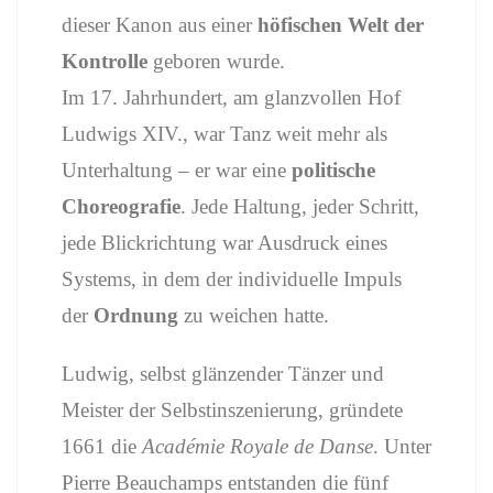
dieser Kanon aus einer
höfischen Welt der
Kontrolle
geboren wurde.
Im 17. Jahrhundert, am glanzvollen Hof
Ludwigs XIV., war Tanz weit mehr als
Unterhaltung – er war eine
politische
Choreografie
. Jede Haltung, jeder Schritt,
jede Blickrichtung war Ausdruck eines
Systems, in dem der individuelle Impuls
der
Ordnung
zu weichen hatte.
Ludwig, selbst glänzender Tänzer und
Meister der Selbstinszenierung, gründete
1661 die
Académie Royale de Danse
. Unter
Pierre Beauchamps entstanden die fünf