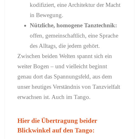
kodifiziert, eine Architektur der Macht
in Bewegung.
Nützliche, homogene Tanztechnik:
offen, gemeinschaftlich, eine Sprache
des Alltags, die jedem gehört.
Zwischen beiden Welten spannt sich ein
weiter Bogen – und vielleicht beginnt
genau dort das Spannungsfeld, aus dem
unser heutiges Verständnis von Tanzvielfalt
erwachsen ist. Auch im Tango.
Hier die Übertragung beider
Blickwinkel auf den Tango: