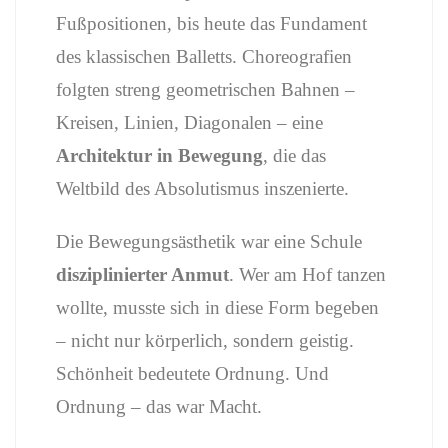
Fußpositionen, bis heute das Fundament
des klassischen Balletts. Choreografien
folgten streng geometrischen Bahnen –
Kreisen, Linien, Diagonalen – eine
Architektur in Bewegung
, die das
Weltbild des Absolutismus inszenierte.
Die Bewegungsästhetik war eine Schule
disziplinierter Anmut
. Wer am Hof tanzen
wollte, musste sich in diese Form begeben
– nicht nur körperlich, sondern geistig.
Schönheit bedeutete Ordnung. Und
Ordnung – das war Macht.