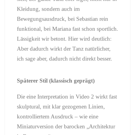
Kleidung, sondern auch im
Bewegungsausdruck, bei Sebastian rein
funktional, bei Mariana fast schon sportlich.
Lässigkeit wir betont. Hier wird deutlich:
Aber dadurch wirkt der Tanz natürlicher,
ich sage aber, dadurch nicht direkt besser.
Späterer Stil (klassisch geprägt)
Die eine Interpretation in Video 2 wirkt fast
skulptural, mit klar gezogenen Linien,
kontrolliertem Ausdruck – wie eine
Miniaturversion der barocken „Architektur