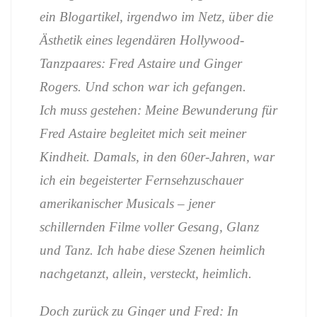
ein Blogartikel, irgendwo im Netz, über die
Ästhetik eines legendären Hollywood-
Tanzpaares: Fred Astaire und Ginger
Rogers. Und schon war ich gefangen.
Ich muss gestehen: Meine Bewunderung für
Fred Astaire begleitet mich seit meiner
Kindheit. Damals, in den 60er-Jahren, war
ich ein begeisterter Fernsehzuschauer
amerikanischer Musicals – jener
schillernden Filme voller Gesang, Glanz
und Tanz. Ich habe diese Szenen heimlich
nachgetanzt, allein, versteckt, heimlich.
Doch zurück zu Ginger und Fred: In