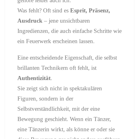
gehöre leider auch ich.
Was fehlt? Oft sind es
Esprit, Präsenz,
Ausdruck
– jene unsichtbaren
Ingredienzen, die auch einfache Schritte wie
ein Feuerwerk erscheinen lassen.
Eine entscheidende Eigenschaft, die selbst
brillanten Technikern oft fehlt, ist
Authentizität
.
Sie zeigt sich nicht in spektakulären
Figuren, sondern in der
Selbstverständlichkeit, mit der eine
Bewegung geschieht. Wenn ein Tänzer,
eine Tänzerin wirkt, als könne er oder sie