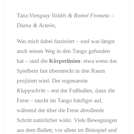
Tanz:
Viengsay Valdés & Romel Frometa –
Diana & Acteón
,
Was mich dabei fasziniert – und was längst
auch seinen Weg in den Tango gefunden
hat – sind die
Körperlinien
: etwa wenn das
Spielbein fast überstreckt in den Raum
projiziert wird. Der sogenannte
Klappschritt
– erst der Fußballen, dann die
Ferse – taucht im Tango häufiger auf,
während der über die Ferse abrollende
Schritt natürlicher wirkt. Viele Bewegungen
aus dem Ballett, vor allem im Beinspiel und