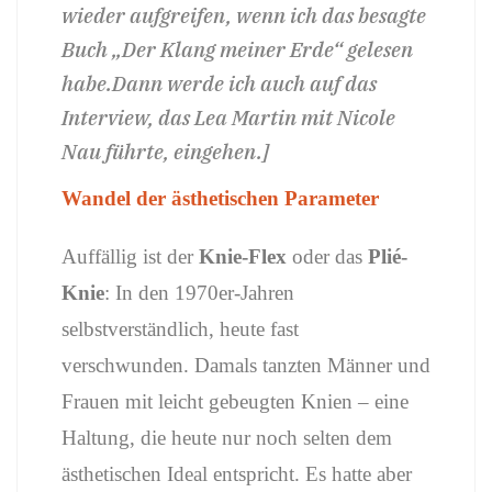
wieder aufgreifen, wenn ich das besagte
Buch „Der Klang meiner Erde“ gelesen
habe.Dann werde ich auch auf das
Interview, das Lea Martin mit Nicole
Nau führte, eingehen.]
Wandel der ästhetischen Parameter
Auffällig ist der
Knie-Flex
oder das
Plié-
Knie
: In den 1970er-Jahren
selbstverständlich, heute fast
verschwunden. Damals tanzten Männer und
Frauen mit leicht gebeugten Knien – eine
Haltung, die heute nur noch selten dem
ästhetischen Ideal entspricht. Es hatte aber