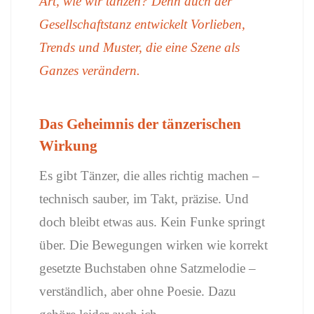
Art, wie wir tanzen? Denn auch der
Gesellschaftstanz entwickelt Vorlieben,
Trends und Muster, die eine Szene als
Ganzes verändern.
Das Geheimnis der tänzerischen
Wirkung
Es gibt Tänzer, die alles richtig machen –
technisch sauber, im Takt, präzise. Und
doch bleibt etwas aus. Kein Funke springt
über. Die Bewegungen wirken wie korrekt
gesetzte Buchstaben ohne Satzmelodie –
verständlich, aber ohne Poesie. Dazu