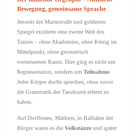
Bewegung, gemeinsame Sprache
Jenseits der Marmorsäle und goldenen
Spiegel existierte eine zweite Welt des
Tanzes – ohne Akademien, ohne König im
Mittelpunkt, ohne geometrisch
vermessenen Raum. Hier ging es nicht um
Repräsentation, sondern um
Teilnahme
.
Jeder Körper durfte sprechen, ohne zuvor
die Grammatik der Tanzkunst erlernt zu
haben.
Auf Dorffesten, Märkten, in Ballsälen der
Bürger waren es die
Volkstänze
und später