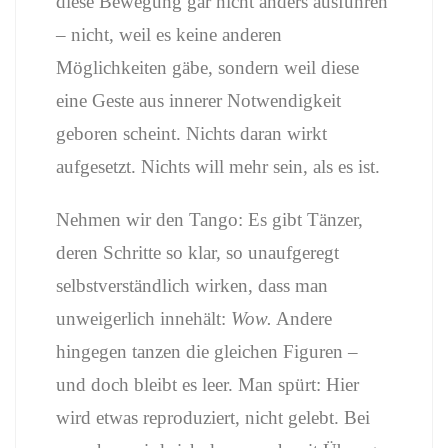
diese Bewegung gar nicht anders ausführen
– nicht, weil es keine anderen
Möglichkeiten gäbe, sondern weil diese
eine Geste aus innerer Notwendigkeit
geboren scheint. Nichts daran wirkt
aufgesetzt. Nichts will mehr sein, als es ist.
Nehmen wir den Tango: Es gibt Tänzer,
deren Schritte so klar, so unaufgeregt
selbstverständlich wirken, dass man
unweigerlich innehält:
Wow.
Andere
hingegen tanzen die gleichen Figuren –
und doch bleibt es leer. Man spürt: Hier
wird etwas reproduziert, nicht gelebt. Bei