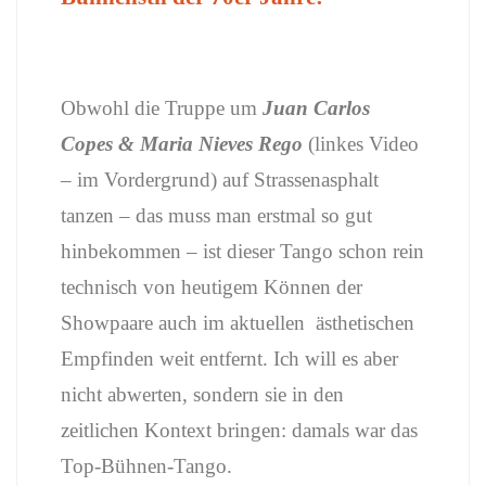
Obwohl die Truppe um
Juan Carlos
Copes & Maria Nieves Rego
(linkes Video
– im Vordergrund) auf Strassenasphalt
tanzen – das muss man erstmal so gut
hinbekommen – ist dieser Tango schon rein
technisch von heutigem Können der
Showpaare auch im aktuellen ästhetischen
Empfinden weit entfernt. Ich will es aber
nicht abwerten, sondern sie in den
zeitlichen Kontext bringen: damals war das
Top-Bühnen-Tango.