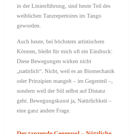
in der Linienführung, sind heute Teil des
weiblichen Tanzrepertoires im Tango
geworden.
Auch heute, bei höchstem artistischem
Können, bleibt für mich oft ein Eindruck:
Diese Bewegungen wirken nicht
„natürlich“. Nicht, weil es an Biomechanik
oder Prinzipien mangelt – im Gegenteil –,
sondern weil der Stil selbst auf Distanz
geht. Bewegungskunst ja, Natürlichkeit –
eine ganz andere Frage.
Der tanzende Gegenpol – Nützliche