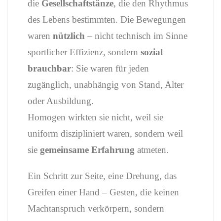
die
Gesellschaftstänze
, die den Rhythmus
des Lebens bestimmten. Die Bewegungen
waren
nützlich
– nicht technisch im Sinne
sportlicher Effizienz, sondern
sozial
brauchbar
: Sie waren für jeden
zugänglich, unabhängig von Stand, Alter
oder Ausbildung.
Homogen wirkten sie nicht, weil sie
uniform diszipliniert waren, sondern weil
sie
gemeinsame Erfahrung
atmeten.
Ein Schritt zur Seite, eine Drehung, das
Greifen einer Hand – Gesten, die keinen
Machtanspruch verkörpern, sondern