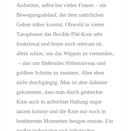
Aufsetzen, selbst bei vielen Frauen – ein
Bewegungsablauf, der dem natürlichen
Gehen näher kommt. Obwohl in vielen
Tanzphasen das flexible Plié-Knie sehr
funktional und heute noch relevant ist,
allein schon, um das Wippen zu vermeiden,
– also um fließendes Höhenniveau und
größere Schritte zu meistern. Aber eben
nicht durchgängig. Man ist aber dahinter
gekommen, dass man durch gestreckte
Knie auch in aufrechter Haltung enger
tanzen konnte und die Knie nur noch in
bestimmten Momenten beugen musste. Ein
großer technischer und ästhetischer