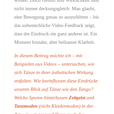
wollen. Doch Gefühl und Wirklichkeit sind
nicht immer deckungsgleich: Man glaubt,
eine Bewegung genau so auszuführen – bis
das unbestechliche Video-Feedback zeigt,
dass der Eindruck ein ganz anderer ist. Ein
Moment brutaler, aber heilsamer Klarheit.
In diesem Beitrag möchte ich – mit
Beispielen aus Videos – untersuchen, wie
sich Tänze in ihrer ästhetischen Wirkung
entfalten. Wie beeinflussen diese Eindrücke
unseren Blick auf Tänze wie den Tango?
Welche Spuren hinterlassen
Zeitgeist
und
Tanzmoden
(nicht Kleidermoden) in der