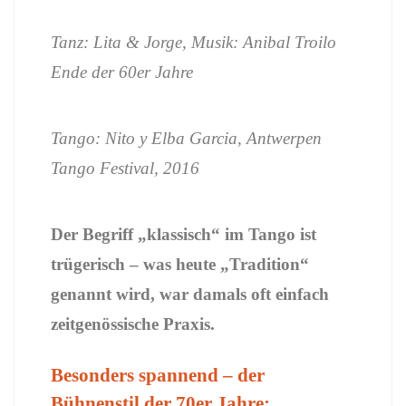
Tanz: Lita & Jorge, Musik: Anibal Troilo
Ende der 60er Jahre
Tango: Nito y Elba Garcia, Antwerpen
Tango Festival, 2016
Der Begriff „klassisch“ im Tango ist
trügerisch – was heute „Tradition“
genannt wird, war damals oft einfach
zeitgenössische Praxis.
Besonders spannend – der
Bühnenstil der 70er Jahre: