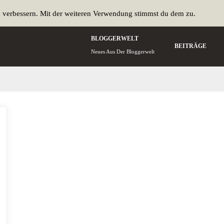
u verbessern. Mit der weiteren Verwendung stimmst du dem zu.
BLOGGERWELT
BEITRÄGE
Neues Aus Der Bloggerwelt