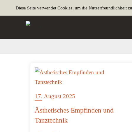
Diese Seite verwendet Cookies, um die Nutzerfreundlichkeit z
17. August 2025
Ästhetisches Empfinden und
Tanztechnik