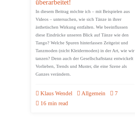
überarbeitet!
In diesem Beitrag möchte ich – mit Beispielen aus
Videos – untersuchen, wie sich Tänze in ihrer
ästhetischen Wirkung entfalten. Wie beeinflussen
diese Eindrücke unseren Blick auf Tänze wie den
Tango? Welche Spuren hinterlassen Zeitgeist und
Tanzmoden (nicht Kleidermoden) in der Art, wie wir
tanzen? Denn auch der Gesellschaftstanz entwickelt
Vorlieben, Trends und Muster, die eine Szene als
Ganzes verändern.
Klaus Wendel
Allgemein
7
16 min read