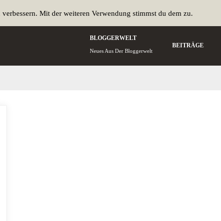
u verbessern. Mit der weiteren Verwendung stimmst du dem zu.
BLOGGERWELT
BEITRÄGE
Neues Aus Der Bloggerwelt