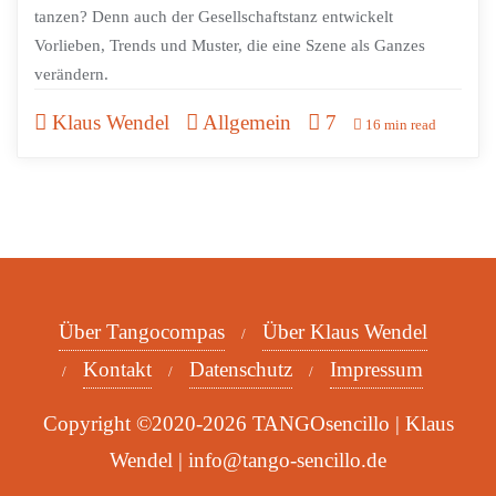
tanzen? Denn auch der Gesellschaftstanz entwickelt
Vorlieben, Trends und Muster, die eine Szene als Ganzes
verändern.
Klaus Wendel
Allgemein
7
16 min read
Über Tangocompas
Über Klaus Wendel
Kontakt
Datenschutz
Impressum
Copyright ©2020-2026 TANGOsencillo | Klaus
Wendel | info@tango-sencillo.de