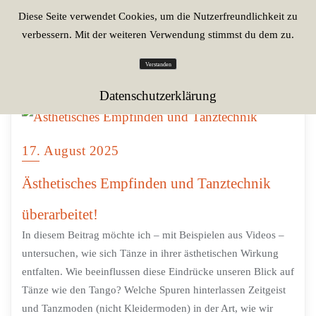
Diese Seite verwendet Cookies, um die Nutzerfreundlichkeit zu
verbessern. Mit der weiteren Verwendung stimmst du dem zu.
Verstanden
Datenschutzerklärung
17. August 2025
Ästhetisches Empfinden und Tanztechnik
überarbeitet!
In diesem Beitrag möchte ich – mit Beispielen aus Videos –
untersuchen, wie sich Tänze in ihrer ästhetischen Wirkung
entfalten. Wie beeinflussen diese Eindrücke unseren Blick auf
Tänze wie den Tango? Welche Spuren hinterlassen Zeitgeist
und Tanzmoden (nicht Kleidermoden) in der Art, wie wir