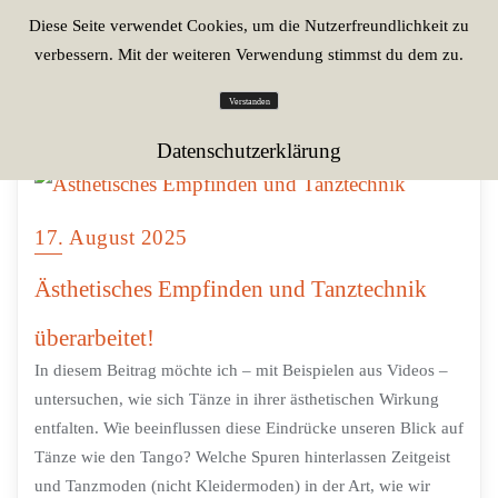
Diese Seite verwendet Cookies, um die Nutzerfreundlichkeit zu
verbessern. Mit der weiteren Verwendung stimmst du dem zu.
Verstanden
Datenschutzerklärung
17. August 2025
Ästhetisches Empfinden und Tanztechnik
überarbeitet!
In diesem Beitrag möchte ich – mit Beispielen aus Videos –
untersuchen, wie sich Tänze in ihrer ästhetischen Wirkung
entfalten. Wie beeinflussen diese Eindrücke unseren Blick auf
Tänze wie den Tango? Welche Spuren hinterlassen Zeitgeist
und Tanzmoden (nicht Kleidermoden) in der Art, wie wir