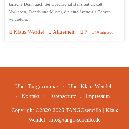
tanzen? Denn auch der Gesellschaftstanz entwickelt
Vorlieben, Trends und Muster, die eine Szene als Ganzes
verändern.
Klaus Wendel
Allgemein
7
16 min read
Über Tangocompas
Über Klaus Wendel
Kontakt
Datenschutz
Impressum
Copyright ©2020-2026 TANGOsencillo | Klaus
Wendel | info@tango-sencillo.de