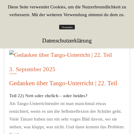
Diese Seite verwendet Cookies, um die Nutzerfreundlichkeit zu
verbessern. Mit der weiteren Verwendung stimmst du dem zu.
Verstanden
Datenschutzerklärung
3. September 2025
Gedanken über Tango-Unterricht | 22. Teil
Teil 22) Nett oder ehrlich – oder beides?
Als Tango-Unterrichtender ist man manchmal etwas
ernüchtert, wenn es um die Selbstreflexion der Schüler geht.
Viele Tänzer haben nur ein sehr vages Bild davon, wo sie
stehen, was klappt, was nicht. Und dann kommt das Problem: