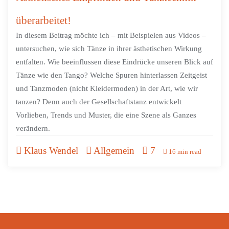
überarbeitet!
In diesem Beitrag möchte ich – mit Beispielen aus Videos –
untersuchen, wie sich Tänze in ihrer ästhetischen Wirkung
entfalten. Wie beeinflussen diese Eindrücke unseren Blick auf
Tänze wie den Tango? Welche Spuren hinterlassen Zeitgeist
und Tanzmoden (nicht Kleidermoden) in der Art, wie wir
tanzen? Denn auch der Gesellschaftstanz entwickelt
Vorlieben, Trends und Muster, die eine Szene als Ganzes
verändern.
Klaus Wendel
Allgemein
7
16 min read