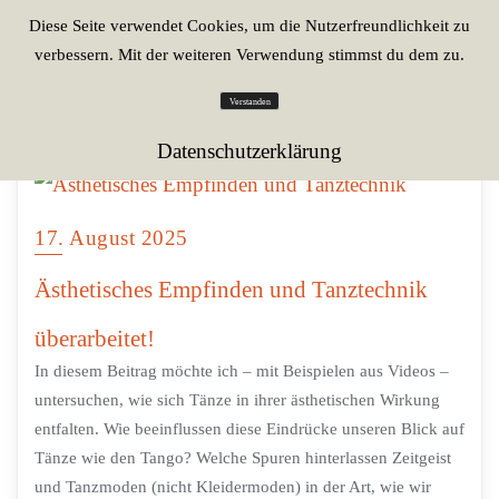
Diese Seite verwendet Cookies, um die Nutzerfreundlichkeit zu
verbessern. Mit der weiteren Verwendung stimmst du dem zu.
Verstanden
Datenschutzerklärung
17. August 2025
Ästhetisches Empfinden und Tanztechnik
überarbeitet!
In diesem Beitrag möchte ich – mit Beispielen aus Videos –
untersuchen, wie sich Tänze in ihrer ästhetischen Wirkung
entfalten. Wie beeinflussen diese Eindrücke unseren Blick auf
Tänze wie den Tango? Welche Spuren hinterlassen Zeitgeist
und Tanzmoden (nicht Kleidermoden) in der Art, wie wir