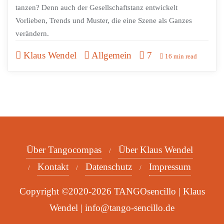
tanzen? Denn auch der Gesellschaftstanz entwickelt
Vorlieben, Trends und Muster, die eine Szene als Ganzes
verändern.
Klaus Wendel
Allgemein
7
16 min read
Über Tangocompas
Über Klaus Wendel
Kontakt
Datenschutz
Impressum
Copyright ©2020-2026 TANGOsencillo | Klaus
Wendel | info@tango-sencillo.de