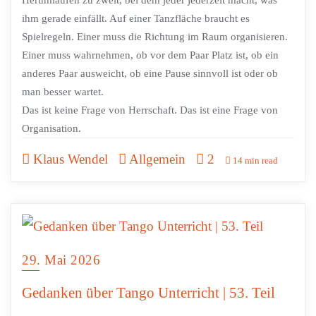
ihm gerade einfällt. Auf einer Tanzfläche braucht es
Spielregeln. Einer muss die Richtung im Raum organisieren.
Einer muss wahrnehmen, ob vor dem Paar Platz ist, ob ein
anderes Paar ausweicht, ob eine Pause sinnvoll ist oder ob
man besser wartet.
Das ist keine Frage von Herrschaft. Das ist eine Frage von
Organisation.
Klaus Wendel
Allgemein
2
14 min read
29. Mai 2026
Gedanken über Tango Unterricht | 53. Teil