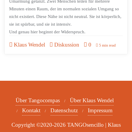
Umarmung getanzt. Zwei Menschen teilen für mehrere
Minuten einen Raum, der im normalen sozialen Umgang so
nicht existiert. Diese Nähe ist nicht neutral. Sie ist körperlich,
sie ist spürbar, und sie ist intensiv.
Und genau hier beginnt der Widerspruch.
Klaus Wendel
Diskussion
0
5 min read
Über Tangocompas
Über Klaus Wendel
Kontakt
Datenschutz
Impressum
Copyright ©2020-2026 TANGOsencillo | Klaus