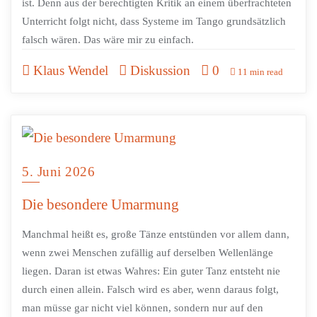
ist. Denn aus der berechtigten Kritik an einem überfrachteten
Unterricht folgt nicht, dass Systeme im Tango grundsätzlich
falsch wären. Das wäre mir zu einfach.
Klaus Wendel
Diskussion
0
11 min read
5. Juni 2026
Die besondere Umarmung
Manchmal heißt es, große Tänze entstünden vor allem dann,
wenn zwei Menschen zufällig auf derselben Wellenlänge
liegen. Daran ist etwas Wahres: Ein guter Tanz entsteht nie
durch einen allein. Falsch wird es aber, wenn daraus folgt,
man müsse gar nicht viel können, sondern nur auf den