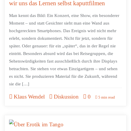
wir uns das Lernen selbst kaputtfilmen
Man kennt das Bild: Ein Konzert, eine Show, ein besonderer
Moment – und statt Gesichter sieht man eine Wand aus
hochgereckten Smartphones. Das Ereignis wird nicht mehr
erlebt, sondern dokumentiert. Nicht für jetzt, sondern für
später. Oder genauer: für ein „später“, das in der Regel nie
eintritt. Besonders absurd wird das bei Reisegruppen, die
Sehenswürdigkeiten fast ausschließlich durch ihre Displays
betrachten. Sie stehen vor etwas Einzigartigem – und sehen
es nicht. Sie produzieren Material für die Zukunft, während
sie die […]
Klaus Wendel
Diskussion
0
5 min read