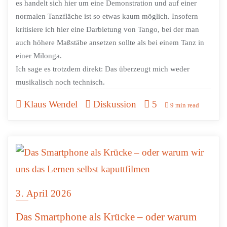
es handelt sich hier um eine Demonstration und auf einer
normalen Tanzfläche ist so etwas kaum möglich. Insofern
kritisiere ich hier eine Darbietung von Tango, bei der man
auch höhere Maßstäbe ansetzen sollte als bei einem Tanz in
einer Milonga.
Ich sage es trotzdem direkt: Das überzeugt mich weder
musikalisch noch technisch.
Klaus Wendel
Diskussion
5
9 min read
3. April 2026
Das Smartphone als Krücke – oder warum