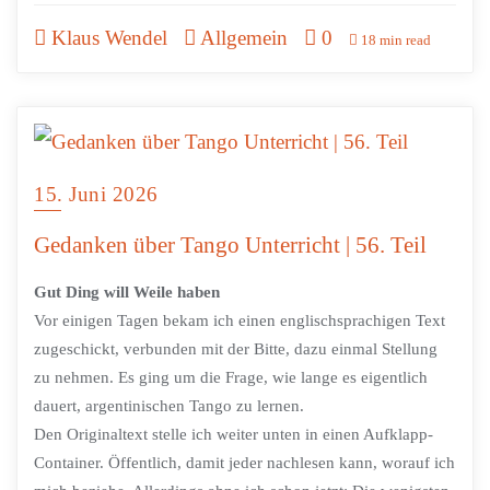
Klaus Wendel
Allgemein
0
18 min read
15. Juni 2026
Gedanken über Tango Unterricht | 56. Teil
Gut Ding will Weile haben
Vor einigen Tagen bekam ich einen englischsprachigen Text
zugeschickt, verbunden mit der Bitte, dazu einmal Stellung
zu nehmen. Es ging um die Frage, wie lange es eigentlich
dauert, argentinischen Tango zu lernen.
Den Originaltext stelle ich weiter unten in einen Aufklapp-
Container. Öffentlich, damit jeder nachlesen kann, worauf ich