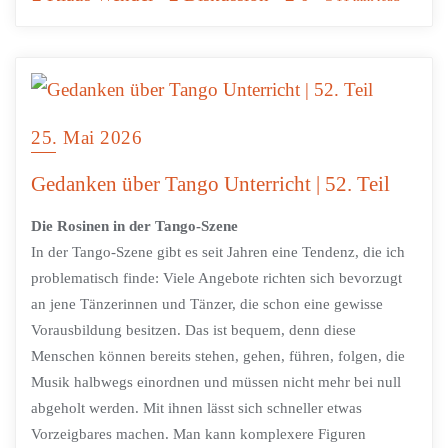
25. Mai 2026
Gedanken über Tango Unterricht | 52. Teil
Die Rosinen in der Tango-Szene
In der Tango-Szene gibt es seit Jahren eine Tendenz, die ich
problematisch finde: Viele Angebote richten sich bevorzugt
an jene Tänzerinnen und Tänzer, die schon eine gewisse
Vorausbildung besitzen. Das ist bequem, denn diese
Menschen können bereits stehen, gehen, führen, folgen, die
Musik halbwegs einordnen und müssen nicht mehr bei null
abgeholt werden. Mit ihnen lässt sich schneller etwas
Vorzeigbares machen. Man kann komplexere Figuren