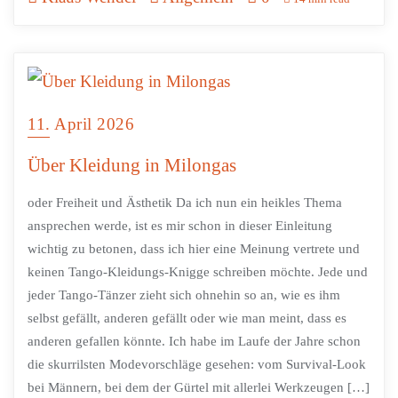
11. April 2026
Über Kleidung in Milongas
oder Freiheit und Ästhetik Da ich nun ein heikles Thema
ansprechen werde, ist es mir schon in dieser Einleitung
wichtig zu betonen, dass ich hier eine Meinung vertrete und
keinen Tango-Kleidungs-Knigge schreiben möchte. Jede und
jeder Tango-Tänzer zieht sich ohnehin so an, wie es ihm
selbst gefällt, anderen gefällt oder wie man meint, dass es
anderen gefallen könnte. Ich habe im Laufe der Jahre schon
die skurrilsten Modevorschläge gesehen: vom Survival-Look
bei Männern, bei dem der Gürtel mit allerlei Werkzeugen […]