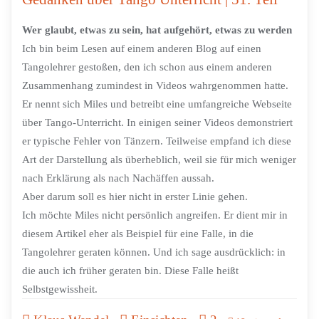
Wer glaubt, etwas zu sein, hat aufgehört, etwas zu werden
Ich bin beim Lesen auf einem anderen Blog auf einen
Tangolehrer gestoßen, den ich schon aus einem anderen
Zusammenhang zumindest in Videos wahrgenommen hatte.
Er nennt sich Miles und betreibt eine umfangreiche Webseite
über Tango-Unterricht. In einigen seiner Videos demonstriert
er typische Fehler von Tänzern. Teilweise empfand ich diese
Art der Darstellung als überheblich, weil sie für mich weniger
nach Erklärung als nach Nachäffen aussah.
Aber darum soll es hier nicht in erster Linie gehen.
Ich möchte Miles nicht persönlich angreifen. Er dient mir in
diesem Artikel eher als Beispiel für eine Falle, in die
Tangolehrer geraten können. Und ich sage ausdrücklich: in
die auch ich früher geraten bin. Diese Falle heißt
Selbstgewissheit.