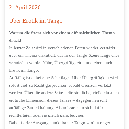
2. April 2026
Über Erotik im Tango
Warum die Szene sich vor einem offensichtlichen Thema
drückt
In letzter Zeit wird in verschiedenen Foren wieder verstärkt
über ein Thema diskutiert, das in der Tango-Szene lange eher
vermieden wurde: Nähe, Übergriffigkeit – und eben auch
Erotik im Tango.
Auffällig ist dabei eine Schieflage. Über Übergriffigkeit wird
sofort und zu Recht gesprochen, sobald Grenzen verletzt
werden. Über die andere Seite – die sinnliche, vielleicht auch
erotische Dimension dieses Tanzes – dagegen herrscht
auffällige Zurückhaltung. Als müsste man sich dafür
rechtfertigen oder sie gleich ganz leugnen.
Dabei ist der Ausgangspunkt banal: Tango wird in enger