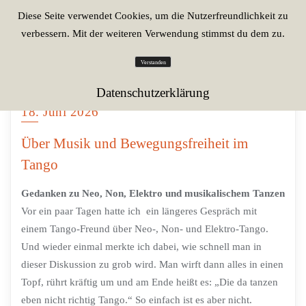
Diese Seite verwendet Cookies, um die Nutzerfreundlichkeit zu
verbessern. Mit der weiteren Verwendung stimmst du dem zu.
Verstanden
Datenschutzerklärung
18. Juni 2026
Über Musik und Bewegungsfreiheit im
Tango
Gedanken zu Neo, Non, Elektro und musikalischem Tanzen
Vor ein paar Tagen hatte ich ein längeres Gespräch mit
einem Tango-Freund über Neo-, Non- und Elektro-Tango.
Und wieder einmal merkte ich dabei, wie schnell man in
dieser Diskussion zu grob wird. Man wirft dann alles in einen
Topf, rührt kräftig um und am Ende heißt es: „Die da tanzen
eben nicht richtig Tango.“ So einfach ist es aber nicht.