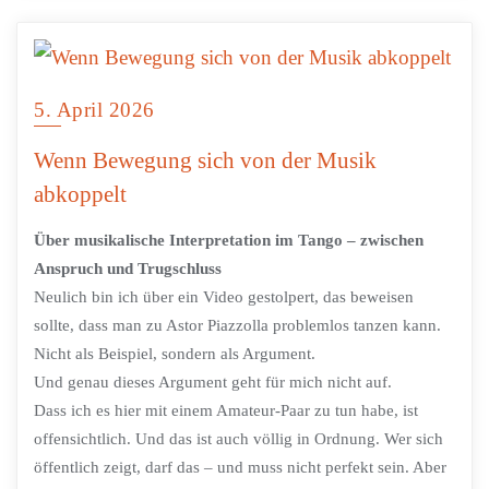
5. April 2026
Wenn Bewegung sich von der Musik
abkoppelt
Über musikalische Interpretation im Tango – zwischen
Anspruch und Trugschluss
Neulich bin ich über ein Video gestolpert, das beweisen
sollte, dass man zu Astor Piazzolla problemlos tanzen kann.
Nicht als Beispiel, sondern als Argument.
Und genau dieses Argument geht für mich nicht auf.
Dass ich es hier mit einem Amateur-Paar zu tun habe, ist
offensichtlich. Und das ist auch völlig in Ordnung. Wer sich
öffentlich zeigt, darf das – und muss nicht perfekt sein. Aber