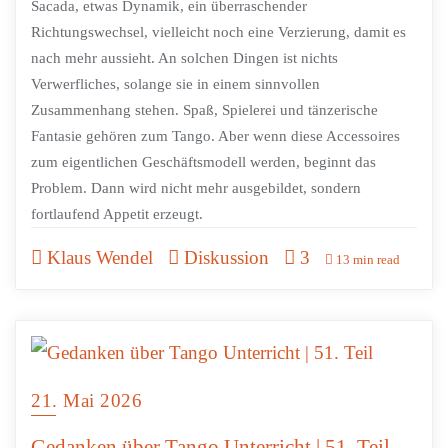
Sacada, etwas Dynamik, ein überraschender
Richtungswechsel, vielleicht noch eine Verzierung, damit es
nach mehr aussieht. An solchen Dingen ist nichts
Verwerfliches, solange sie in einem sinnvollen
Zusammenhang stehen. Spaß, Spielerei und tänzerische
Fantasie gehören zum Tango. Aber wenn diese Accessoires
zum eigentlichen Geschäftsmodell werden, beginnt das
Problem. Dann wird nicht mehr ausgebildet, sondern
fortlaufend Appetit erzeugt.
Klaus Wendel
Diskussion
3
13 min read
21. Mai 2026
Gedanken über Tango Unterricht | 51. Teil