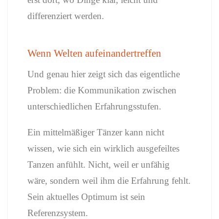
differenziert werden.
Wenn Welten aufeinandertreffen
Und genau hier zeigt sich das eigentliche
Problem: die Kommunikation zwischen
unterschiedlichen Erfahrungsstufen.
Ein mittelmäßiger Tänzer kann nicht
wissen, wie sich ein wirklich ausgefeiltes
Tanzen anfühlt. Nicht, weil er unfähig
wäre, sondern weil ihm die Erfahrung fehlt.
Sein aktuelles Optimum ist sein
Referenzsystem.