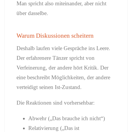
Man spricht also miteinander, aber nicht
über dasselbe.
Warum Diskussionen scheitern
Deshalb laufen viele Gespräche ins Leere.
Der erfahrenere Tänzer spricht von
Verfeinerung, der andere hört Kritik. Der
eine beschreibt Möglichkeiten, der andere
verteidigt seinen Ist-Zustand.
Die Reaktionen sind vorhersehbar:
Abwehr („Das brauche ich nicht“)
Relativierung („Das ist