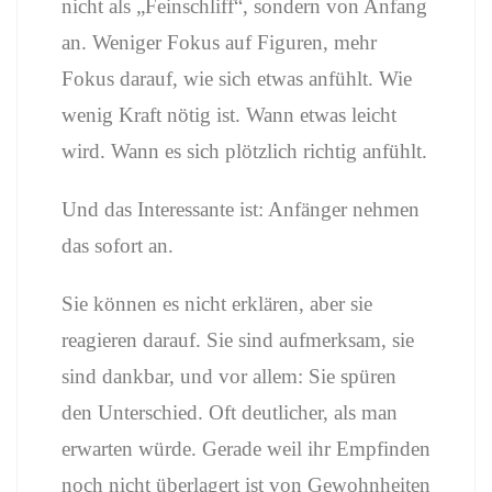
nicht als „Feinschliff“, sondern von Anfang
an. Weniger Fokus auf Figuren, mehr
Fokus darauf, wie sich etwas anfühlt. Wie
wenig Kraft nötig ist. Wann etwas leicht
wird. Wann es sich plötzlich richtig anfühlt.
Und das Interessante ist: Anfänger nehmen
das sofort an.
Sie können es nicht erklären, aber sie
reagieren darauf. Sie sind aufmerksam, sie
sind dankbar, und vor allem: Sie spüren
den Unterschied. Oft deutlicher, als man
erwarten würde. Gerade weil ihr Empfinden
noch nicht überlagert ist von Gewohnheiten