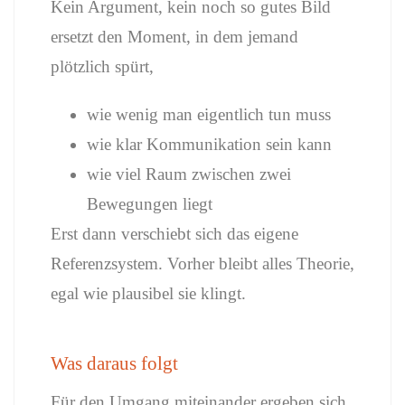
Kein Argument, kein noch so gutes Bild
ersetzt den Moment, in dem jemand
plötzlich spürt,
wie wenig man eigentlich tun muss
wie klar Kommunikation sein kann
wie viel Raum zwischen zwei
Bewegungen liegt
Erst dann verschiebt sich das eigene
Referenzsystem. Vorher bleibt alles Theorie,
egal wie plausibel sie klingt.
Was daraus folgt
Für den Umgang miteinander ergeben sich