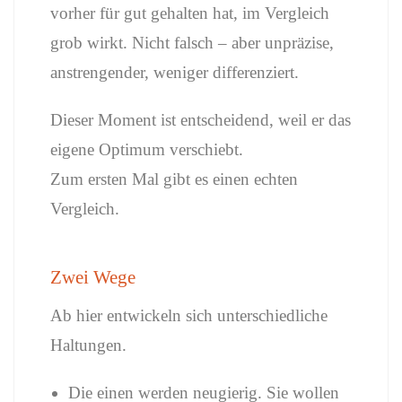
vorher für gut gehalten hat, im Vergleich
grob wirkt. Nicht falsch – aber unpräzise,
anstrengender, weniger differenziert.
Dieser Moment ist entscheidend, weil er das
eigene Optimum verschiebt.
Zum ersten Mal gibt es einen echten
Vergleich.
Zwei Wege
Ab hier entwickeln sich unterschiedliche
Haltungen.
Die einen werden neugierig. Sie wollen