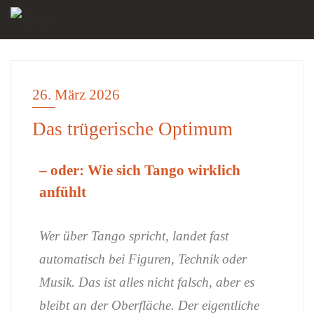
26. März 2026
EINSICHTEN
Das trügerische Optimum
– oder: Wie sich Tango wirklich
anfühlt
Wer über Tango spricht, landet fast
automatisch bei Figuren, Technik oder
Musik. Das ist alles nicht falsch, aber es
bleibt an der Oberfläche. Der eigentliche