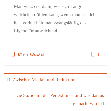
Man weiß erst dann, wie sich Tango
wirklich anfühlen kann, wenn man es erlebt
hat. Vorher hält man zwangsläufig das
Eigene für ausreichend.
Klaus Wendel
1
Zwischen Vielfalt und Reduktion
Die Sache mit der Perfektion – und was daraus
gemacht wird