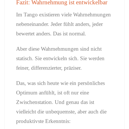
Fazit: Wahrnehmung ist entwickelbar
Im Tango existieren viele Wahrnehmungen
nebeneinander. Jeder fühlt anders, jeder
bewertet anders. Das ist normal.
Aber diese Wahrnehmungen sind nicht
statisch. Sie entwickeln sich. Sie werden
feiner, differenzierter, präziser.
Das, was sich heute wie ein persönliches
Optimum anfühlt, ist oft nur eine
Zwischenstation. Und genau das ist
vielleicht die unbequemste, aber auch die
produktivste Erkenntnis: