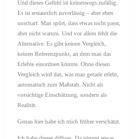
Und dieses Gefühl ist keineswegs zufällig.
Es ist erstaunlich zuverlässig – aber eben
unscharf. Man spürt, dass etwas nicht passt,
aber nicht warum. Und vor allem fehlt die
Alternative. Es gibt keinen Vergleich,
keinen Referenzpunkt, an dem man das
Erlebte einordnen könnte. Ohne diesen
Vergleich wird das, was man gerade erlebt,
automatisch zum Maßstab. Nicht als
vorsichtige Einschätzung, sondern als
Realität.
Genau hier habe ich mich früher verschätzt.
Ich habe dieses diffuse „Da stimmt etwas