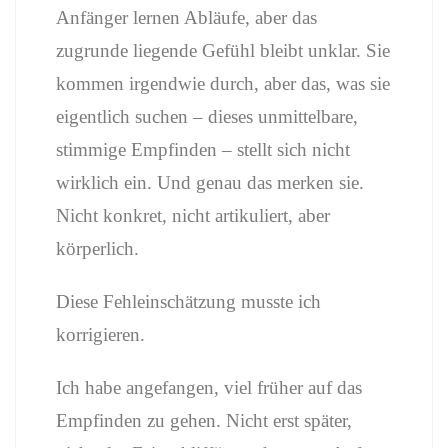
Anfänger lernen Abläufe, aber das
zugrunde liegende Gefühl bleibt unklar. Sie
kommen irgendwie durch, aber das, was sie
eigentlich suchen – dieses unmittelbare,
stimmige Empfinden – stellt sich nicht
wirklich ein. Und genau das merken sie.
Nicht konkret, nicht artikuliert, aber
körperlich.
Diese Fehleinschätzung musste ich
korrigieren.
Ich habe angefangen, viel früher auf das
Empfinden zu gehen. Nicht erst später,