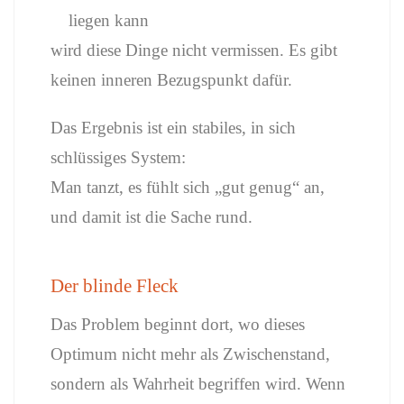
liegen kann
wird diese Dinge nicht vermissen. Es gibt
keinen inneren Bezugspunkt dafür.
Das Ergebnis ist ein stabiles, in sich
schlüssiges System:
Man tanzt, es fühlt sich „gut genug“ an,
und damit ist die Sache rund.
Der blinde Fleck
Das Problem beginnt dort, wo dieses
Optimum nicht mehr als Zwischenstand,
sondern als Wahrheit begriffen wird. Wenn