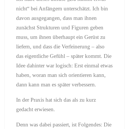
nicht“ bei Anfängern unterschätzt. Ich bin
davon ausgegangen, dass man ihnen
zunächst Strukturen und Figuren geben
muss, um ihnen überhaupt ein Gerüst zu
liefern, und dass die Verfeinerung – also
das eigentliche Gefühl – später kommt. Die
Idee dahinter war logisch: Erst einmal etwas
haben, woran man sich orientieren kann,
dann kann man es später verbessern.
In der Praxis hat sich das als zu kurz
gedacht erwiesen.
Denn was dabei passiert, ist Folgendes: Die