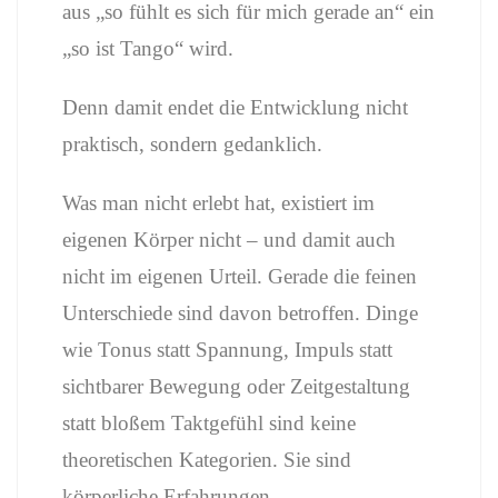
aus „so fühlt es sich für mich gerade an“ ein
„so ist Tango“ wird.
Denn damit endet die Entwicklung nicht
praktisch, sondern gedanklich.
Was man nicht erlebt hat, existiert im
eigenen Körper nicht – und damit auch
nicht im eigenen Urteil. Gerade die feinen
Unterschiede sind davon betroffen. Dinge
wie Tonus statt Spannung, Impuls statt
sichtbarer Bewegung oder Zeitgestaltung
statt bloßem Taktgefühl sind keine
theoretischen Kategorien. Sie sind
körperliche Erfahrungen.