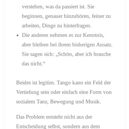
verstehen, was da passiert ist. Sie
beginnen, genauer hinzuhören, feiner zu
arbeiten, Dinge zu hinterfragen.
Die anderen nehmen es zur Kenntnis,
aber bleiben bei ihrem bisherigen Ansatz.
Sie sagen sich: „Schön, aber ich brauche
das nicht.“
Beides ist legitim. Tango kann ein Feld der
Vertiefung sein oder einfach eine Form von
sozialem Tanz, Bewegung und Musik.
Das Problem entsteht nicht aus der
Entscheidung selbst, sondern aus dem