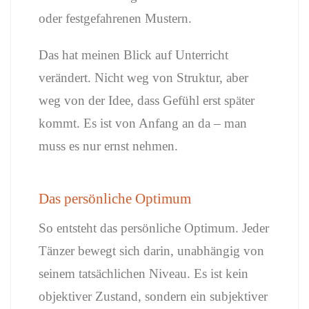
oder festgefahrenen Mustern.
Das hat meinen Blick auf Unterricht
verändert. Nicht weg von Struktur, aber
weg von der Idee, dass Gefühl erst später
kommt. Es ist von Anfang an da – man
muss es nur ernst nehmen.
Das persönliche Optimum
So entsteht das persönliche Optimum. Jeder
Tänzer bewegt sich darin, unabhängig von
seinem tatsächlichen Niveau. Es ist kein
objektiver Zustand, sondern ein subjektiver