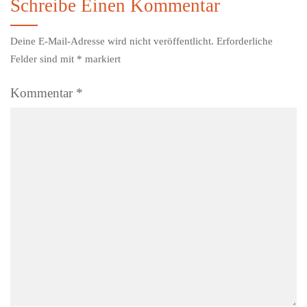
Schreibe Einen Kommentar
Deine E-Mail-Adresse wird nicht veröffentlicht.
Erforderliche
Felder sind mit
*
markiert
Kommentar
*