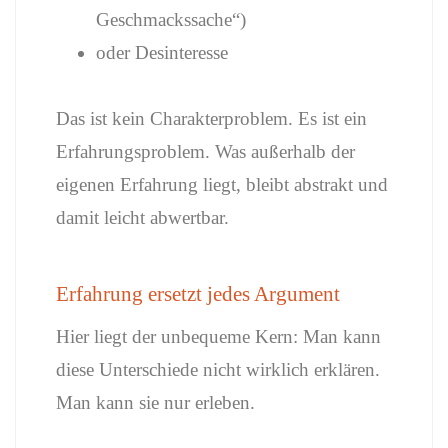
Geschmackssache“)
oder Desinteresse
Das ist kein Charakterproblem. Es ist ein
Erfahrungsproblem. Was außerhalb der
eigenen Erfahrung liegt, bleibt abstrakt und
damit leicht abwertbar.
Erfahrung ersetzt jedes Argument
Hier liegt der unbequeme Kern: Man kann
diese Unterschiede nicht wirklich erklären.
Man kann sie nur erleben.