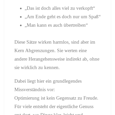
„Das ist doch alles viel zu verkopft“
„Am Ende geht es doch nur um Spaß“
„Man kann es auch übertreiben“
Diese Sätze wirken harmlos, sind aber im
Kern Abgrenzungen. Sie werten eine
andere Herangehensweise indirekt ab, ohne
sie wirklich zu kennen.
Dabei liegt hier ein grundlegendes
Missverständnis vor:
Optimierung ist kein Gegensatz zu Freude.
Für viele entsteht der eigentliche Genuss
erst dort, wo Dinge klar, leicht und