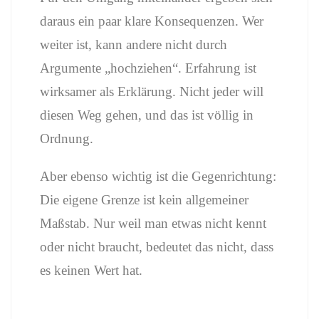
daraus ein paar klare Konsequenzen. Wer
weiter ist, kann andere nicht durch
Argumente „hochziehen“. Erfahrung ist
wirksamer als Erklärung. Nicht jeder will
diesen Weg gehen, und das ist völlig in
Ordnung.
Aber ebenso wichtig ist die Gegenrichtung:
Die eigene Grenze ist kein allgemeiner
Maßstab. Nur weil man etwas nicht kennt
oder nicht braucht, bedeutet das nicht, dass
es keinen Wert hat.