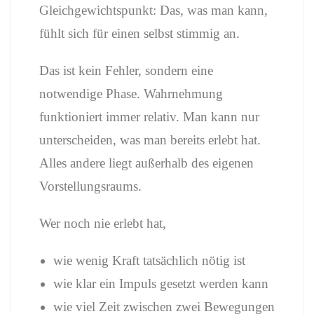
Gleichgewichtspunkt: Das, was man kann,
fühlt sich für einen selbst stimmig an.
Das ist kein Fehler, sondern eine
notwendige Phase. Wahrnehmung
funktioniert immer relativ. Man kann nur
unterscheiden, was man bereits erlebt hat.
Alles andere liegt außerhalb des eigenen
Vorstellungsraums.
Wer noch nie erlebt hat,
wie wenig Kraft tatsächlich nötig ist
wie klar ein Impuls gesetzt werden kann
wie viel Zeit zwischen zwei Bewegungen