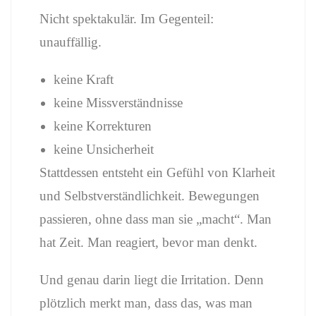
Nicht spektakulär. Im Gegenteil:
unauffällig.
keine Kraft
keine Missverständnisse
keine Korrekturen
keine Unsicherheit
Stattdessen entsteht ein Gefühl von Klarheit
und Selbstverständlichkeit. Bewegungen
passieren, ohne dass man sie „macht“. Man
hat Zeit. Man reagiert, bevor man denkt.
Und genau darin liegt die Irritation. Denn
plötzlich merkt man, dass das, was man