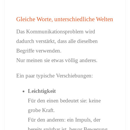
Gleiche Worte, unterschiedliche Welten
Das Kommunikationsproblem wird
dadurch verstärkt, dass alle dieselben
Begriffe verwenden.
Nur meinen sie etwas völlig anderes.
Ein paar typische Verschiebungen:
Leichtigkeit
Für den einen bedeutet sie: keine
grobe Kraft.
Für den anderen: ein Impuls, der
bereits spürbar ist, bevor Bewegung