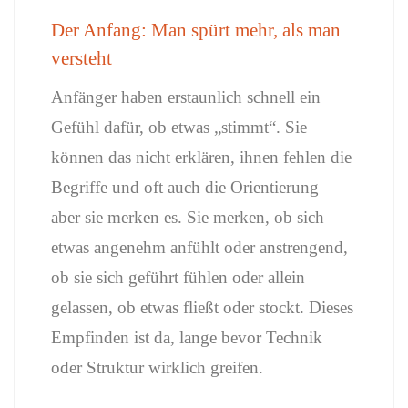
Der Anfang: Man spürt mehr, als man
versteht
Anfänger haben erstaunlich schnell ein
Gefühl dafür, ob etwas „stimmt“. Sie
können das nicht erklären, ihnen fehlen die
Begriffe und oft auch die Orientierung –
aber sie merken es. Sie merken, ob sich
etwas angenehm anfühlt oder anstrengend,
ob sie sich geführt fühlen oder allein
gelassen, ob etwas fließt oder stockt. Dieses
Empfinden ist da, lange bevor Technik
oder Struktur wirklich greifen.