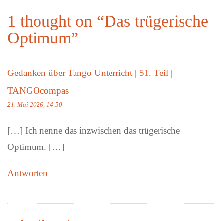
1 thought on “
Das trügerische
Optimum
”
Gedanken über Tango Unterricht | 51. Teil |
TANGOcompas
21. Mai 2026, 14:50
[…] Ich nenne das inzwischen das trügerische
Optimum. […]
Antworten