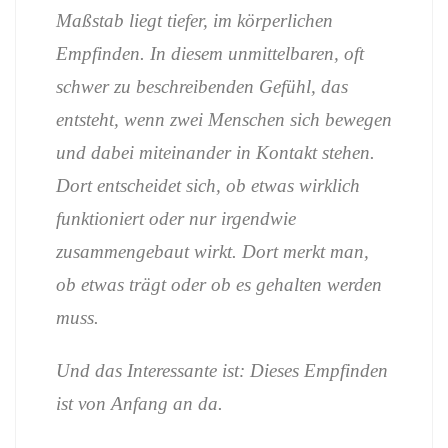
Maßstab liegt tiefer, im körperlichen
Empfinden. In diesem unmittelbaren, oft
schwer zu beschreibenden Gefühl, das
entsteht, wenn zwei Menschen sich bewegen
und dabei miteinander in Kontakt stehen.
Dort entscheidet sich, ob etwas wirklich
funktioniert oder nur irgendwie
zusammengebaut wirkt. Dort merkt man,
ob etwas trägt oder ob es gehalten werden
muss.
Und das Interessante ist: Dieses Empfinden
ist von Anfang an da.