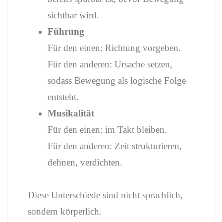
sichtbar wird.
Führung
Für den einen: Richtung vorgeben.
Für den anderen: Ursache setzen,
sodass Bewegung als logische Folge
entsteht.
Musikalität
Für den einen: im Takt bleiben.
Für den anderen: Zeit strukturieren,
dehnen, verdichten.
Diese Unterschiede sind nicht sprachlich,
sondern körperlich.