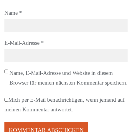
Name
*
E-Mail-Adresse
*
Name, E-Mail-Adresse und Website in diesem
Browser für meinen nächsten Kommentar speichern.
Mich per E-Mail benachrichtigen, wenn jemand auf
meinen Kommentar antwortet.