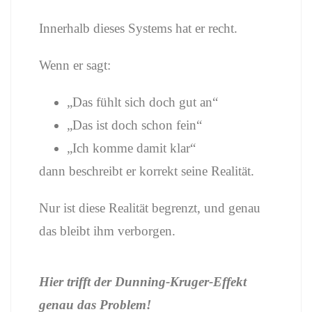
Innerhalb dieses Systems hat er recht.
Wenn er sagt:
„Das fühlt sich doch gut an“
„Das ist doch schon fein“
„Ich komme damit klar“
dann beschreibt er korrekt seine Realität.
Nur ist diese Realität begrenzt, und genau
das bleibt ihm verborgen.
Hier trifft der Dunning-Kruger-Effekt
genau das Problem!