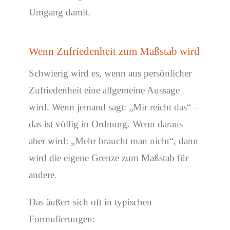
Umgang damit.
Wenn Zufriedenheit zum Maßstab wird
Schwierig wird es, wenn aus persönlicher
Zufriedenheit eine allgemeine Aussage
wird. Wenn jemand sagt: „Mir reicht das“ –
das ist völlig in Ordnung. Wenn daraus
aber wird: „Mehr braucht man nicht“, dann
wird die eigene Grenze zum Maßstab für
andere.
Das äußert sich oft in typischen
Formulierungen: