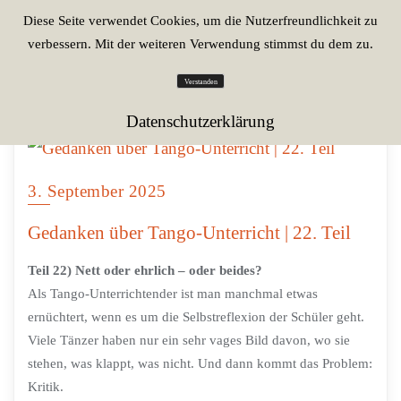
Diese Seite verwendet Cookies, um die Nutzerfreundlichkeit zu
verbessern. Mit der weiteren Verwendung stimmst du dem zu.
Verstanden
Datenschutzerklärung
3. September 2025
Gedanken über Tango-Unterricht | 22. Teil
Teil 22) Nett oder ehrlich – oder beides?
Als Tango-Unterrichtender ist man manchmal etwas
ernüchtert, wenn es um die Selbstreflexion der Schüler geht.
Viele Tänzer haben nur ein sehr vages Bild davon, wo sie
stehen, was klappt, was nicht. Und dann kommt das Problem:
Kritik.