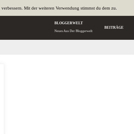
u verbessern. Mit der weiteren Verwendung stimmst du dem zu.
BLOGGERWELT
BEITRÄGE
Neues Aus Der Bloggerwelt