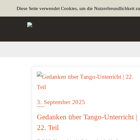
Diese Seite verwendet Cookies, um die Nutzerfreundlichkeit z
3. September 2025
Gedanken über Tango-Unterricht |
22. Teil