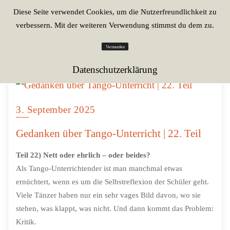
Diese Seite verwendet Cookies, um die Nutzerfreundlichkeit zu
verbessern. Mit der weiteren Verwendung stimmst du dem zu.
Verstanden
Datenschutzerklärung
3. September 2025
Gedanken über Tango-Unterricht | 22. Teil
Teil 22) Nett oder ehrlich – oder beides?
Als Tango-Unterrichtender ist man manchmal etwas
ernüchtert, wenn es um die Selbstreflexion der Schüler geht.
Viele Tänzer haben nur ein sehr vages Bild davon, wo sie
stehen, was klappt, was nicht. Und dann kommt das Problem:
Kritik.