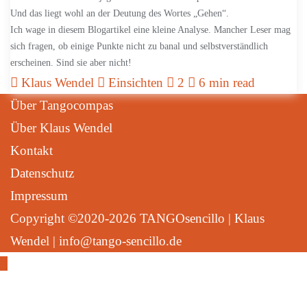
Und das liegt wohl an der Deutung des Wortes „Gehen“.
Ich wage in diesem Blogartikel eine kleine Analyse. Mancher Leser mag
sich fragen, ob einige Punkte nicht zu banal und selbstverständlich
erscheinen. Sind sie aber nicht!
Klaus Wendel
Einsichten
2
6 min read
Über Tangocompas
Über Klaus Wendel
Kontakt
Datenschutz
Impressum
Copyright ©2020-2026 TANGOsencillo | Klaus
Wendel | info@tango-sencillo.de