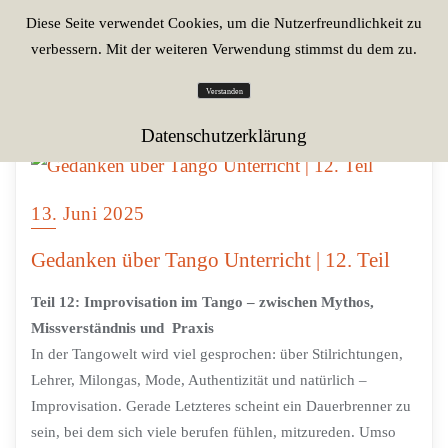
Diese Seite verwendet Cookies, um die Nutzerfreundlichkeit zu
verbessern. Mit der weiteren Verwendung stimmst du dem zu.
Verstanden
Datenschutzerklärung
13. Juni 2025
Gedanken über Tango Unterricht | 12. Teil
Teil 12: Improvisation im Tango – zwischen Mythos,
Missverständnis und Praxis
In der Tangowelt wird viel gesprochen: über Stilrichtungen,
Lehrer, Milongas, Mode, Authentizität und natürlich –
Improvisation. Gerade Letzteres scheint ein Dauerbrenner zu
sein, bei dem sich viele berufen fühlen, mitzureden. Umso