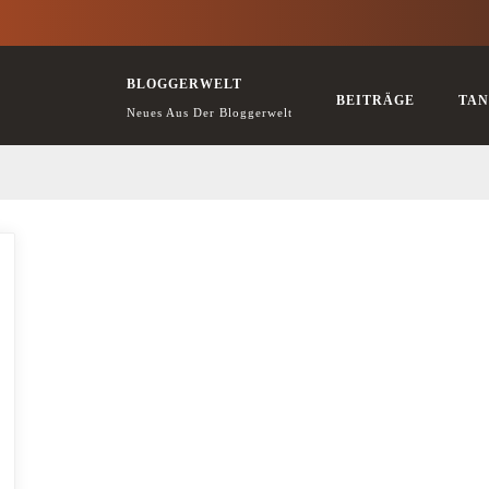
BLOGGERWELT
BEITRÄGE
TAN
Neues Aus Der Bloggerwelt