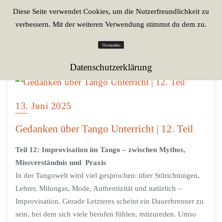
Diese Seite verwendet Cookies, um die Nutzerfreundlichkeit zu
verbessern. Mit der weiteren Verwendung stimmst du dem zu.
Verstanden
Datenschutzerklärung
13. Juni 2025
Gedanken über Tango Unterricht | 12. Teil
Teil 12: Improvisation im Tango – zwischen Mythos,
Missverständnis und Praxis
In der Tangowelt wird viel gesprochen: über Stilrichtungen,
Lehrer, Milongas, Mode, Authentizität und natürlich –
Improvisation. Gerade Letzteres scheint ein Dauerbrenner zu
sein, bei dem sich viele berufen fühlen, mitzureden. Umso