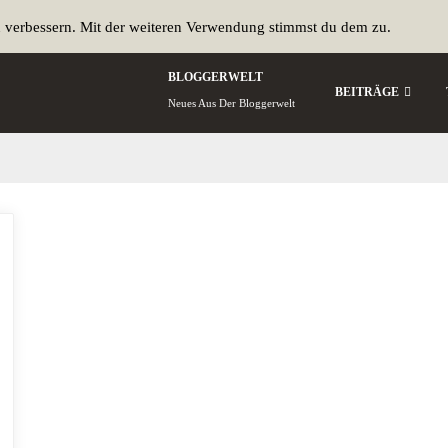
u verbessern. Mit der weiteren Verwendung stimmst du dem zu.
BLOGGERWELT
BEITRÄGE
Neues Aus Der Bloggerwelt