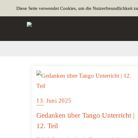
Diese Seite verwendet Cookies, um die Nutzerfreundlichkeit z
13. Juni 2025
Gedanken über Tango Unterricht |
12. Teil