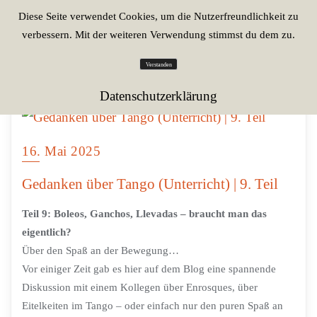
Diese Seite verwendet Cookies, um die Nutzerfreundlichkeit zu
verbessern. Mit der weiteren Verwendung stimmst du dem zu.
Verstanden
Datenschutzerklärung
16. Mai 2025
Gedanken über Tango (Unterricht) | 9. Teil
Teil 9: Boleos, Ganchos, Llevadas – braucht man das
eigentlich?
Über den Spaß an der Bewegung…
Vor einiger Zeit gab es hier auf dem Blog eine spannende
Diskussion mit einem Kollegen über Enrosques, über
Eitelkeiten im Tango – oder einfach nur den puren Spaß an