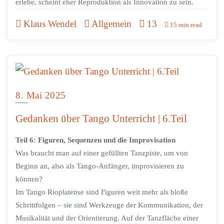
erlebe, scheint eher Reproduktion als Innovation zu sein.
Klaus Wendel
Allgemein
13
15 min read
8. Mai 2025
Gedanken über Tango Unterricht | 6.Teil
Teil 6: Figuren, Sequenzen und die Improvisation
Was braucht man auf einer gefüllten Tanzpiste, um von
Beginn an, also als Tango-Anfänger, improvisieren zu
können?
Im Tango Rioplatense sind Figuren weit mehr als bloße
Schrittfolgen – sie sind Werkzeuge der Kommunikation, der
Musikalität und der Orientierung. Auf der Tanzfläche einer