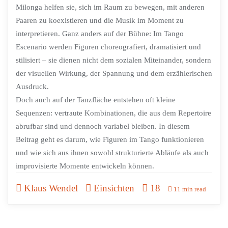
Milonga helfen sie, sich im Raum zu bewegen, mit anderen
Paaren zu koexistieren und die Musik im Moment zu
interpretieren. Ganz anders auf der Bühne: Im Tango
Escenario werden Figuren choreografiert, dramatisiert und
stilisiert – sie dienen nicht dem sozialen Miteinander, sondern
der visuellen Wirkung, der Spannung und dem erzählerischen
Ausdruck.
Doch auch auf der Tanzfläche entstehen oft kleine
Sequenzen: vertraute Kombinationen, die aus dem Repertoire
abrufbar sind und dennoch variabel bleiben. In diesem
Beitrag geht es darum, wie Figuren im Tango funktionieren
und wie sich aus ihnen sowohl strukturierte Abläufe als auch
improvisierte Momente entwickeln können.
Klaus Wendel
Einsichten
18
11 min read