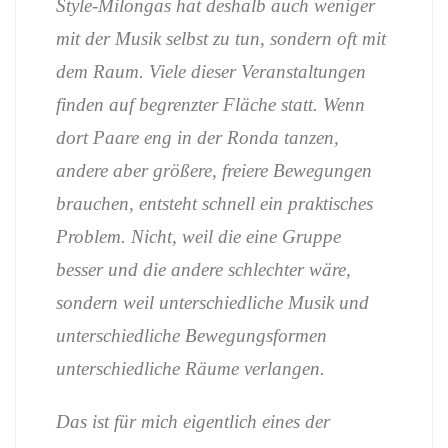
Style-Milongas hat deshalb auch weniger
mit der Musik selbst zu tun, sondern oft mit
dem Raum. Viele dieser Veranstaltungen
finden auf begrenzter Fläche statt. Wenn
dort Paare eng in der Ronda tanzen,
andere aber größere, freiere Bewegungen
brauchen, entsteht schnell ein praktisches
Problem. Nicht, weil die eine Gruppe
besser und die andere schlechter wäre,
sondern weil unterschiedliche Musik und
unterschiedliche Bewegungsformen
unterschiedliche Räume verlangen.
Das ist für mich eigentlich eines der