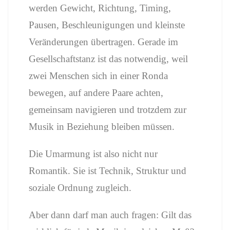
werden Gewicht, Richtung, Timing,
Pausen, Beschleunigungen und kleinste
Veränderungen übertragen. Gerade im
Gesellschaftstanz ist das notwendig, weil
zwei Menschen sich in einer Ronda
bewegen, auf andere Paare achten,
gemeinsam navigieren und trotzdem zur
Musik in Beziehung bleiben müssen.
Die Umarmung ist also nicht nur
Romantik. Sie ist Technik, Struktur und
soziale Ordnung zugleich.
Aber dann darf man auch fragen: Gilt das