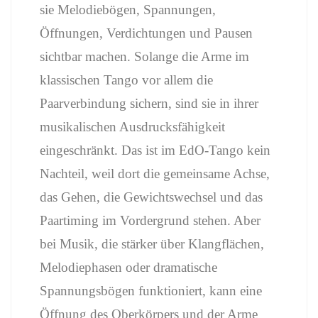
sie Melodiebögen, Spannungen,
Öffnungen, Verdichtungen und Pausen
sichtbar machen. Solange die Arme im
klassischen Tango vor allem die
Paarverbindung sichern, sind sie in ihrer
musikalischen Ausdrucksfähigkeit
eingeschränkt. Das ist im EdO-Tango kein
Nachteil, weil dort die gemeinsame Achse,
das Gehen, die Gewichtswechsel und das
Paartiming im Vordergrund stehen. Aber
bei Musik, die stärker über Klangflächen,
Melodiephasen oder dramatische
Spannungsbögen funktioniert, kann eine
Öffnung des Oberkörpers und der Arme