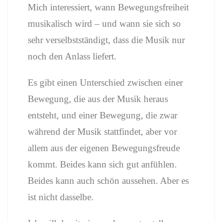
Mich interessiert, wann Bewegungsfreiheit
musikalisch wird – und wann sie sich so
sehr verselbstständigt, dass die Musik nur
noch den Anlass liefert.
Es gibt einen Unterschied zwischen einer
Bewegung, die aus der Musik heraus
entsteht, und einer Bewegung, die zwar
während der Musik stattfindet, aber vor
allem aus der eigenen Bewegungsfreude
kommt. Beides kann sich gut anfühlen.
Beides kann auch schön aussehen. Aber es
ist nicht dasselbe.