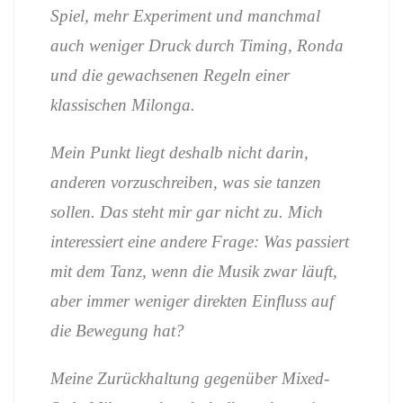
Spiel, mehr Experiment und manchmal
auch weniger Druck durch Timing, Ronda
und die gewachsenen Regeln einer
klassischen Milonga.
Mein Punkt liegt deshalb nicht darin,
anderen vorzuschreiben, was sie tanzen
sollen. Das steht mir gar nicht zu. Mich
interessiert eine andere Frage: Was passiert
mit dem Tanz, wenn die Musik zwar läuft,
aber immer weniger direkten Einfluss auf
die Bewegung hat?
Meine Zurückhaltung gegenüber Mixed-