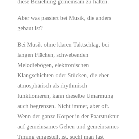
diese Beziehung gemeinsam zu halten.
Aber was passiert bei Musik, die anders
gebaut ist?
Bei Musik ohne klaren Taktschlag, bei
langen Flächen, schwebenden
Melodiebögen, elektronischen
Klangschichten oder Stücken, die eher
atmosphärisch als rhythmisch
funktionieren, kann dieselbe Umarmung
auch begrenzen. Nicht immer, aber oft.
Wenn der ganze Körper in der Paarstruktur
auf gemeinsames Gehen und gemeinsames
Timing eingestellt ist, sucht man fast