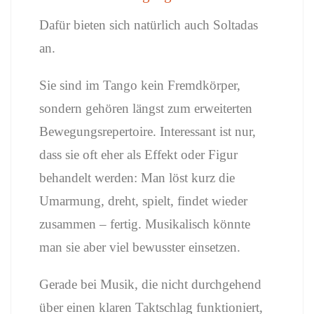
Dafür bieten sich natürlich auch Soltadas
an.
Sie sind im Tango kein Fremdkörper,
sondern gehören längst zum erweiterten
Bewegungsrepertoire. Interessant ist nur,
dass sie oft eher als Effekt oder Figur
behandelt werden: Man löst kurz die
Umarmung, dreht, spielt, findet wieder
zusammen – fertig. Musikalisch könnte
man sie aber viel bewusster einsetzen.
Gerade bei Musik, die nicht durchgehend
über einen klaren Taktschlag funktioniert,