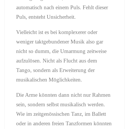
automatisch nach einem Puls. Fehlt dieser
Puls, entsteht Unsicherheit.
Vielleicht ist es bei komplexerer oder
weniger taktgebundener Musik also gar
nicht so dumm, die Umarmung zeitweise
aufzulösen. Nicht als Flucht aus dem
Tango, sondern als Erweiterung der
musikalischen Möglichkeiten.
Die Arme könnten dann nicht nur Rahmen
sein, sondern selbst musikalisch werden.
Wie im zeitgenössischen Tanz, im Ballett
oder in anderen freien Tanzformen könnten