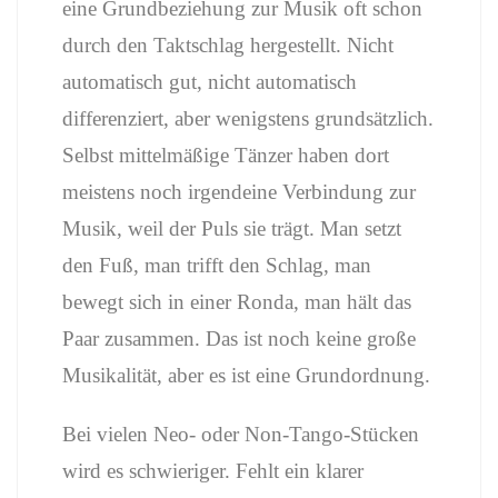
eine Grundbeziehung zur Musik oft schon
durch den Taktschlag hergestellt. Nicht
automatisch gut, nicht automatisch
differenziert, aber wenigstens grundsätzlich.
Selbst mittelmäßige Tänzer haben dort
meistens noch irgendeine Verbindung zur
Musik, weil der Puls sie trägt. Man setzt
den Fuß, man trifft den Schlag, man
bewegt sich in einer Ronda, man hält das
Paar zusammen. Das ist noch keine große
Musikalität, aber es ist eine Grundordnung.
Bei vielen Neo- oder Non-Tango-Stücken
wird es schwieriger. Fehlt ein klarer