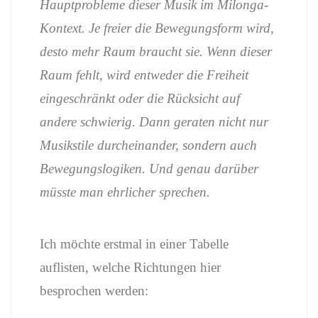
Hauptprobleme dieser Musik im Milonga-
Kontext. Je freier die Bewegungsform wird,
desto mehr Raum braucht sie. Wenn dieser
Raum fehlt, wird entweder die Freiheit
eingeschränkt oder die Rücksicht auf
andere schwierig. Dann geraten nicht nur
Musikstile durcheinander, sondern auch
Bewegungslogiken. Und genau darüber
müsste man ehrlicher sprechen.
Ich möchte erstmal in einer Tabelle
auflisten, welche Richtungen hier
besprochen werden: