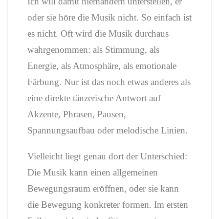
Ich will damit niemandem unterstellen, er
oder sie höre die Musik nicht. So einfach ist
es nicht. Oft wird die Musik durchaus
wahrgenommen: als Stimmung, als
Energie, als Atmosphäre, als emotionale
Färbung. Nur ist das noch etwas anderes als
eine direkte tänzerische Antwort auf
Akzente, Phrasen, Pausen,
Spannungsaufbau oder melodische Linien.
Vielleicht liegt genau dort der Unterschied:
Die Musik kann einen allgemeinen
Bewegungsraum eröffnen, oder sie kann
die Bewegung konkreter formen. Im ersten