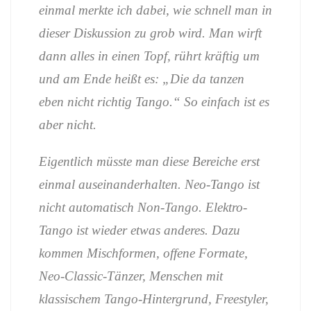
einmal merkte ich dabei, wie schnell man in
dieser Diskussion zu grob wird. Man wirft
dann alles in einen Topf, rührt kräftig um
und am Ende heißt es: „Die da tanzen
eben nicht richtig Tango.“ So einfach ist es
aber nicht.
Eigentlich müsste man diese Bereiche erst
einmal auseinanderhalten. Neo-Tango ist
nicht automatisch Non-Tango. Elektro-
Tango ist wieder etwas anderes. Dazu
kommen Mischformen, offene Formate,
Neo-Classic-Tänzer, Menschen mit
klassischem Tango-Hintergrund, Freestyler,