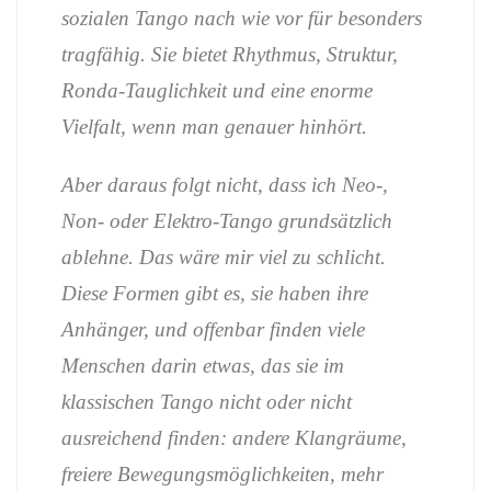
sozialen Tango nach wie vor für besonders
tragfähig. Sie bietet Rhythmus, Struktur,
Ronda-Tauglichkeit und eine enorme
Vielfalt, wenn man genauer hinhört.
Aber daraus folgt nicht, dass ich Neo-,
Non- oder Elektro-Tango grundsätzlich
ablehne. Das wäre mir viel zu schlicht.
Diese Formen gibt es, sie haben ihre
Anhänger, und offenbar finden viele
Menschen darin etwas, das sie im
klassischen Tango nicht oder nicht
ausreichend finden: andere Klangräume,
freiere Bewegungsmöglichkeiten, mehr