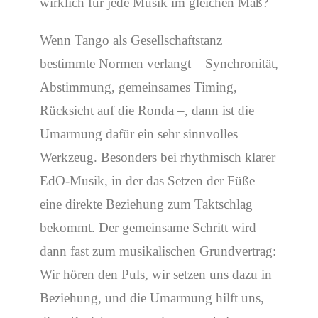
wirklich für jede Musik im gleichen Maß?
Wenn Tango als Gesellschaftstanz
bestimmte Normen verlangt – Synchronität,
Abstimmung, gemeinsames Timing,
Rücksicht auf die Ronda –, dann ist die
Umarmung dafür ein sehr sinnvolles
Werkzeug. Besonders bei rhythmisch klarer
EdO-Musik, in der das Setzen der Füße
eine direkte Beziehung zum Taktschlag
bekommt. Der gemeinsame Schritt wird
dann fast zum musikalischen Grundvertrag:
Wir hören den Puls, wir setzen uns dazu in
Beziehung, und die Umarmung hilft uns,