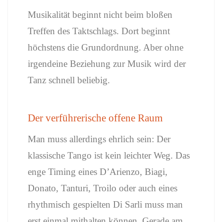
Musikalität beginnt nicht beim bloßen
Treffen des Taktschlags. Dort beginnt
höchstens die Grundordnung. Aber ohne
irgendeine Beziehung zur Musik wird der
Tanz schnell beliebig.
Der verführerische offene Raum
Man muss allerdings ehrlich sein: Der
klassische Tango ist kein leichter Weg. Das
enge Timing eines D’Arienzo, Biagi,
Donato, Tanturi, Troilo oder auch eines
rhythmisch gespielten Di Sarli muss man
erst einmal mithalten können. Gerade am