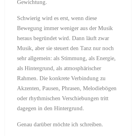
Gewichtung.
Schwierig wird es erst, wenn diese
Bewegung immer weniger aus der Musik
heraus begründet wird. Dann läuft zwar
Musik, aber sie steuert den Tanz nur noch
sehr allgemein: als Stimmung, als Energie,
als Hintergrund, als atmosphärischer
Rahmen. Die konkrete Verbindung zu
Akzenten, Pausen, Phrasen, Melodiebögen
oder rhythmischen Verschiebungen tritt
dagegen in den Hintergrund.
Genau darüber möchte ich schreiben.