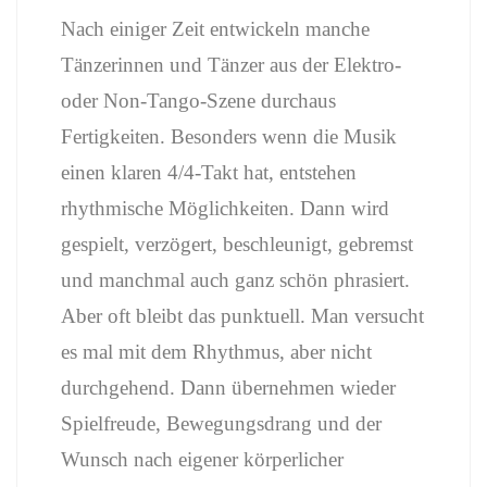
Nach einiger Zeit entwickeln manche
Tänzerinnen und Tänzer aus der Elektro-
oder Non-Tango-Szene durchaus
Fertigkeiten. Besonders wenn die Musik
einen klaren 4/4-Takt hat, entstehen
rhythmische Möglichkeiten. Dann wird
gespielt, verzögert, beschleunigt, gebremst
und manchmal auch ganz schön phrasiert.
Aber oft bleibt das punktuell. Man versucht
es mal mit dem Rhythmus, aber nicht
durchgehend. Dann übernehmen wieder
Spielfreude, Bewegungsdrang und der
Wunsch nach eigener körperlicher