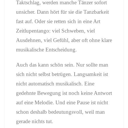
Taktschlag, werden manche Tänzer sofort
unsicher. Dann hört für sie die Tanzbarkeit
fast auf. Oder sie retten sich in eine Art
Zeitlupentango: viel Schweben, viel
Ausdehnen, viel Gefühl, aber oft ohne klare
musikalische Entscheidung.
Auch das kann schön sein. Nur sollte man
sich nicht selbst betrügen. Langsamkeit ist
nicht automatisch musikalisch. Eine
gedehnte Bewegung ist noch keine Antwort
auf eine Melodie. Und eine Pause ist nicht
schon deshalb bedeutungsvoll, weil man
gerade nichts tut.