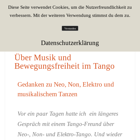
Diese Seite verwendet Cookies, um die Nutzerfreundlichkeit zu
verbessern. Mit der weiteren Verwendung stimmst du dem zu.
Verstanden
18. Juni 2026
Datenschutzerklärung
ALLGEMEIN
Über Musik und
Bewegungsfreiheit im Tango
Gedanken zu Neo, Non, Elektro und
musikalischem Tanzen
Vor ein paar Tagen hatte ich ein längeres
Gespräch mit einem Tango-Freund über
Neo-, Non- und Elektro-Tango. Und wieder