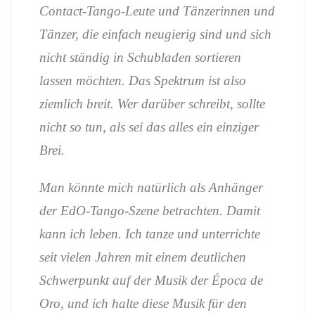
Contact-Tango-Leute und Tänzerinnen und
Tänzer, die einfach neugierig sind und sich
nicht ständig in Schubladen sortieren
lassen möchten. Das Spektrum ist also
ziemlich breit. Wer darüber schreibt, sollte
nicht so tun, als sei das alles ein einziger
Brei.
Man könnte mich natürlich als Anhänger
der EdO-Tango-Szene betrachten. Damit
kann ich leben. Ich tanze und unterrichte
seit vielen Jahren mit einem deutlichen
Schwerpunkt auf der Musik der Época de
Oro, und ich halte diese Musik für den