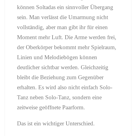
können Soltadas ein sinnvoller Übergang
sein. Man verlässt die Umarmung nicht
vollständig, aber man gibt ihr für einen
Moment mehr Luft. Die Arme werden frei,
der Oberkörper bekommt mehr Spielraum,
Linien und Melodiebögen können
deutlicher sichtbar werden. Gleichzeitig
bleibt die Beziehung zum Gegenüber
erhalten. Es wird also nicht einfach Solo-
Tanz neben Solo-Tanz, sondern eine
zeitweise geöffnete Paarform.
Das ist ein wichtiger Unterschied.