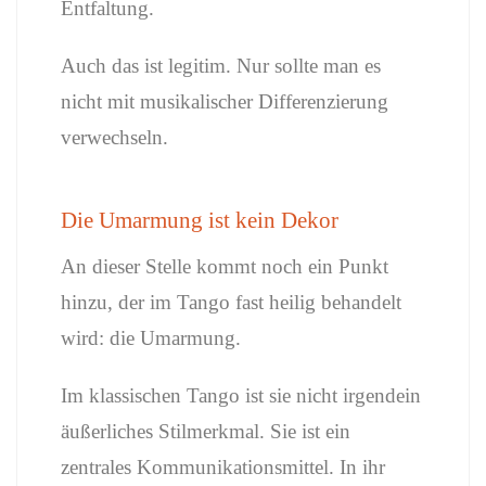
Entfaltung.
Auch das ist legitim. Nur sollte man es
nicht mit musikalischer Differenzierung
verwechseln.
Die Umarmung ist kein Dekor
An dieser Stelle kommt noch ein Punkt
hinzu, der im Tango fast heilig behandelt
wird: die Umarmung.
Im klassischen Tango ist sie nicht irgendein
äußerliches Stilmerkmal. Sie ist ein
zentrales Kommunikationsmittel. In ihr