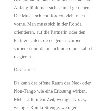
Anfang fühlt man sich schnell getrieben.
Die Musik schiebt, fordert, zieht nach
vorne. Man muss sich in der Ronda
orientieren, auf die Partnerin oder den
Partner achten, den eigenen Körper
sortieren und dann auch noch musikalisch
reagieren.
Das ist viel.
Da kann der offene Raum des Neo- oder
Non-Tango wie eine Erlösung wirken.
Mehr Luft, mehr Zeit, weniger Druck,
weniger Ronda-Strenge, weniger