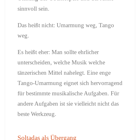
sinnvoll sein.
Das heißt nicht: Umarmung weg, Tango
weg.
Es heißt eher: Man sollte ehrlicher
unterscheiden, welche Musik welche
tänzerischen Mittel nahelegt. Eine enge
Tango-Umarmung eignet sich hervorragend
für bestimmte musikalische Aufgaben. Für
andere Aufgaben ist sie vielleicht nicht das
beste Werkzeug.
Soltadas als Übergang