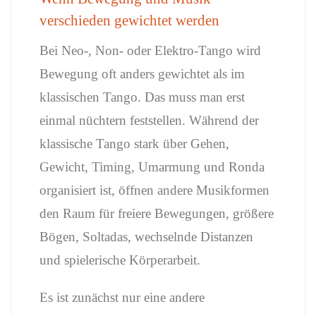
verschieden gewichtet werden
Bei Neo-, Non- oder Elektro-Tango wird
Bewegung oft anders gewichtet als im
klassischen Tango. Das muss man erst
einmal nüchtern feststellen. Während der
klassische Tango stark über Gehen,
Gewicht, Timing, Umarmung und Ronda
organisiert ist, öffnen andere Musikformen
den Raum für freiere Bewegungen, größere
Bögen, Soltadas, wechselnde Distanzen
und spielerische Körperarbeit.
Es ist zunächst nur eine andere