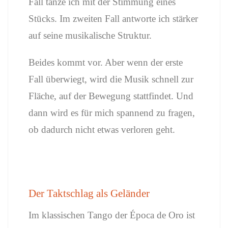
Fall tanze ich mit der Stimmung eines
Stücks. Im zweiten Fall antworte ich stärker
auf seine musikalische Struktur.
Beides kommt vor. Aber wenn der erste
Fall überwiegt, wird die Musik schnell zur
Fläche, auf der Bewegung stattfindet. Und
dann wird es für mich spannend zu fragen,
ob dadurch nicht etwas verloren geht.
Der Taktschlag als Geländer
Im klassischen Tango der Época de Oro ist