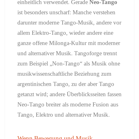
einheitlich verwendet. Gerade
Neo-Tango
ist besonders unscharf: Manche verstehen
darunter moderne Tango-Musik, andere vor
allem Elektro-Tango, wieder andere eine
ganze offene Milonga-Kultur mit moderner
und alternativer Musik. Tangoforge trennt
zum Beispiel „Non-Tango“ als Musik ohne
musikwissenschaftliche Beziehung zum
argentinischen Tango, zu der aber Tango
getanzt wird; andere Überblicksseiten fassen
Neo-Tango breiter als moderne Fusion aus
Tango, Elektro und alternativer Musik.
Wenn Bewegung und Musik