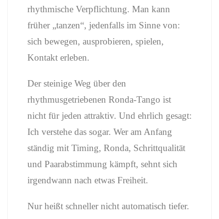
rhythmische Verpflichtung. Man kann
früher „tanzen“, jedenfalls im Sinne von:
sich bewegen, ausprobieren, spielen,
Kontakt erleben.
Der steinige Weg über den
rhythmusgetriebenen Ronda-Tango ist
nicht für jeden attraktiv. Und ehrlich gesagt:
Ich verstehe das sogar. Wer am Anfang
ständig mit Timing, Ronda, Schrittqualität
und Paarabstimmung kämpft, sehnt sich
irgendwann nach etwas Freiheit.
Nur heißt schneller nicht automatisch tiefer.