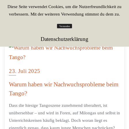
Diese Seite verwendet Cookies, um die Nutzerfreundlichkeit zu
verbessern. Mit der weiteren Verwendung stimmst du dem zu.
Verstanden
Datenschutzerklärung
23. Juli 2025
Warum haben wir Nachwuchsprobleme beim
Tango?
Dass die hiesige Tangoszene zunehmend überaltert, ist
unübersehbar – und wird in Foren, auf Milongas und selbst in
Unterrichtskreisen häufig beklagt. Doch woran liegt es
eigentlich genau, dass kaum junge Menschen nachrücken?