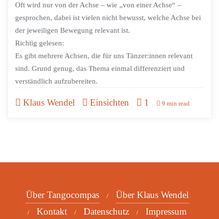
Oft wird nur von der Achse – wie „von einer Achse“ –
gesprochen, dabei ist vielen nicht bewusst, welche Achse bei
der jeweiligen Bewegung relevant ist.
Richtig gelesen:
Es gibt mehrere Achsen, die für uns Tänzer:innen relevant
sind. Grund genug, das Thema einmal differenziert und
verständlich aufzubereiten.
Klaus Wendel
Einsichten
1
9 min read
Über Tangocompas
Über Klaus Wendel
Kontakt
Datenschutz
Impressum