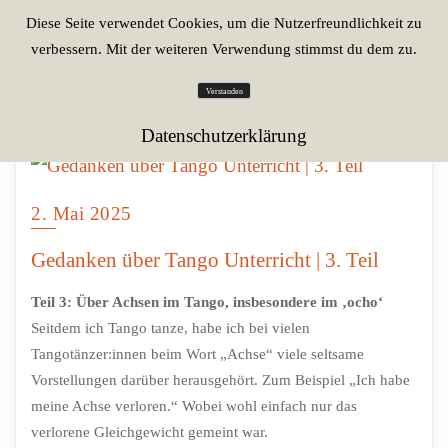
Diese Seite verwendet Cookies, um die Nutzerfreundlichkeit zu
verbessern. Mit der weiteren Verwendung stimmst du dem zu.
Verstanden
Datenschutzerklärung
2. Mai 2025
Gedanken über Tango Unterricht | 3. Teil
Teil 3: Über Achsen im Tango, insbesondere im ‚ocho‘
Seitdem ich Tango tanze, habe ich bei vielen
Tangotänzer:innen beim Wort „Achse“ viele seltsame
Vorstellungen darüber herausgehört. Zum Beispiel „Ich habe
meine Achse verloren.“ Wobei wohl einfach nur das
verlorene Gleichgewicht gemeint war.