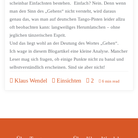
scheinbar Einfachsten bestehen. Einfach? Nein. Denn wenn
man den Sinn des „Gehens“ nicht versteht, wird daraus
genau das, was man auf deutschen Tango-Pisten leider allzu
oft beobachten kann: langweiliges Herumlatschen – ohne
jeglichen tänzerischen Esprit.
Und das liegt wohl an der Deutung des Wortes „Gehen“.
Ich wage in diesem Blogartikel eine kleine Analyse. Mancher
Leser mag sich fragen, ob einige Punkte nicht zu banal und
selbstverständlich erscheinen. Sind sie aber nicht!
Klaus Wendel
Einsichten
2
6 min read