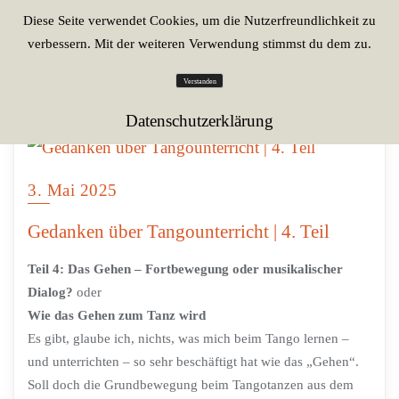
Diese Seite verwendet Cookies, um die Nutzerfreundlichkeit zu
verbessern. Mit der weiteren Verwendung stimmst du dem zu.
Verstanden
Datenschutzerklärung
3. Mai 2025
Gedanken über Tangounterricht | 4. Teil
Teil 4: Das Gehen – Fortbewegung oder musikalischer
Dialog?
oder
Wie das Gehen zum Tanz wird
Es gibt, glaube ich, nichts, was mich beim Tango lernen –
und unterrichten – so sehr beschäftigt hat wie das „Gehen“.
Soll doch die Grundbewegung beim Tangotanzen aus dem