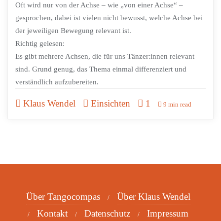
Oft wird nur von der Achse – wie „von einer Achse“ –
gesprochen, dabei ist vielen nicht bewusst, welche Achse bei
der jeweiligen Bewegung relevant ist.
Richtig gelesen:
Es gibt mehrere Achsen, die für uns Tänzer:innen relevant
sind. Grund genug, das Thema einmal differenziert und
verständlich aufzubereiten.
Klaus Wendel
Einsichten
1
9 min read
Über Tangocompas
Über Klaus Wendel
Kontakt
Datenschutz
Impressum