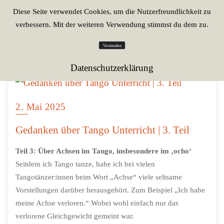
Diese Seite verwendet Cookies, um die Nutzerfreundlichkeit zu
verbessern. Mit der weiteren Verwendung stimmst du dem zu.
Verstanden
Datenschutzerklärung
2. Mai 2025
Gedanken über Tango Unterricht | 3. Teil
Teil 3: Über Achsen im Tango, insbesondere im ‚ocho‘
Seitdem ich Tango tanze, habe ich bei vielen
Tangotänzer:innen beim Wort „Achse“ viele seltsame
Vorstellungen darüber herausgehört. Zum Beispiel „Ich habe
meine Achse verloren.“ Wobei wohl einfach nur das
verlorene Gleichgewicht gemeint war.