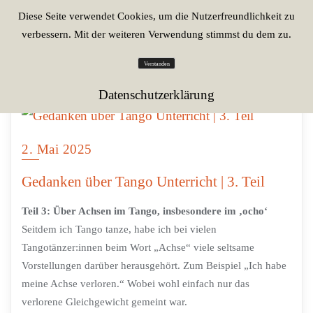
Diese Seite verwendet Cookies, um die Nutzerfreundlichkeit zu
verbessern. Mit der weiteren Verwendung stimmst du dem zu.
Verstanden
Datenschutzerklärung
2. Mai 2025
Gedanken über Tango Unterricht | 3. Teil
Teil 3: Über Achsen im Tango, insbesondere im ‚ocho‘
Seitdem ich Tango tanze, habe ich bei vielen
Tangotänzer:innen beim Wort „Achse“ viele seltsame
Vorstellungen darüber herausgehört. Zum Beispiel „Ich habe
meine Achse verloren.“ Wobei wohl einfach nur das
verlorene Gleichgewicht gemeint war.