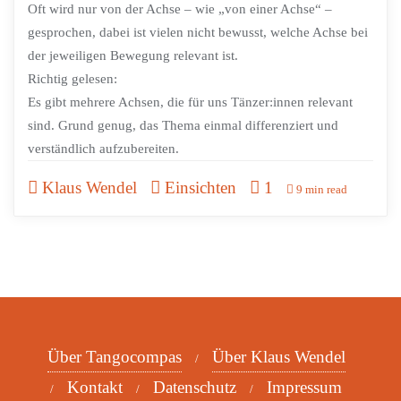
Oft wird nur von der Achse – wie „von einer Achse“ –
gesprochen, dabei ist vielen nicht bewusst, welche Achse bei
der jeweiligen Bewegung relevant ist.
Richtig gelesen:
Es gibt mehrere Achsen, die für uns Tänzer:innen relevant
sind. Grund genug, das Thema einmal differenziert und
verständlich aufzubereiten.
Klaus Wendel
Einsichten
1
9 min read
Über Tangocompas
Über Klaus Wendel
Kontakt
Datenschutz
Impressum