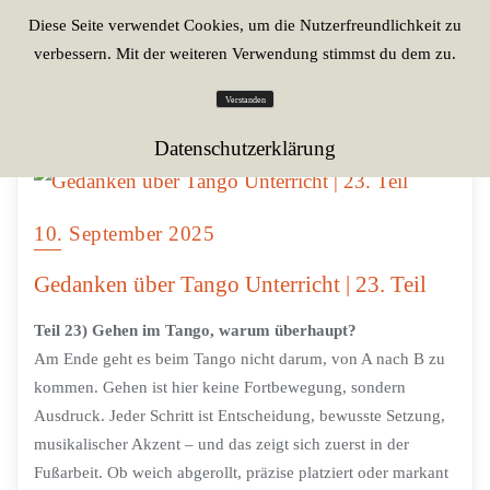
Diese Seite verwendet Cookies, um die Nutzerfreundlichkeit zu
verbessern. Mit der weiteren Verwendung stimmst du dem zu.
Verstanden
Datenschutzerklärung
10. September 2025
Gedanken über Tango Unterricht | 23. Teil
Teil 23) Gehen im Tango, warum überhaupt?
Am Ende geht es beim Tango nicht darum, von A nach B zu
kommen. Gehen ist hier keine Fortbewegung, sondern
Ausdruck. Jeder Schritt ist Entscheidung, bewusste Setzung,
musikalischer Akzent – und das zeigt sich zuerst in der
Fußarbeit. Ob weich abgerollt, präzise platziert oder markant