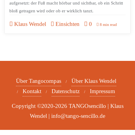
aufgesetzt: der Fuß macht hörbar und sichtbar, ob ein Schritt
bloß getragen wird oder ob er wirklich tanzt.
Klaus Wendel
Einsichten
0
8 min read
Über Tangocompas
Über Klaus Wendel
Kontakt
Datenschutz
Impressum
Copyright ©2020-2026 TANGOsencillo | Klaus
Wendel | info@tango-sencillo.de