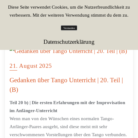
Diese Seite verwendet Cookies, um die Nutzerfreundlichkeit zu
verbessern. Mit der weiteren Verwendung stimmst du dem zu.
Verstanden
Datenschutzerklärung
21. August 2025
Gedanken über Tango Unterricht | 20. Teil |
(B)
Teil 20 b) | Die ersten Erfahrungen mit der Improvisation
im Anfänger-Unterricht
Wenn man von den Wünschen eines normalen Tango-
Anfänger-Paares ausgeht, sind diese meist mit sehr
verschwommenen Vorstellungen über den Tango verbunden.