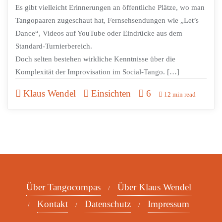
Es gibt vielleicht Erinnerungen an öffentliche Plätze, wo man
Tangopaaren zugeschaut hat, Fernsehsendungen wie „Let’s
Dance“, Videos auf YouTube oder Eindrücke aus dem
Standard-Turnierbereich.
Doch selten bestehen wirkliche Kenntnisse über die
Komplexität der Improvisation im Social-Tango. […]
Klaus Wendel
Einsichten
6
12 min read
Über Tangocompas
Über Klaus Wendel
Kontakt
Datenschutz
Impressum