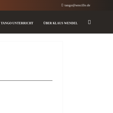
tango@sencillo.de
TANGO UNTERRICHT
ÜBER KLAUS WENDEL