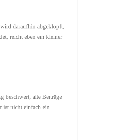
 wird daraufhin abgeklopft,
t, reicht eben ein kleiner
 beschwert, alte Beiträge
ist nicht einfach ein