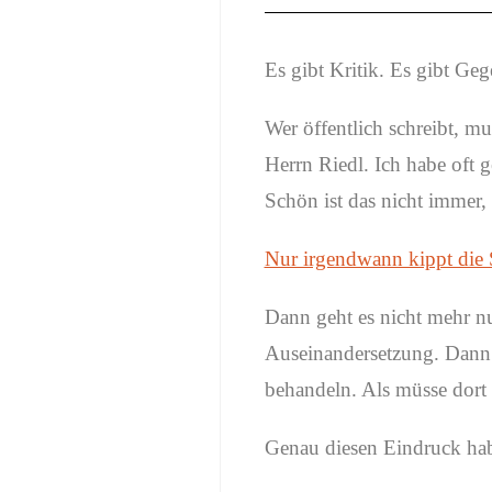
Es gibt Kritik. Es gibt Geg
Wer öffentlich schreibt, mu
Herrn Riedl. Ich habe oft 
Schön ist das nicht immer,
Nur irgendwann kippt die 
Dann geht es nicht mehr nu
Auseinandersetzung. Dann 
behandeln. Als müsse dort 
Genau diesen Eindruck hab