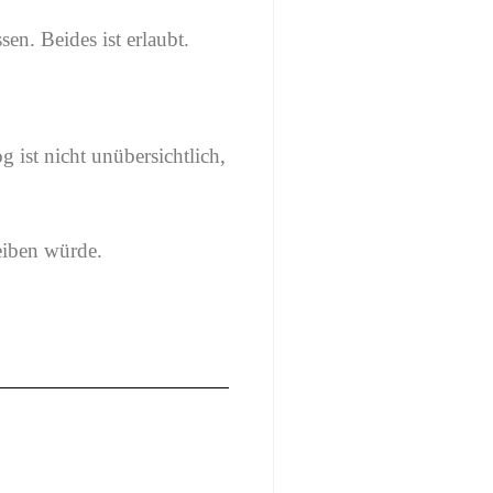
sen. Beides ist erlaubt.
 ist nicht unübersichtlich,
eiben würde.