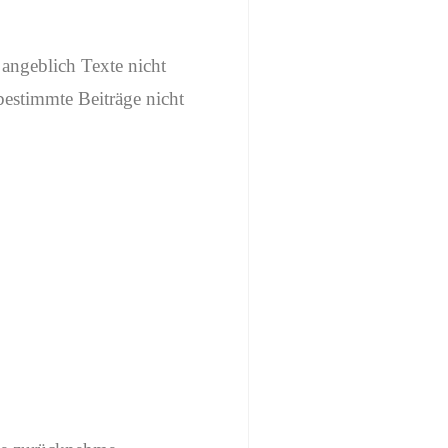
 angeblich Texte nicht
bestimmte Beiträge nicht