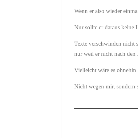
Wenn er also wieder einmal 
Nur sollte er daraus keine 
Texte verschwinden nicht sc
nur weil er nicht nach den 
Vielleicht wäre es ohnehi
Nicht wegen mir, sondern 