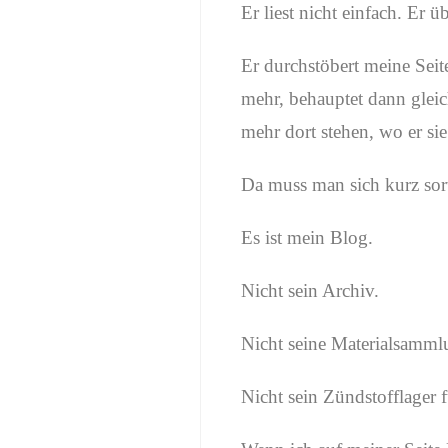
Er liest nicht einfach. Er ü
Er durchstöbert meine Seit
mehr, behauptet dann gleic
mehr dort stehen, wo er sie
Da muss man sich kurz sort
Es ist mein Blog.
Nicht sein Archiv.
Nicht seine Materialsamml
Nicht sein Zündstofflager 