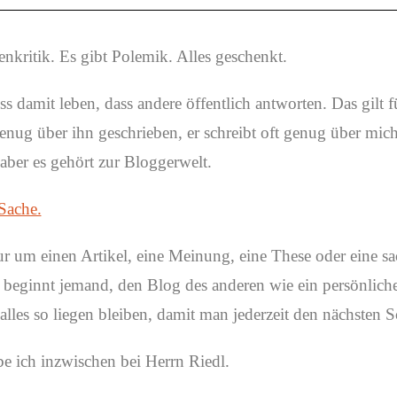
enkritik. Es gibt Polemik. Alles geschenkt.
ss damit leben, dass andere öffentlich antworten. Das gilt 
genug über ihn geschrieben, er schreibt oft genug über mich
 aber es gehört zur Bloggerwelt.
Sache.
r um einen Artikel, eine Meinung, eine These oder eine sa
beginnt jemand, den Blog des anderen wie ein persönlich
alles so liegen bleiben, damit man jederzeit den nächsten 
e ich inzwischen bei Herrn Riedl.