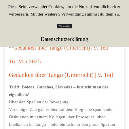
Diese Seite verwendet Cookies, um die Nutzerfreundlichkeit zu
verbessern. Mit der weiteren Verwendung stimmst du dem zu.
Verstanden
Datenschutzerklärung
16. Mai 2025
Gedanken über Tango (Unterricht) | 9. Teil
Teil 9: Boleos, Ganchos, Llevadas – braucht man das
eigentlich?
Über den Spaß an der Bewegung…
Vor einiger Zeit gab es hier auf dem Blog eine spannende
Diskussion mit einem Kollegen über Enrosques, über
Eitelkeiten im Tango – oder einfach nur den puren Spaß an