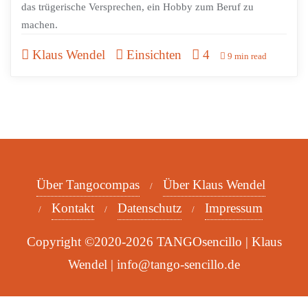
das trügerische Versprechen, ein Hobby zum Beruf zu
machen.
Klaus Wendel
Einsichten
4
9 min read
Über Tangocompas
Über Klaus Wendel
Kontakt
Datenschutz
Impressum
Copyright ©2020-2026 TANGOsencillo | Klaus
Wendel | info@tango-sencillo.de