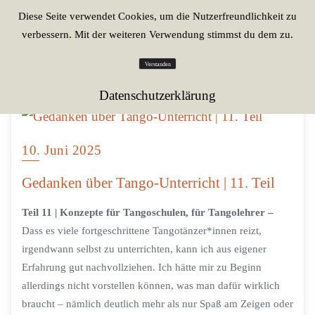
Diese Seite verwendet Cookies, um die Nutzerfreundlichkeit zu
verbessern. Mit der weiteren Verwendung stimmst du dem zu.
Verstanden
Datenschutzerklärung
10. Juni 2025
Gedanken über Tango-Unterricht | 11. Teil
Teil 11 | Konzepte für Tangoschulen, für Tangolehrer –
Dass es viele fortgeschrittene Tangotänzer*innen reizt,
irgendwann selbst zu unterrichten, kann ich aus eigener
Erfahrung gut nachvollziehen. Ich hätte mir zu Beginn
allerdings nicht vorstellen können, was man dafür wirklich
braucht – nämlich deutlich mehr als nur Spaß am Zeigen oder