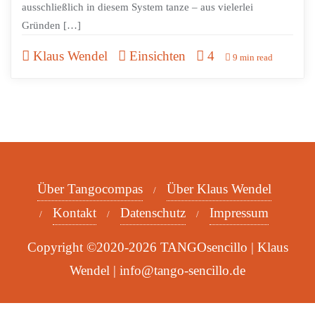
ausschließlich in diesem System tanze – aus vielerlei
Gründen […]
Klaus Wendel
Einsichten
4
9 min read
Über Tangocompas
Über Klaus Wendel
Kontakt
Datenschutz
Impressum
Copyright ©2020-2026 TANGOsencillo | Klaus
Wendel | info@tango-sencillo.de