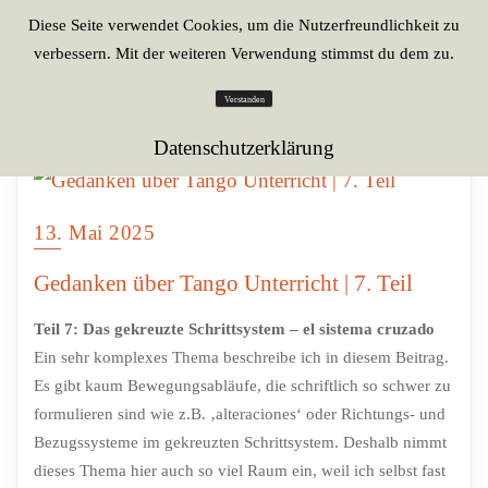
Diese Seite verwendet Cookies, um die Nutzerfreundlichkeit zu
verbessern. Mit der weiteren Verwendung stimmst du dem zu.
Verstanden
Datenschutzerklärung
13. Mai 2025
Gedanken über Tango Unterricht | 7. Teil
Teil 7: Das gekreuzte Schrittsystem – el sistema cruzado
Ein sehr komplexes Thema beschreibe ich in diesem Beitrag.
Es gibt kaum Bewegungsabläufe, die schriftlich so schwer zu
formulieren sind wie z.B. ‚alteraciones‘ oder Richtungs- und
Bezugssysteme im gekreuzten Schrittsystem. Deshalb nimmt
dieses Thema hier auch so viel Raum ein, weil ich selbst fast