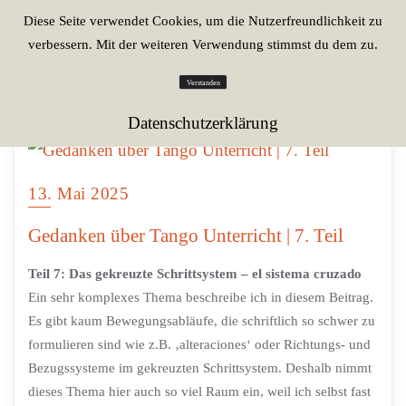
Diese Seite verwendet Cookies, um die Nutzerfreundlichkeit zu
verbessern. Mit der weiteren Verwendung stimmst du dem zu.
Verstanden
Datenschutzerklärung
13. Mai 2025
Gedanken über Tango Unterricht | 7. Teil
Teil 7: Das gekreuzte Schrittsystem – el sistema cruzado
Ein sehr komplexes Thema beschreibe ich in diesem Beitrag.
Es gibt kaum Bewegungsabläufe, die schriftlich so schwer zu
formulieren sind wie z.B. ‚alteraciones‘ oder Richtungs- und
Bezugssysteme im gekreuzten Schrittsystem. Deshalb nimmt
dieses Thema hier auch so viel Raum ein, weil ich selbst fast