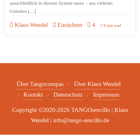
ausschließlich in diesem System tanze – aus vielerlei
Gründen […]
Klaus Wendel
Einsichten
4
9 min read
Über Tangocompas
Über Klaus Wendel
Kontakt
Datenschutz
Impressum
Copyright ©2020-2026 TANGOsencillo | Klaus
Wendel | info@tango-sencillo.de