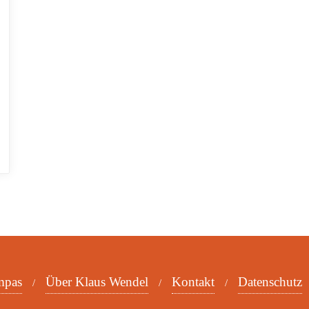
mpas
Über Klaus Wendel
Kontakt
Datenschutz