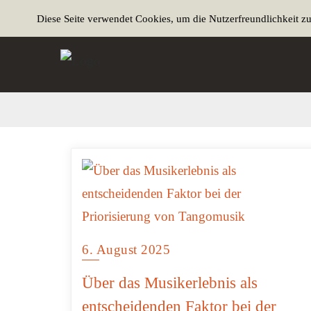
Diese Seite verwendet Cookies, um die Nutzerfreundlichkeit z
6. August 2025
Über das Musikerlebnis als
entscheidenden Faktor bei der