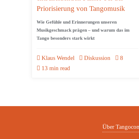
Priorisierung von Tangomusik
Wie Gefühle und Erinnerungen unseren
Musikgeschmack prägen – und warum das im
Tango besonders stark wirkt
Klaus Wendel
Diskussion
8
13 min read
Über Tangoco