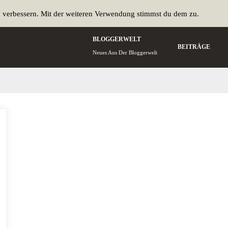
u verbessern. Mit der weiteren Verwendung stimmst du dem zu.
BLOGGERWELT
BEITRÄGE
Neues Aus Der Bloggerwelt