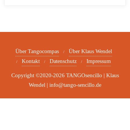
Über Tangocompas
Über Klaus Wendel
Kontakt
Datenschutz
Impressum
Copyright ©2020-2026 TANGOsencillo | Klaus
Wendel | info@tango-sencillo.de