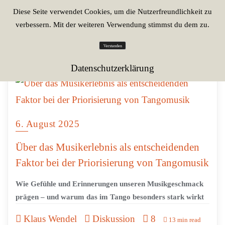
Diese Seite verwendet Cookies, um die Nutzerfreundlichkeit zu
verbessern. Mit der weiteren Verwendung stimmst du dem zu.
Verstanden
Datenschutzerklärung
6. August 2025
Über das Musikerlebnis als entscheidenden
Faktor bei der Priorisierung von Tangomusik
Wie Gefühle und Erinnerungen unseren Musikgeschmack
prägen – und warum das im Tango besonders stark wirkt
Klaus Wendel
Diskussion
8
13 min read