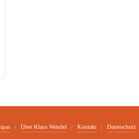
mpas
Über Klaus Wendel
Kontakt
Datenschutz