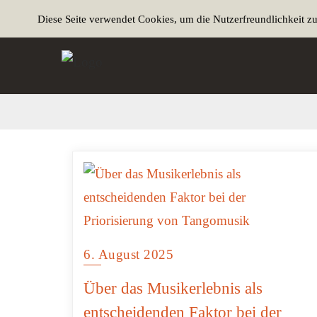
Diese Seite verwendet Cookies, um die Nutzerfreundlichkeit z
6. August 2025
Über das Musikerlebnis als
entscheidenden Faktor bei der