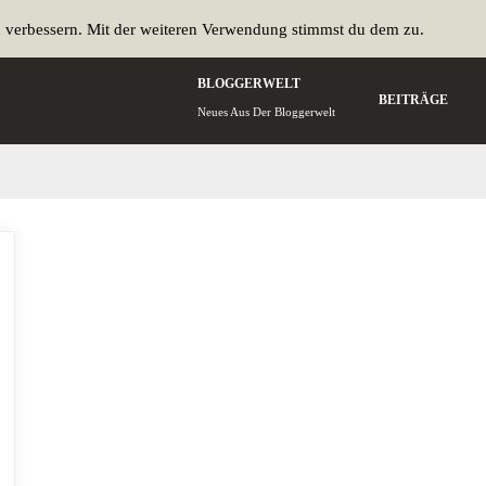
u verbessern. Mit der weiteren Verwendung stimmst du dem zu.
BLOGGERWELT
BEITRÄGE
Neues Aus Der Bloggerwelt