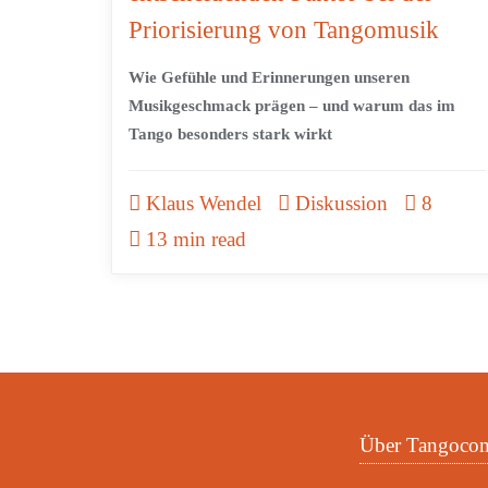
Priorisierung von Tangomusik
Wie Gefühle und Erinnerungen unseren
Musikgeschmack prägen – und warum das im
Tango besonders stark wirkt
Klaus Wendel
Diskussion
8
13 min read
Über Tangoco