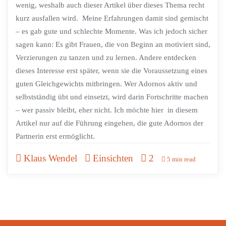
wenig, weshalb auch dieser Artikel über dieses Thema recht
kurz ausfallen wird. Meine Erfahrungen damit sind gemischt
– es gab gute und schlechte Momente. Was ich jedoch sicher
sagen kann: Es gibt Frauen, die von Beginn an motiviert sind,
Verzierungen zu tanzen und zu lernen. Andere entdecken
dieses Interesse erst später, wenn sie die Voraussetzung eines
guten Gleichgewichts mitbringen. Wer Adornos aktiv und
selbstständig übt und einsetzt, wird darin Fortschritte machen
– wer passiv bleibt, eher nicht. Ich möchte hier in diesem
Artikel nur auf die Führung eingehen, die gute Adornos der
Partnerin erst ermöglicht.
Klaus Wendel
Einsichten
2
5 min read