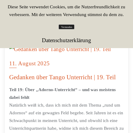
Diese Seite verwendet Cookies, um die Nutzerfreundlichkeit zu
verbessern. Mit der weiteren Verwendung stimmst du dem zu.
Verstanden
Datenschutzerklärung
11. August 2025
Gedanken über Tango Unterricht | 19. Teil
Teil 19: Über „Adorno-Unterricht“ – und was meistens
dabei fehlt
Natürlich weiß ich, dass ich mich mit dem Thema „rund um
Adornos“ auf ein gewagtes Feld begebe. Seit Jahren ist es ein
Schwachpunkt in meinem Unterricht, und obwohl ich eine
Unterrichtspartnerin habe, widme ich mich diesem Bereich zu