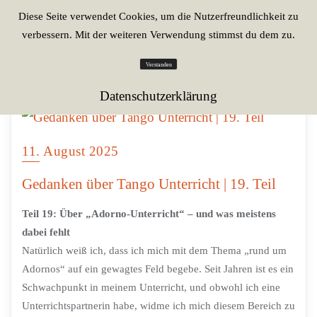
Diese Seite verwendet Cookies, um die Nutzerfreundlichkeit zu
verbessern. Mit der weiteren Verwendung stimmst du dem zu.
Verstanden
Datenschutzerklärung
11. August 2025
Gedanken über Tango Unterricht | 19. Teil
Teil 19: Über „Adorno-Unterricht“ – und was meistens
dabei fehlt
Natürlich weiß ich, dass ich mich mit dem Thema „rund um
Adornos“ auf ein gewagtes Feld begebe. Seit Jahren ist es ein
Schwachpunkt in meinem Unterricht, und obwohl ich eine
Unterrichtspartnerin habe, widme ich mich diesem Bereich zu