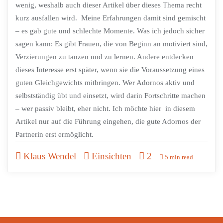
wenig, weshalb auch dieser Artikel über dieses Thema recht
kurz ausfallen wird. Meine Erfahrungen damit sind gemischt
– es gab gute und schlechte Momente. Was ich jedoch sicher
sagen kann: Es gibt Frauen, die von Beginn an motiviert sind,
Verzierungen zu tanzen und zu lernen. Andere entdecken
dieses Interesse erst später, wenn sie die Voraussetzung eines
guten Gleichgewichts mitbringen. Wer Adornos aktiv und
selbstständig übt und einsetzt, wird darin Fortschritte machen
– wer passiv bleibt, eher nicht. Ich möchte hier in diesem
Artikel nur auf die Führung eingehen, die gute Adornos der
Partnerin erst ermöglicht.
Klaus Wendel
Einsichten
2
5 min read