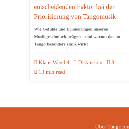
entscheidenden Faktor bei der
Priorisierung von Tangomusik
Wie Gefühle und Erinnerungen unseren
Musikgeschmack prägen – und warum das im
Tango besonders stark wirkt
Klaus Wendel
Diskussion
8
13 min read
Über Tangoco