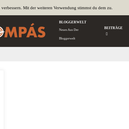
u verbessern. Mit der weiteren Verwendung stimmst du dem zu.
BLOGGERWELT
BEITRÄGE
Neues Aus Der
Bloggerwelt