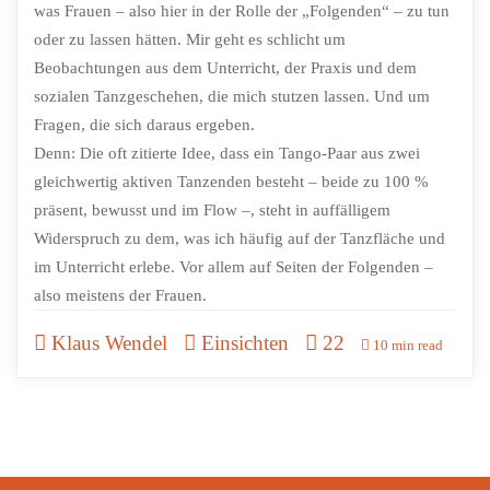
was Frauen – also hier in der Rolle der „Folgenden“ – zu tun
oder zu lassen hätten. Mir geht es schlicht um
Beobachtungen aus dem Unterricht, der Praxis und dem
sozialen Tanzgeschehen, die mich stutzen lassen. Und um
Fragen, die sich daraus ergeben.
Denn: Die oft zitierte Idee, dass ein Tango-Paar aus zwei
gleichwertig aktiven Tanzenden besteht – beide zu 100 %
präsent, bewusst und im Flow –, steht in auffälligem
Widerspruch zu dem, was ich häufig auf der Tanzfläche und
im Unterricht erlebe. Vor allem auf Seiten der Folgenden –
also meistens der Frauen.
Klaus Wendel
Einsichten
22
10 min read