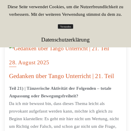
Diese Seite verwendet Cookies, um die Nutzerfreundlichkeit zu
verbessern. Mit der weiteren Verwendung stimmst du dem zu.
Verstanden
Datenschutzerklärung
28. August 2025
Gedanken über Tango Unterricht | 21. Teil
Teil 21) | Tänzerische Aktivität der Folgenden – totale
Anpassung oder Bewegungsfreiheit?
Da ich mir bewusst bin, dass dieses Thema leicht als
provokant aufgefasst werden kann, möchte ich gleich zu
Beginn klarstellen: Es geht mir hier nicht um Wertung, nicht
um Richtig oder Falsch, und schon gar nicht um die Frage,