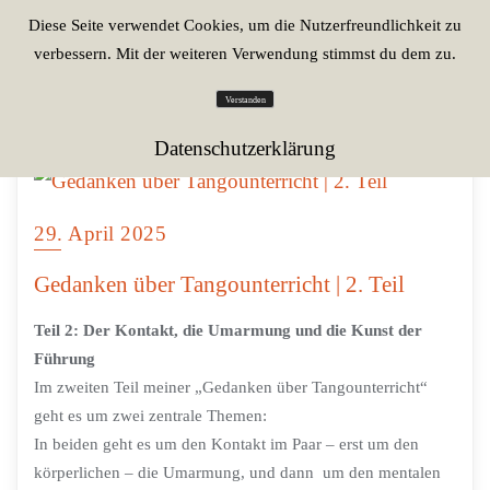
Diese Seite verwendet Cookies, um die Nutzerfreundlichkeit zu
verbessern. Mit der weiteren Verwendung stimmst du dem zu.
Verstanden
Datenschutzerklärung
29. April 2025
Gedanken über Tangounterricht | 2. Teil
Teil 2: Der Kontakt, die Umarmung und die Kunst der
Führung
Im zweiten Teil meiner „Gedanken über Tangounterricht“
geht es um zwei zentrale Themen:
In beiden geht es um den Kontakt im Paar – erst um den
körperlichen – die Umarmung, und dann um den mentalen