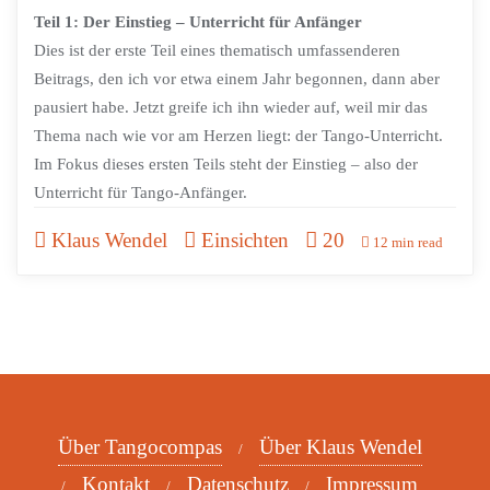
Teil 1: Der Einstieg – Unterricht für Anfänger
Dies ist der erste Teil eines thematisch umfassenderen
Beitrags, den ich vor etwa einem Jahr begonnen, dann aber
pausiert habe. Jetzt greife ich ihn wieder auf, weil mir das
Thema nach wie vor am Herzen liegt: der Tango-Unterricht.
Im Fokus dieses ersten Teils steht der Einstieg – also der
Unterricht für Tango-Anfänger.
Klaus Wendel
Einsichten
20
12 min read
Über Tangocompas
Über Klaus Wendel
Kontakt
Datenschutz
Impressum