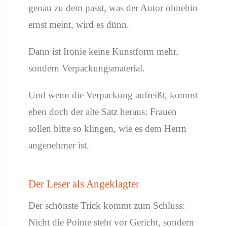
genau zu dem passt, was der Autor ohnehin
ernst meint, wird es dünn.
Dann ist Ironie keine Kunstform mehr,
sondern Verpackungsmaterial.
Und wenn die Verpackung aufreißt, kommt
eben doch der alte Satz heraus: Frauen
sollen bitte so klingen, wie es dem Herrn
angenehmer ist.
Der Leser als Angeklagter
Der schönste Trick kommt zum Schluss:
Nicht die Pointe steht vor Gericht, sondern