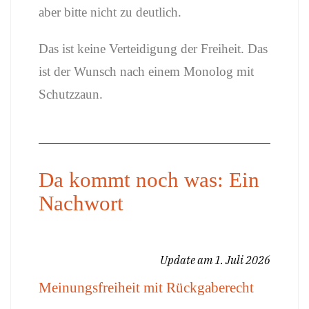
aber bitte nicht zu deutlich.
Das ist keine Verteidigung der Freiheit. Das
ist der Wunsch nach einem Monolog mit
Schutzzaun.
Da kommt noch was: Ein
Nachwort
Update am 1. Juli 2026
Meinungsfreiheit mit Rückgaberecht