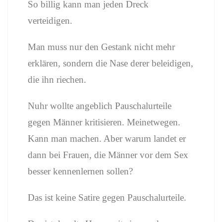
So billig kann man jeden Dreck
verteidigen.
Man muss nur den Gestank nicht mehr
erklären, sondern die Nase derer beleidigen,
die ihn riechen.
Nuhr wollte angeblich Pauschalurteile
gegen Männer kritisieren. Meinetwegen.
Kann man machen. Aber warum landet er
dann bei Frauen, die Männer vor dem Sex
besser kennenlernen sollen?
Das ist keine Satire gegen Pauschalurteile.