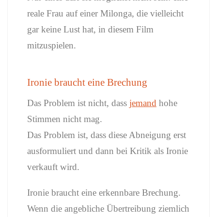
reale Frau auf einer Milonga, die vielleicht
gar keine Lust hat, in diesem Film
mitzuspielen.
Ironie braucht eine Brechung
Das Problem ist nicht, dass
jemand
hohe
Stimmen nicht mag.
Das Problem ist, dass diese Abneigung erst
ausformuliert und dann bei Kritik als Ironie
verkauft wird.
Ironie braucht eine erkennbare Brechung.
Wenn die angebliche Übertreibung ziemlich