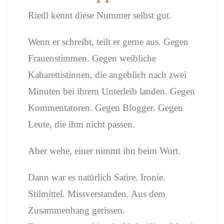
Riedl kennt diese Nummer selbst gut.
Wenn er schreibt, teilt er gerne aus. Gegen
Frauenstimmen. Gegen weibliche
Kabarettistinnen, die angeblich nach zwei
Minuten bei ihrem Unterleib landen. Gegen
Kommentatoren. Gegen Blogger. Gegen
Leute, die ihm nicht passen.
Aber wehe, einer nimmt ihn beim Wort.
Dann war es natürlich Satire. Ironie.
Stilmittel. Missverstanden. Aus dem
Zusammenhang gerissen.