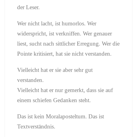
der Leser.
Wer nicht lacht, ist humorlos. Wer
widerspricht, ist verkniffen. Wer genauer
liest, sucht nach sittlicher Erregung. Wer die
Pointe kritisiert, hat sie nicht verstanden.
Vielleicht hat er sie aber sehr gut
verstanden.
Vielleicht hat er nur gemerkt, dass sie auf
einem schiefen Gedanken steht.
Das ist kein Moralaposteltum. Das ist
Textverständnis.