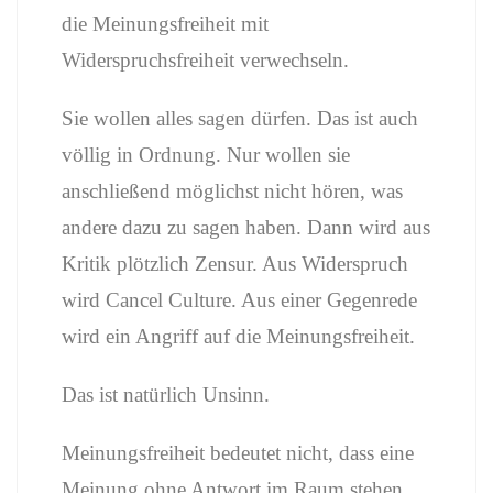
die Meinungsfreiheit mit
Widerspruchsfreiheit verwechseln.
Sie wollen alles sagen dürfen. Das ist auch
völlig in Ordnung. Nur wollen sie
anschließend möglichst nicht hören, was
andere dazu zu sagen haben. Dann wird aus
Kritik plötzlich Zensur. Aus Widerspruch
wird Cancel Culture. Aus einer Gegenrede
wird ein Angriff auf die Meinungsfreiheit.
Das ist natürlich Unsinn.
Meinungsfreiheit bedeutet nicht, dass eine
Meinung ohne Antwort im Raum stehen