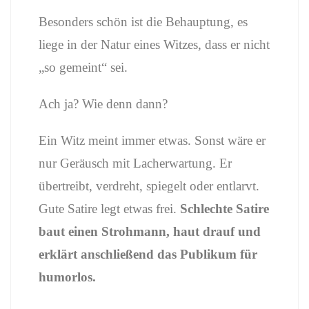
Besonders schön ist die Behauptung, es
liege in der Natur eines Witzes, dass er nicht
„so gemeint“ sei.
Ach ja? Wie denn dann?
Ein Witz meint immer etwas. Sonst wäre er
nur Geräusch mit Lacherwartung. Er
übertreibt, verdreht, spiegelt oder entlarvt.
Gute Satire legt etwas frei.
Schlechte Satire
baut einen Strohmann, haut drauf und
erklärt anschließend das Publikum für
humorlos.