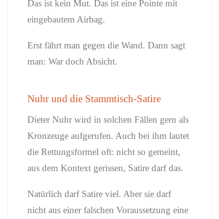
Das ist kein Mut. Das ist eine Pointe mit
eingebautem Airbag.
Erst fährt man gegen die Wand. Dann sagt
man: War doch Absicht.
Nuhr und die Stammtisch-Satire
Dieter Nuhr wird in solchen Fällen gern als
Kronzeuge aufgerufen. Auch bei ihm lautet
die Rettungsformel oft: nicht so gemeint,
aus dem Kontext gerissen, Satire darf das.
Natürlich darf Satire viel. Aber sie darf
nicht aus einer falschen Voraussetzung eine