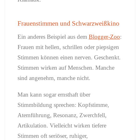
Frauenstimmen und Schwarzweißkino
Ein anderes Beispiel aus dem
Blogger-Zoo
:
Frauen mit hellen, schrillen oder piepsigen
Stimmen können einen nerven. Geschenkt.
Stimmen wirken auf Menschen. Manche
sind angenehm, manche nicht.
Man kann sogar ernsthaft über
Stimmbildung sprechen: Kopfstimme,
Atemführung, Resonanz, Zwerchfell,
Artikulation. Vielleicht wirken tiefere
Stimmen oft seriöser, ruhiger,