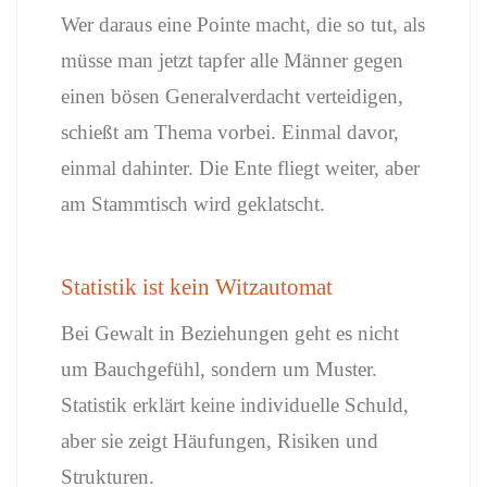
Wer daraus eine Pointe macht, die so tut, als
müsse man jetzt tapfer alle Männer gegen
einen bösen Generalverdacht verteidigen,
schießt am Thema vorbei. Einmal davor,
einmal dahinter. Die Ente fliegt weiter, aber
am Stammtisch wird geklatscht.
Statistik ist kein Witzautomat
Bei Gewalt in Beziehungen geht es nicht
um Bauchgefühl, sondern um Muster.
Statistik erklärt keine individuelle Schuld,
aber sie zeigt Häufungen, Risiken und
Strukturen.