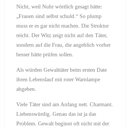
Nicht, weil Nuhr wörtlich gesagt hätte:
„Frauen sind selbst schuld.“ So plump
muss er es gar nicht machen. Die Struktur
reicht. Der Witz zeigt nicht auf den Täter,
sondern auf die Frau, die angeblich vorher
besser hätte prüfen sollen.
Als würden Gewalttäter beim ersten Date
ihren Lebenslauf mit roter Warnlampe
abgeben.
Viele Täter sind am Anfang nett. Charmant.
Liebenswürdig. Genau das ist ja das
Problem. Gewalt beginnt oft nicht mit der