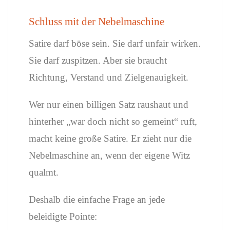
Schluss mit der Nebelmaschine
Satire darf böse sein. Sie darf unfair wirken.
Sie darf zuspitzen. Aber sie braucht
Richtung, Verstand und Zielgenauigkeit.
Wer nur einen billigen Satz raushaut und
hinterher „war doch nicht so gemeint“ ruft,
macht keine große Satire. Er zieht nur die
Nebelmaschine an, wenn der eigene Witz
qualmt.
Deshalb die einfache Frage an jede
beleidigte Pointe: