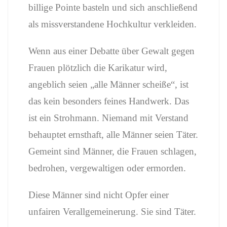
billige Pointe basteln und sich anschließend
als missverstandene Hochkultur verkleiden.
Wenn aus einer Debatte über Gewalt gegen
Frauen plötzlich die Karikatur wird,
angeblich seien „alle Männer scheiße“, ist
das kein besonders feines Handwerk. Das
ist ein Strohmann. Niemand mit Verstand
behauptet ernsthaft, alle Männer seien Täter.
Gemeint sind Männer, die Frauen schlagen,
bedrohen, vergewaltigen oder ermorden.
Diese Männer sind nicht Opfer einer
unfairen Verallgemeinerung. Sie sind Täter.