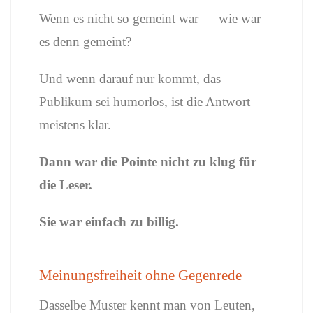
Wenn es nicht so gemeint war — wie war
es denn gemeint?
Und wenn darauf nur kommt, das
Publikum sei humorlos, ist die Antwort
meistens klar.
Dann war die Pointe nicht zu klug für
die Leser.
Sie war einfach zu billig.
Meinungsfreiheit ohne Gegenrede
Dasselbe Muster kennt man von Leuten,