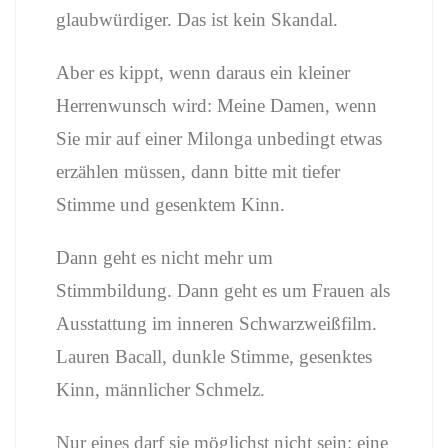
glaubwürdiger. Das ist kein Skandal.
Aber es kippt, wenn daraus ein kleiner
Herrenwunsch wird: Meine Damen, wenn
Sie mir auf einer Milonga unbedingt etwas
erzählen müssen, dann bitte mit tiefer
Stimme und gesenktem Kinn.
Dann geht es nicht mehr um
Stimmbildung. Dann geht es um Frauen als
Ausstattung im inneren Schwarzweißfilm.
Lauren Bacall, dunkle Stimme, gesenktes
Kinn, männlicher Schmelz.
Nur eines darf sie möglichst nicht sein: eine