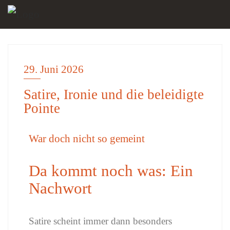
29. Juni 2026
BLOGGERWELT
Satire, Ironie und die beleidigte
Pointe
War doch nicht so gemeint
Da kommt noch was: Ein
Nachwort
Satire scheint immer dann besonders