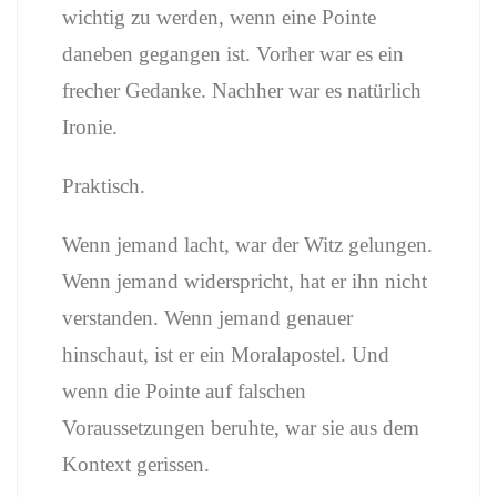
wichtig zu werden, wenn eine Pointe
daneben gegangen ist. Vorher war es ein
frecher Gedanke. Nachher war es natürlich
Ironie.
Praktisch.
Wenn jemand lacht, war der Witz gelungen.
Wenn jemand widerspricht, hat er ihn nicht
verstanden. Wenn jemand genauer
hinschaut, ist er ein Moralapostel. Und
wenn die Pointe auf falschen
Voraussetzungen beruhte, war sie aus dem
Kontext gerissen.