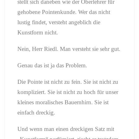
stellt sich daneben wie der Oberlehrer für
gehobene Pointenkunde. Wer das nicht
lustig findet, versteht angeblich die
Kunstform nicht.
Nein, Herr Riedl. Man versteht sie sehr gut.
Genau das ist ja das Problem.
Die Pointe ist nicht zu fein. Sie ist nicht zu
kompliziert. Sie ist nicht zu hoch für unser
kleines moralisches Bauernhirn. Sie ist
einfach dreckig.
Und wenn man einen dreckigen Satz mit