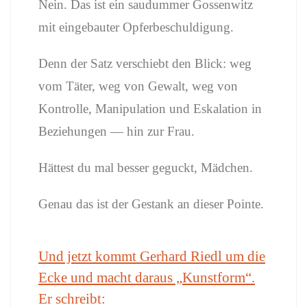
Nein. Das ist ein saudummer Gossenwitz
mit eingebauter Opferbeschuldigung.
Denn der Satz verschiebt den Blick: weg
vom Täter, weg von Gewalt, weg von
Kontrolle, Manipulation und Eskalation in
Beziehungen — hin zur Frau.
Hättest du mal besser geguckt, Mädchen.
Genau das ist der Gestank an dieser Pointe.
Und jetzt kommt Gerhard Riedl um die
Ecke und macht daraus „Kunstform“.
Er schreibt: