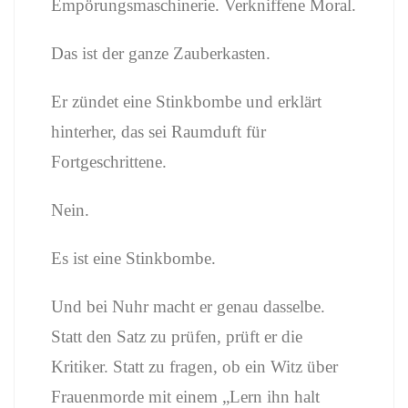
Empörungsmaschinerie. Verkniffene Moral.
Das ist der ganze Zauberkasten.
Er zündet eine Stinkbombe und erklärt
hinterher, das sei Raumduft für
Fortgeschrittene.
Nein.
Es ist eine Stinkbombe.
Und bei Nuhr macht er genau dasselbe.
Statt den Satz zu prüfen, prüft er die
Kritiker. Statt zu fragen, ob ein Witz über
Frauenmorde mit einem „Lern ihn halt