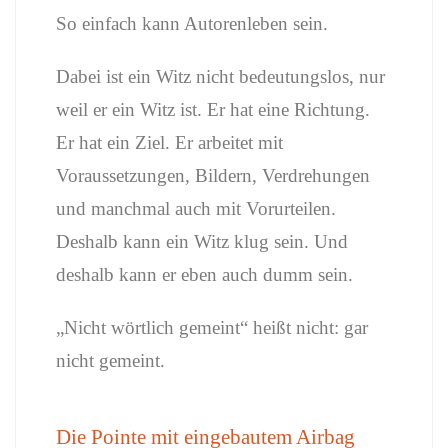
So einfach kann Autorenleben sein.
Dabei ist ein Witz nicht bedeutungslos, nur
weil er ein Witz ist. Er hat eine Richtung.
Er hat ein Ziel. Er arbeitet mit
Voraussetzungen, Bildern, Verdrehungen
und manchmal auch mit Vorurteilen.
Deshalb kann ein Witz klug sein. Und
deshalb kann er eben auch dumm sein.
„Nicht wörtlich gemeint“ heißt nicht: gar
nicht gemeint.
Die Pointe mit eingebautem Airbag