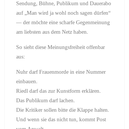
Sendung, Bühne, Publikum und Dauerabo
auf „Man wird ja wohl noch sagen dürfen“
— der möchte eine scharfe Gegenmeinung
am liebsten aus dem Netz haben.
So sieht diese Meinungsfreiheit offenbar
aus:
Nuhr darf Frauenmorde in eine Nummer
einbauen.
Riedl darf das zur Kunstform erklären.
Das Publikum darf lachen.
Die Kritiker sollen bitte die Klappe halten.
Und wenn sie das nicht tun, kommt Post
vom Anwalt.