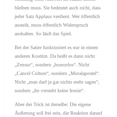
bleiben muss. Sie bedeutet auch nicht, dass
jeder Satz Applaus verdient. Wer öffentlich
austeilt, muss öffentlich Widerspruch
aushalten. So läuft das Spiel.
Bei der Satire funktioniert es nur in einem
anderen Kostüm. Da heißt es dann nicht
„Zensur“, sondern „humorlos“. Nicht
„Cancel Culture“, sondern „Moralapostel“.
Nicht „man darf ja gar nichts mehr sagen“,
sondern „ihr versteht keine Ironie“.
Aber der Trick ist derselbe: Die eigene
Äußerung soll frei sein, die Reaktion darauf