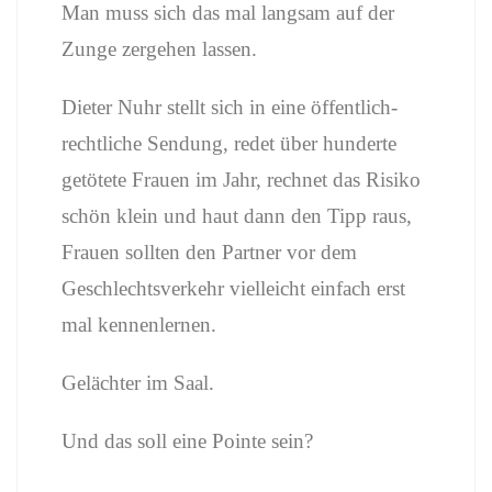
Man muss sich das mal langsam auf der
Zunge zergehen lassen.
Dieter Nuhr stellt sich in eine öffentlich-
rechtliche Sendung, redet über hunderte
getötete Frauen im Jahr, rechnet das Risiko
schön klein und haut dann den Tipp raus,
Frauen sollten den Partner vor dem
Geschlechtsverkehr vielleicht einfach erst
mal kennenlernen.
Gelächter im Saal.
Und das soll eine Pointe sein?