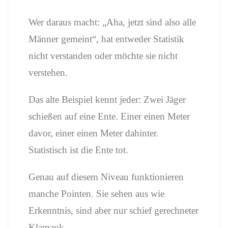
Wer daraus macht: „Aha, jetzt sind also alle
Männer gemeint“, hat entweder Statistik
nicht verstanden oder möchte sie nicht
verstehen.
Das alte Beispiel kennt jeder: Zwei Jäger
schießen auf eine Ente. Einer einen Meter
davor, einer einen Meter dahinter.
Statistisch ist die Ente tot.
Genau auf diesem Niveau funktionieren
manche Pointen. Sie sehen aus wie
Erkenntnis, sind aber nur schief gerechneter
Klamauk.