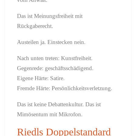
Das ist Meinungsfreiheit mit
Rückgaberecht.
Austeilen ja. Einstecken nein.
Nach unten treten: Kunstfreiheit.
Gegenrede: geschäftsschädigend.
Eigene Härte: Satire.
Fremde Härte: Persönlichkeitsverletzung.
Das ist keine Debattenkultur. Das ist
Mimösentum mit Mikrofon.
Riedls Doppelstandard