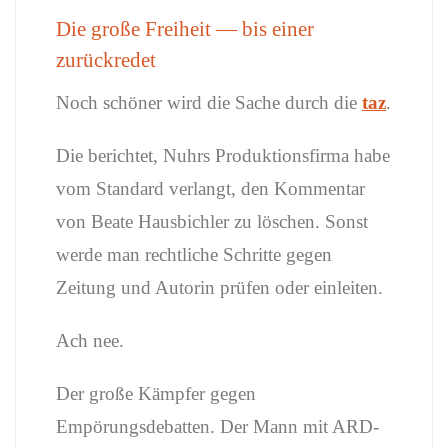
Die große Freiheit — bis einer
zurückredet
Noch schöner wird die Sache durch die
taz
.
Die berichtet, Nuhrs Produktionsfirma habe
vom Standard verlangt, den Kommentar
von Beate Hausbichler zu löschen. Sonst
werde man rechtliche Schritte gegen
Zeitung und Autorin prüfen oder einleiten.
Ach nee.
Der große Kämpfer gegen
Empörungsdebatten. Der Mann mit ARD-