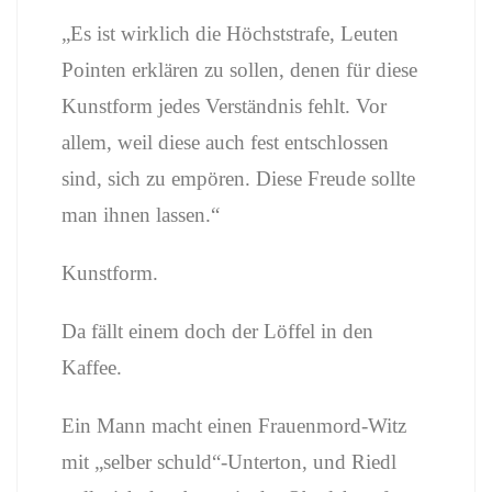
„Es ist wirklich die Höchststrafe, Leuten
Pointen erklären zu sollen, denen für diese
Kunstform jedes Verständnis fehlt. Vor
allem, weil diese auch fest entschlossen
sind, sich zu empören. Diese Freude sollte
man ihnen lassen.“
Kunstform.
Da fällt einem doch der Löffel in den
Kaffee.
Ein Mann macht einen Frauenmord-Witz
mit „selber schuld“-Unterton, und Riedl