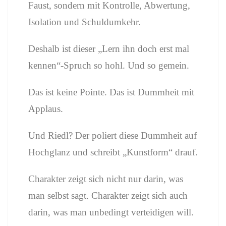
Faust, sondern mit Kontrolle, Abwertung,
Isolation und Schuldumkehr.
Deshalb ist dieser „Lern ihn doch erst mal
kennen“-Spruch so hohl. Und so gemein.
Das ist keine Pointe. Das ist Dummheit mit
Applaus.
Und Riedl? Der poliert diese Dummheit auf
Hochglanz und schreibt „Kunstform“ drauf.
Charakter zeigt sich nicht nur darin, was
man selbst sagt. Charakter zeigt sich auch
darin, was man unbedingt verteidigen will.