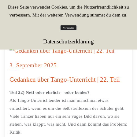
Diese Seite verwendet Cookies, um die Nutzerfreundlichkeit zu
verbessern. Mit der weiteren Verwendung stimmst du dem zu.
Verstanden
Datenschutzerklärung
3. September 2025
Gedanken über Tango-Unterricht | 22. Teil
Teil 22) Nett oder ehrlich – oder beides?
Als Tango-Unterrichtender ist man manchmal etwas
ernüchtert, wenn es um die Selbstreflexion der Schüler geht.
Viele Tänzer haben nur ein sehr vages Bild davon, wo sie
stehen, was klappt, was nicht. Und dann kommt das Problem:
Kritik.